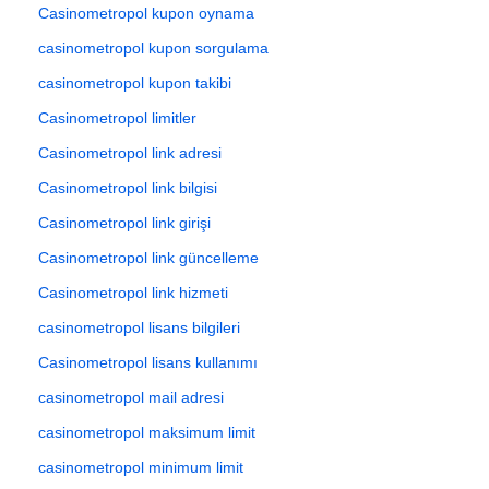
Casinometropol kupon oynama
casinometropol kupon sorgulama
casinometropol kupon takibi
Casinometropol limitler
Casinometropol link adresi
Casinometropol link bilgisi
Casinometropol link girişi
Casinometropol link güncelleme
Casinometropol link hizmeti
casinometropol lisans bilgileri
Casinometropol lisans kullanımı
casinometropol mail adresi
casinometropol maksimum limit
casinometropol minimum limit