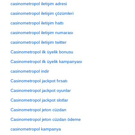
casinometropol iletişim adresi
casinometropol iletişim çözümleri
casinometropol iletişim hattı
casinometropol iletişim numarası
casinometropol iletişim twitter
Casinometropol ilk üyelik bonusu
Casinometropol ilk üyelik kampanyası
casinometropol indir
Casinometropol jackpot fırsatı
Casinometropol jackpot oyunlar
Casinometropol jackpot slotlar
Casinometropol jeton cüzdan
Casinometropol jeton cüzdan ödeme
casinometropol kampanya