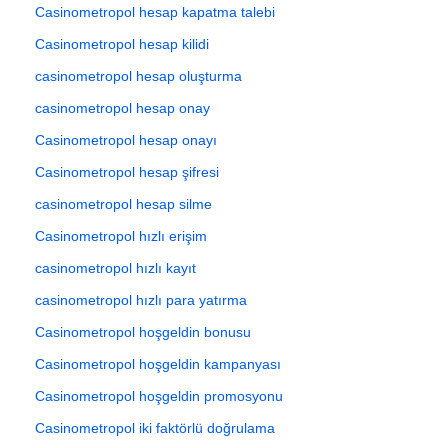
Casinometropol hesap kapatma talebi
Casinometropol hesap kilidi
casinometropol hesap oluşturma
casinometropol hesap onay
Casinometropol hesap onayı
Casinometropol hesap şifresi
casinometropol hesap silme
Casinometropol hızlı erişim
casinometropol hızlı kayıt
casinometropol hızlı para yatırma
Casinometropol hoşgeldin bonusu
Casinometropol hoşgeldin kampanyası
Casinometropol hoşgeldin promosyonu
Casinometropol iki faktörlü doğrulama