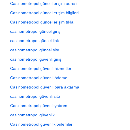
Casinometropol güncel erişim adresi
Casinometropol güncel erişim bilgileri
Casinometropol güncel erişim tıkla
casinometropol güncel giriş
casinometropol güncel link
casinometropol güncel site
casinometropol güvenli giriş
Casinometropol güvenli hizmetler
Casinometropol güvenli ödeme
Casinometropol güvenli para aktarma
casinometropol güvenli site
Casinometropol güvenli yatırım
casinometropol güvenlik
Casinometropol güvenlik önlemleri