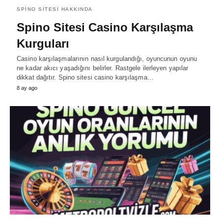
SPINO SITESI HAKKINDA
Spino Sitesi Casino Karşılaşma
Kurguları
Casino karşılaşmalarının nasıl kurgulandığı, oyuncunun oyunu
ne kadar akıcı yaşadığını belirler. Rastgele ilerleyen yapılar
dikkat dağıtır. Spino sitesi casino karşılaşma…
8 ay ago