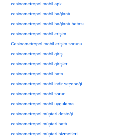
casinometropol mobil apk
casinometropol mobil bağlantı
casinometropol mobil bağlantı hatası
casinometropol mobil erişim
Casinometropol mobil erişim sorunu
casinometropol mobil giriş
casinometropol mobil girişler
casinometropol mobil hata
casinometropol mobil indir seçeneği
casinometropol mobil sorun
casinometropol mobil uygulama
casinometropol müşteri desteği
casinometropol müşteri hattı
casinometropol müşteri hizmetleri