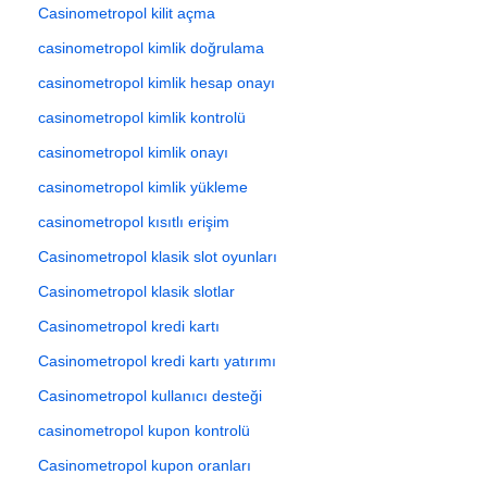
Casinometropol kilit açma
casinometropol kimlik doğrulama
casinometropol kimlik hesap onayı
casinometropol kimlik kontrolü
casinometropol kimlik onayı
casinometropol kimlik yükleme
casinometropol kısıtlı erişim
Casinometropol klasik slot oyunları
Casinometropol klasik slotlar
Casinometropol kredi kartı
Casinometropol kredi kartı yatırımı
Casinometropol kullanıcı desteği
casinometropol kupon kontrolü
Casinometropol kupon oranları