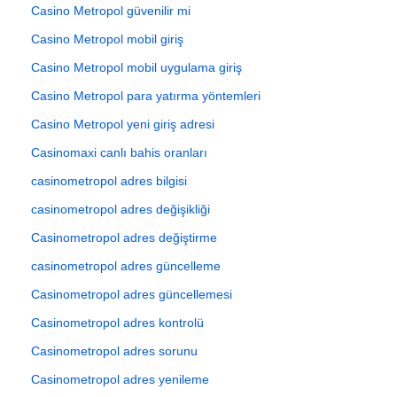
Casino Metropol güvenilir mi
Casino Metropol mobil giriş
Casino Metropol mobil uygulama giriş
Casino Metropol para yatırma yöntemleri
Casino Metropol yeni giriş adresi
Casinomaxi canlı bahis oranları
casinometropol adres bilgisi
casinometropol adres değişikliği
Casinometropol adres değiştirme
casinometropol adres güncelleme
Casinometropol adres güncellemesi
Casinometropol adres kontrolü
Casinometropol adres sorunu
Casinometropol adres yenileme