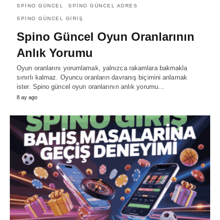
SPINO GÜNCEL
SPINO GÜNCEL ADRES
SPINO GÜNCEL GIRIŞ
Spino Güncel Oyun Oranlarının
Anlık Yorumu
Oyun oranlarını yorumlamak, yalnızca rakamlara bakmakla
sınırlı kalmaz. Oyuncu oranların davranış biçimini anlamak
ister. Spino güncel oyun oranlarının anlık yorumu…
8 ay ago