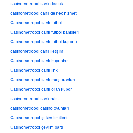
casinometropol canlı destek
casinometropol canlı destek hizmeti
Casinometropol canlı futbol
Casinometropol canlı futbol bahisleri
Casinometropol canlı futbol kuponu
casinometropol canlı iletişim
Casinometropol canlı kuponlar
Casinometropol canlı link
Casinometropol canlı maç oranları
Casinometropol canlı oran kupon
casinometropol canlı rulet
casinometropol casino oyunları
Casinometropol çekim limitleri
Casinometropol çevrim şartı