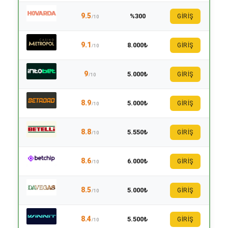
9.5
%300
GİRİŞ
/10
9.1
8.000₺
GİRİŞ
/10
9
5.000₺
GİRİŞ
/10
8.9
5.000₺
GİRİŞ
/10
8.8
5.550₺
GİRİŞ
/10
8.6
6.000₺
GİRİŞ
/10
8.5
5.000₺
GİRİŞ
/10
8.4
5.500₺
GİRİŞ
/10