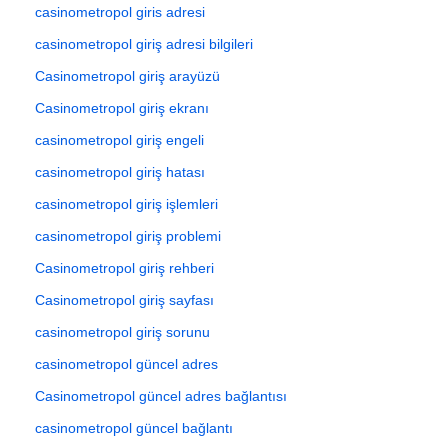
casinometropol giris adresi
casinometropol giriş adresi bilgileri
Casinometropol giriş arayüzü
Casinometropol giriş ekranı
casinometropol giriş engeli
casinometropol giriş hatası
casinometropol giriş işlemleri
casinometropol giriş problemi
Casinometropol giriş rehberi
Casinometropol giriş sayfası
casinometropol giriş sorunu
casinometropol güncel adres
Casinometropol güncel adres bağlantısı
casinometropol güncel bağlantı