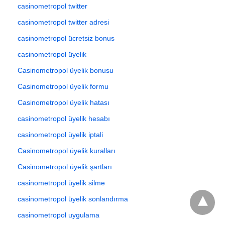
casinometropol twitter
casinometropol twitter adresi
casinometropol ücretsiz bonus
casinometropol üyelik
Casinometropol üyelik bonusu
Casinometropol üyelik formu
Casinometropol üyelik hatası
casinometropol üyelik hesabı
casinometropol üyelik iptali
Casinometropol üyelik kuralları
Casinometropol üyelik şartları
casinometropol üyelik silme
casinometropol üyelik sonlandırma
casinometropol uygulama