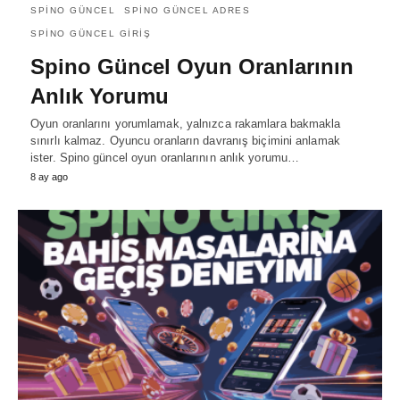
SPINO GÜNCEL
SPINO GÜNCEL ADRES
SPINO GÜNCEL GIRIŞ
Spino Güncel Oyun Oranlarının
Anlık Yorumu
Oyun oranlarını yorumlamak, yalnızca rakamlara bakmakla
sınırlı kalmaz. Oyuncu oranların davranış biçimini anlamak
ister. Spino güncel oyun oranlarının anlık yorumu…
8 ay ago