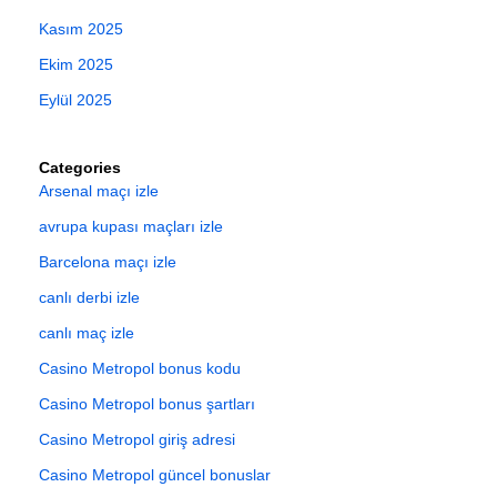
Kasım 2025
Ekim 2025
Eylül 2025
Categories
Arsenal maçı izle
avrupa kupası maçları izle
Barcelona maçı izle
canlı derbi izle
canlı maç izle
Casino Metropol bonus kodu
Casino Metropol bonus şartları
Casino Metropol giriş adresi
Casino Metropol güncel bonuslar