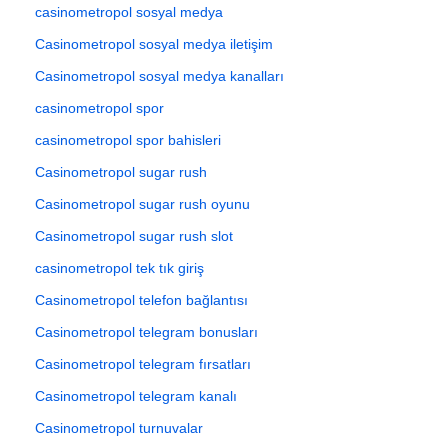
casinometropol sosyal medya
Casinometropol sosyal medya iletişim
Casinometropol sosyal medya kanalları
casinometropol spor
casinometropol spor bahisleri
Casinometropol sugar rush
Casinometropol sugar rush oyunu
Casinometropol sugar rush slot
casinometropol tek tık giriş
Casinometropol telefon bağlantısı
Casinometropol telegram bonusları
Casinometropol telegram fırsatları
Casinometropol telegram kanalı
Casinometropol turnuvalar