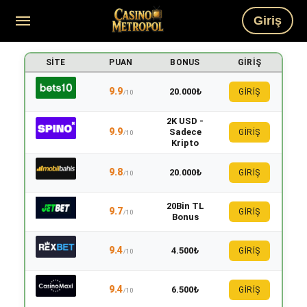
Giriş
SITE
PUAN
BONUS
GIRIŞ
9.9
20.000₺
GİRİŞ
/10
2K USD -
9.9
Sadece
GİRİŞ
/10
Kripto
9.8
20.000₺
GİRİŞ
/10
20Bin TL
9.7
GİRİŞ
/10
Bonus
9.4
4.500₺
GİRİŞ
/10
9.4
6.500₺
GİRİŞ
/10