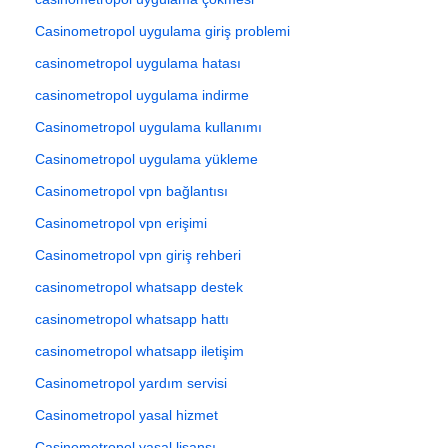
Casinometropol uygulama giriş problemi
casinometropol uygulama hatası
casinometropol uygulama indirme
Casinometropol uygulama kullanımı
Casinometropol uygulama yükleme
Casinometropol vpn bağlantısı
Casinometropol vpn erişimi
Casinometropol vpn giriş rehberi
casinometropol whatsapp destek
casinometropol whatsapp hattı
casinometropol whatsapp iletişim
Casinometropol yardım servisi
Casinometropol yasal hizmet
Casinometropol yasal lisansı