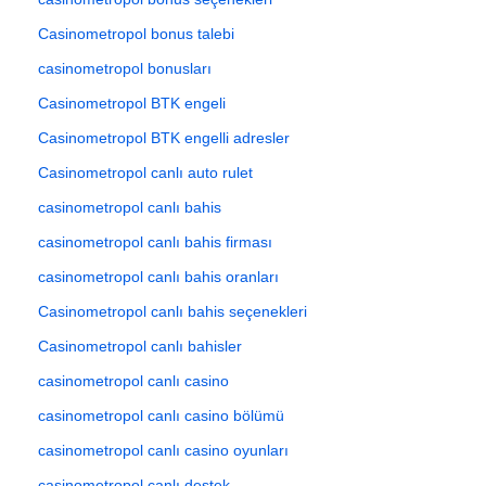
Casinometropol bonus talebi
casinometropol bonusları
Casinometropol BTK engeli
Casinometropol BTK engelli adresler
Casinometropol canlı auto rulet
casinometropol canlı bahis
casinometropol canlı bahis firması
casinometropol canlı bahis oranları
Casinometropol canlı bahis seçenekleri
Casinometropol canlı bahisler
casinometropol canlı casino
casinometropol canlı casino bölümü
casinometropol canlı casino oyunları
casinometropol canlı destek