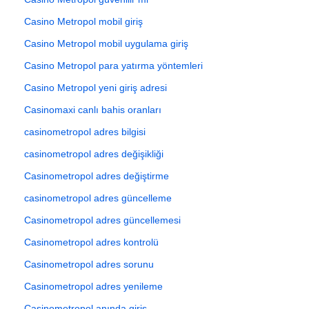
Casino Metropol mobil giriş
Casino Metropol mobil uygulama giriş
Casino Metropol para yatırma yöntemleri
Casino Metropol yeni giriş adresi
Casinomaxi canlı bahis oranları
casinometropol adres bilgisi
casinometropol adres değişikliği
Casinometropol adres değiştirme
casinometropol adres güncelleme
Casinometropol adres güncellemesi
Casinometropol adres kontrolü
Casinometropol adres sorunu
Casinometropol adres yenileme
Casinometropol anında giriş