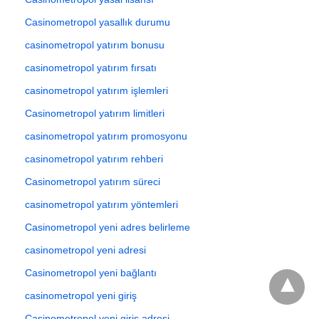
Casinometropol yasallık durumu
casinometropol yatırım bonusu
casinometropol yatırım fırsatı
casinometropol yatırım işlemleri
Casinometropol yatırım limitleri
casinometropol yatırım promosyonu
casinometropol yatırım rehberi
Casinometropol yatırım süreci
casinometropol yatırım yöntemleri
Casinometropol yeni adres belirleme
casinometropol yeni adresi
Casinometropol yeni bağlantı
casinometropol yeni giriş
Casinometropol yeni giriş adresi