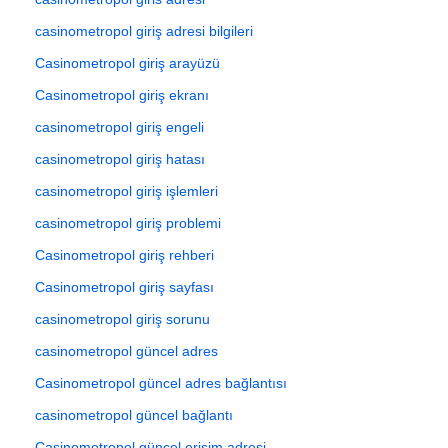
casinometropol giriş adresi bilgileri
Casinometropol giriş arayüzü
Casinometropol giriş ekranı
casinometropol giriş engeli
casinometropol giriş hatası
casinometropol giriş işlemleri
casinometropol giriş problemi
Casinometropol giriş rehberi
Casinometropol giriş sayfası
casinometropol giriş sorunu
casinometropol güncel adres
Casinometropol güncel adres bağlantısı
casinometropol güncel bağlantı
Casinometropol güncel erişim adresi