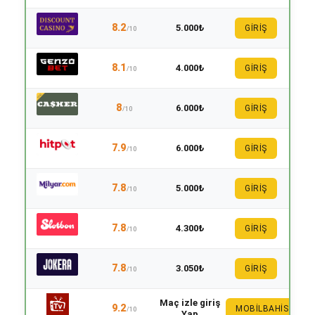
8.2
5.000₺
GİRİŞ
/10
8.1
4.000₺
GİRİŞ
/10
8
6.000₺
GİRİŞ
/10
7.9
6.000₺
GİRİŞ
/10
7.8
5.000₺
GİRİŞ
/10
7.8
4.300₺
GİRİŞ
/10
7.8
3.050₺
GİRİŞ
/10
Maç izle giriş
9.2
MOBILBAHIS
/10
Yap