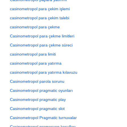
casinometropol para çekim işlemi
casinometropol para çekim talebi
casinometropol para çekme
Casinometropol para çekme limitleri
Casinometropol para çekme süreci
casinometropol para limiti
casinometropol para yatırma
casinometropol para yatırma kılavuzu
Casinometropol parola sorunu
Casinometropol pragmatic oyunları
Casinometropol pragmatic play
Casinometropol pragmatic slot
Casinometropol Pragmatic turnuvalar
Casinometropol promosyon koşulları