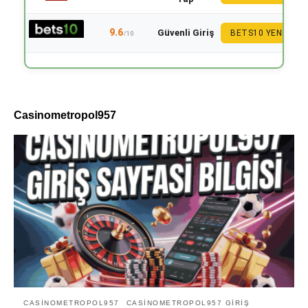
9.6
Güvenli Giriş
BETS10 YENI
/10
Casinometropol957
CASINOMETROPOL957
CASINOMETROPOL957 GIRIŞ