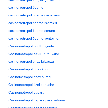
casinometropol ödeme
casinometropol ödeme gecikmesi
casinometropol ödeme işlemleri
casinometropol ödeme sorunu
casinometropol ödeme yöntemleri
Casinometropol ödüllü oyunlar
Casinometropol ödüllü turnuvalar
casinometropol onay kılavuzu
Casinometropol onay kodu
Casinometropol onay süreci
Casinometropol özel bonuslar
Casinometropol papara
Casinometropol papara para yatırma
Casinometropol papara yatırımı