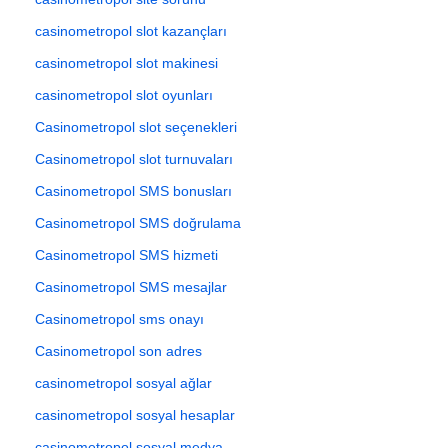
casinometropol slot kazançları
casinometropol slot makinesi
casinometropol slot oyunları
Casinometropol slot seçenekleri
Casinometropol slot turnuvaları
Casinometropol SMS bonusları
Casinometropol SMS doğrulama
Casinometropol SMS hizmeti
Casinometropol SMS mesajlar
Casinometropol sms onayı
Casinometropol son adres
casinometropol sosyal ağlar
casinometropol sosyal hesaplar
casinometropol sosyal medya