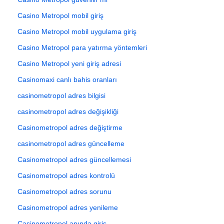
Casino Metropol mobil giriş
Casino Metropol mobil uygulama giriş
Casino Metropol para yatırma yöntemleri
Casino Metropol yeni giriş adresi
Casinomaxi canlı bahis oranları
casinometropol adres bilgisi
casinometropol adres değişikliği
Casinometropol adres değiştirme
casinometropol adres güncelleme
Casinometropol adres güncellemesi
Casinometropol adres kontrolü
Casinometropol adres sorunu
Casinometropol adres yenileme
Casinometropol anında giriş