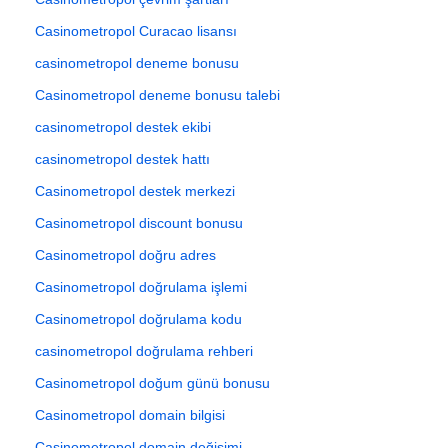
Casinometropol Curacao lisansı
casinometropol deneme bonusu
Casinometropol deneme bonusu talebi
casinometropol destek ekibi
casinometropol destek hattı
Casinometropol destek merkezi
Casinometropol discount bonusu
Casinometropol doğru adres
Casinometropol doğrulama işlemi
Casinometropol doğrulama kodu
casinometropol doğrulama rehberi
Casinometropol doğum günü bonusu
Casinometropol domain bilgisi
Casinometropol domain değişimi