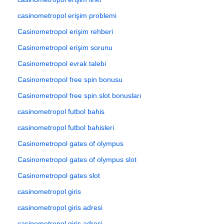
casinometropol erişim problemi
Casinometropol erişim rehberi
Casinometropol erişim sorunu
Casinometropol evrak talebi
Casinometropol free spin bonusu
Casinometropol free spin slot bonusları
casinometropol futbol bahis
casinometropol futbol bahisleri
Casinometropol gates of olympus
Casinometropol gates of olympus slot
Casinometropol gates slot
casinometropol giris
casinometropol giris adresi
casinometropol giriş adresi