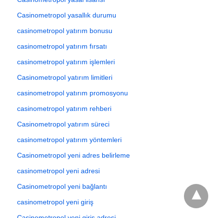
Casinometropol yasallık durumu
casinometropol yatırım bonusu
casinometropol yatırım fırsatı
casinometropol yatırım işlemleri
Casinometropol yatırım limitleri
casinometropol yatırım promosyonu
casinometropol yatırım rehberi
Casinometropol yatırım süreci
casinometropol yatırım yöntemleri
Casinometropol yeni adres belirleme
casinometropol yeni adresi
Casinometropol yeni bağlantı
casinometropol yeni giriş
Casinometropol yeni giriş adresi