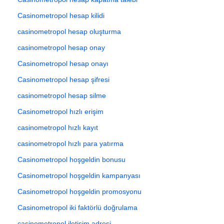
Casinometropol hesap kilidi
casinometropol hesap oluşturma
casinometropol hesap onay
Casinometropol hesap onayı
Casinometropol hesap şifresi
casinometropol hesap silme
Casinometropol hızlı erişim
casinometropol hızlı kayıt
casinometropol hızlı para yatırma
Casinometropol hoşgeldin bonusu
Casinometropol hoşgeldin kampanyası
Casinometropol hoşgeldin promosyonu
Casinometropol iki faktörlü doğrulama
casinometropol iletişim adresi