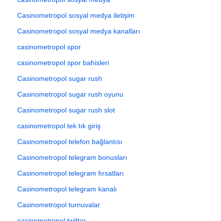
Casinometropol sosyal medya iletişim
Casinometropol sosyal medya kanalları
casinometropol spor
casinometropol spor bahisleri
Casinometropol sugar rush
Casinometropol sugar rush oyunu
Casinometropol sugar rush slot
casinometropol tek tık giriş
Casinometropol telefon bağlantısı
Casinometropol telegram bonusları
Casinometropol telegram fırsatları
Casinometropol telegram kanalı
Casinometropol turnuvalar
casinometropol twitter