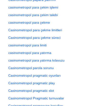
casinometropol para çekim işlemi
casinometropol para çekim talebi
casinometropol para çekme
Casinometropol para çekme limitleri
Casinometropol para çekme süreci
casinometropol para limiti
casinometropol para yatırma
casinometropol para yatırma kılavuzu
Casinometropol parola sorunu
Casinometropol pragmatic oyunları
Casinometropol pragmatic play
Casinometropol pragmatic slot
Casinometropol Pragmatic turnuvalar
Casinometropol promosyon koşulları