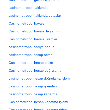
casinometropol hakkında
casinometropol hakkında detaylar
Casinometropol havale
Casinometropol havale ile yatırım
Casinometropol havale işlemleri
casinometropol hediye bonus
casinometropol hesap açma
Casinometropol hesap bloke
Casinometropol hesap doğrulama
casinometropol hesap doğrulama işlemi
casinometropol hesap işlemleri
casinometropol hesap kapatma
Casinometropol hesap kapatma işlemi
Casinometropol hesap kapatma talebi