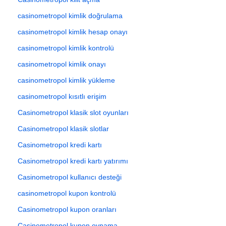
casinometropol kimlik doğrulama
casinometropol kimlik hesap onayı
casinometropol kimlik kontrolü
casinometropol kimlik onayı
casinometropol kimlik yükleme
casinometropol kısıtlı erişim
Casinometropol klasik slot oyunları
Casinometropol klasik slotlar
Casinometropol kredi kartı
Casinometropol kredi kartı yatırımı
Casinometropol kullanıcı desteği
casinometropol kupon kontrolü
Casinometropol kupon oranları
Casinometropol kupon oynama