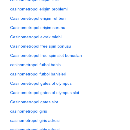
casinometropol erişim problemi
Casinometropol erişim rehberi
Casinometropol erişim sorunu
Casinometropol evrak talebi
Casinometropol free spin bonusu
Casinometropol free spin slot bonusları
casinometropol futbol bahis
casinometropol futbol bahisleri
Casinometropol gates of olympus
Casinometropol gates of olympus slot
Casinometropol gates slot
casinometropol giris
casinometropol giris adresi
casinometropol giriş adresi