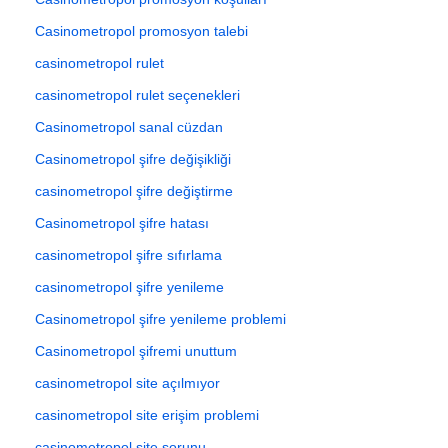
Casinometropol promosyon talebi
casinometropol rulet
casinometropol rulet seçenekleri
Casinometropol sanal cüzdan
Casinometropol şifre değişikliği
casinometropol şifre değiştirme
Casinometropol şifre hatası
casinometropol şifre sıfırlama
casinometropol şifre yenileme
Casinometropol şifre yenileme problemi
Casinometropol şifremi unuttum
casinometropol site açılmıyor
casinometropol site erişim problemi
casinometropol site sorunu