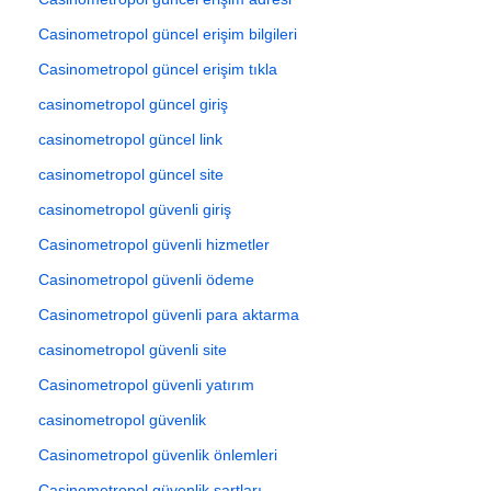
Casinometropol güncel erişim bilgileri
Casinometropol güncel erişim tıkla
casinometropol güncel giriş
casinometropol güncel link
casinometropol güncel site
casinometropol güvenli giriş
Casinometropol güvenli hizmetler
Casinometropol güvenli ödeme
Casinometropol güvenli para aktarma
casinometropol güvenli site
Casinometropol güvenli yatırım
casinometropol güvenlik
Casinometropol güvenlik önlemleri
Casinometropol güvenlik şartları