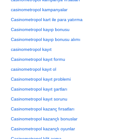
casinometropol kampanyalar
Casinometropol kart ile para yatırma
Casinometropol kayıp bonusu
Casinometropol kayıp bonusu alımı
casinometropol kayıt
Casinometropol kayıt formu
casinometropol kayıt ol
Casinometropol kayıt problemi
Casinometropol kayıt şartları
Casinometropol kayıt sorunu
Casinometropol kazanç fırsatları
Casinometropol kazançlı bonuslar
Casinometropol kazançlı oyunlar
Casinometropol kilit açma