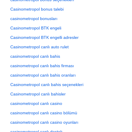
Casinometropol bonus talebi
casinometropol bonusları
Casinometropol BTK engeli
Casinometropol BTK engelli adresler
Casinometropol canlı auto rulet
casinometropol canlı bahis
casinometropol canlı bahis firması
casinometropol canlı bahis oranları
Casinometropol canlı bahis seçenekleri
Casinometropol canlı bahisler
casinometropol canlı casino
casinometropol canlı casino bölümü
casinometropol canlı casino oyunları
casinometropol canlı destek