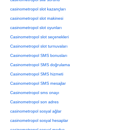
casinometropol slot kazançları
casinometropol slot makinesi
casinometropol slot oyunları
Casinometropol slot seçenekleri
Casinometropol slot turnuvaları
Casinometropol SMS bonusları
Casinometropol SMS doğrulama
Casinometropol SMS hizmeti
Casinometropol SMS mesajlar
Casinometropol sms onayı
Casinometropol son adres
casinometropol sosyal ağlar
casinometropol sosyal hesaplar
casinometropol sosyal medya