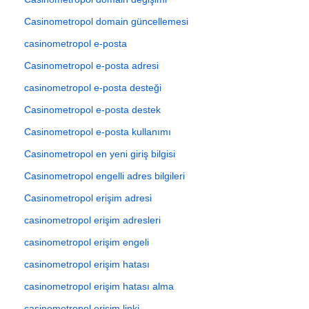
Casinometropol domain güncellemesi
casinometropol e-posta
Casinometropol e-posta adresi
casinometropol e-posta desteği
Casinometropol e-posta destek
Casinometropol e-posta kullanımı
Casinometropol en yeni giriş bilgisi
Casinometropol engelli adres bilgileri
Casinometropol erişim adresi
casinometropol erişim adresleri
casinometropol erişim engeli
casinometropol erişim hatası
casinometropol erişim hatası alma
casinometropol erişim linki