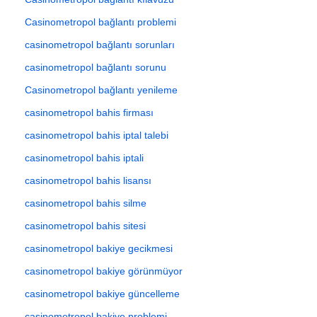
Casinometropol bağlantı problemi
casinometropol bağlantı sorunları
casinometropol bağlantı sorunu
Casinometropol bağlantı yenileme
casinometropol bahis firması
casinometropol bahis iptal talebi
casinometropol bahis iptali
casinometropol bahis lisansı
casinometropol bahis silme
casinometropol bahis sitesi
casinometropol bakiye gecikmesi
casinometropol bakiye görünmüyor
casinometropol bakiye güncelleme
casinometropol bakiye problemi