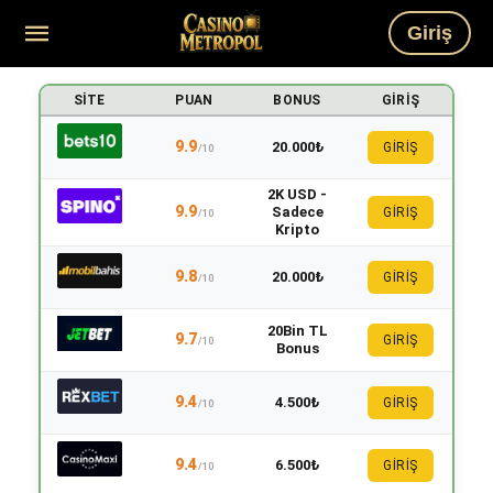
Giriş
SITE
PUAN
BONUS
GIRIŞ
9.9
20.000₺
GİRİŞ
/10
2K USD -
9.9
Sadece
GİRİŞ
/10
Kripto
9.8
20.000₺
GİRİŞ
/10
20Bin TL
9.7
GİRİŞ
/10
Bonus
9.4
4.500₺
GİRİŞ
/10
9.4
6.500₺
GİRİŞ
/10