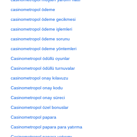
casinometropol ödeme
casinometropol ödeme gecikmesi
casinometropol ödeme işlemleri
casinometropol ödeme sorunu
casinometropol ödeme yöntemleri
Casinometropol ödüllü oyunlar
Casinometropol ödüllü turnuvalar
casinometropol onay kılavuzu
Casinometropol onay kodu
Casinometropol onay süreci
Casinometropol özel bonuslar
Casinometropol papara
Casinometropol papara para yatırma
Casinometropol papara yatırımı