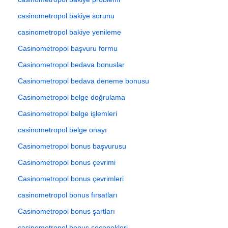
casinometropol bakiye sorunu
casinometropol bakiye yenileme
Casinometropol başvuru formu
Casinometropol bedava bonuslar
Casinometropol bedava deneme bonusu
Casinometropol belge doğrulama
Casinometropol belge işlemleri
casinometropol belge onayı
Casinometropol bonus başvurusu
Casinometropol bonus çevrimi
Casinometropol bonus çevrimleri
casinometropol bonus fırsatları
Casinometropol bonus şartları
casinometropol bonus seçenekleri