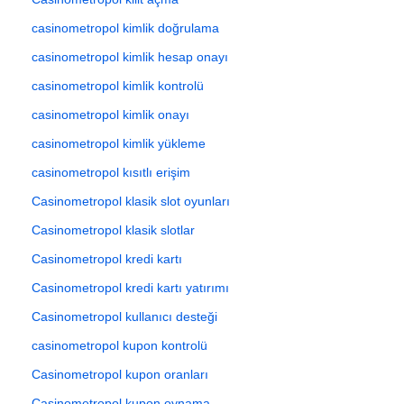
casinometropol kimlik doğrulama
casinometropol kimlik hesap onayı
casinometropol kimlik kontrolü
casinometropol kimlik onayı
casinometropol kimlik yükleme
casinometropol kısıtlı erişim
Casinometropol klasik slot oyunları
Casinometropol klasik slotlar
Casinometropol kredi kartı
Casinometropol kredi kartı yatırımı
Casinometropol kullanıcı desteği
casinometropol kupon kontrolü
Casinometropol kupon oranları
Casinometropol kupon oynama