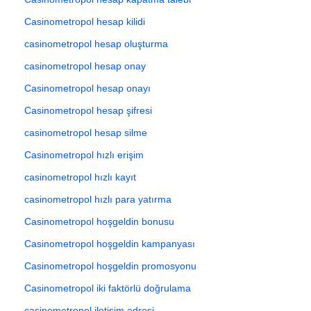
Casinometropol hesap kilidi
casinometropol hesap oluşturma
casinometropol hesap onay
Casinometropol hesap onayı
Casinometropol hesap şifresi
casinometropol hesap silme
Casinometropol hızlı erişim
casinometropol hızlı kayıt
casinometropol hızlı para yatırma
Casinometropol hoşgeldin bonusu
Casinometropol hoşgeldin kampanyası
Casinometropol hoşgeldin promosyonu
Casinometropol iki faktörlü doğrulama
casinometropol iletişim adresi