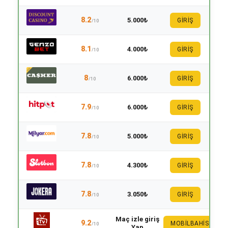
8.2
5.000₺
GİRİŞ
/10
8.1
4.000₺
GİRİŞ
/10
8
6.000₺
GİRİŞ
/10
7.9
6.000₺
GİRİŞ
/10
7.8
5.000₺
GİRİŞ
/10
7.8
4.300₺
GİRİŞ
/10
7.8
3.050₺
GİRİŞ
/10
Maç izle giriş
9.2
MOBILBAHIS
/10
Yap