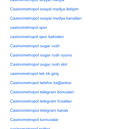
Casinometropol sosyal medya iletişim
Casinometropol sosyal medya kanalları
casinometropol spor
casinometropol spor bahisleri
Casinometropol sugar rush
Casinometropol sugar rush oyunu
Casinometropol sugar rush slot
casinometropol tek tık giriş
Casinometropol telefon bağlantısı
Casinometropol telegram bonusları
Casinometropol telegram fırsatları
Casinometropol telegram kanalı
Casinometropol turnuvalar
casinometropol twitter