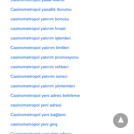
Casinometropol yasallık durumu
casinometropol yatırım bonusu
casinometropol yatırım fırsatı
casinometropol yatırım işlemleri
Casinometropol yatırım limitleri
casinometropol yatırım promosyonu
casinometropol yatırım rehberi
Casinometropol yatırım süreci
casinometropol yatırım yöntemleri
Casinometropol yeni adres belirleme
casinometropol yeni adresi
Casinometropol yeni bağlantı
casinometropol yeni giriş
Casinometropol yeni giriş adresi