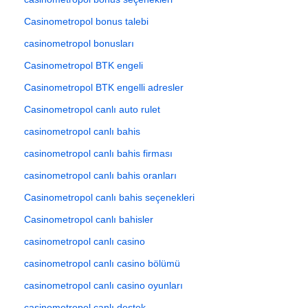
Casinometropol bonus talebi
casinometropol bonusları
Casinometropol BTK engeli
Casinometropol BTK engelli adresler
Casinometropol canlı auto rulet
casinometropol canlı bahis
casinometropol canlı bahis firması
casinometropol canlı bahis oranları
Casinometropol canlı bahis seçenekleri
Casinometropol canlı bahisler
casinometropol canlı casino
casinometropol canlı casino bölümü
casinometropol canlı casino oyunları
casinometropol canlı destek