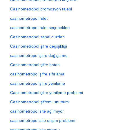
Casinometropol promosyon talebi
casinometropol rulet
casinometropol rulet seçenekleri
Casinometropol sanal cüzdan
Casinometropol şifre değişikliği
casinometropol şifre değiştirme
Casinometropol şifre hatası
casinometropol şifre sıfırlama
casinometropol şifre yenileme
Casinometropol şifre yenileme problemi
Casinometropol şifremi unuttum
casinometropol site açılmıyor
casinometropol site erişim problemi
casinometropol site sorunu