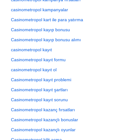
casinometropol kampanyalar
Casinometropol kart ile para yatırma
Casinometropol kayıp bonusu
Casinometropol kayıp bonusu alımı
casinometropol kayıt
Casinometropol kayıt formu
casinometropol kayıt ol
Casinometropol kayıt problemi
Casinometropol kayıt şartları
Casinometropol kayıt sorunu
Casinometropol kazanç fırsatları
Casinometropol kazançlı bonuslar
Casinometropol kazançlı oyunlar
Casinometropol kilit açma