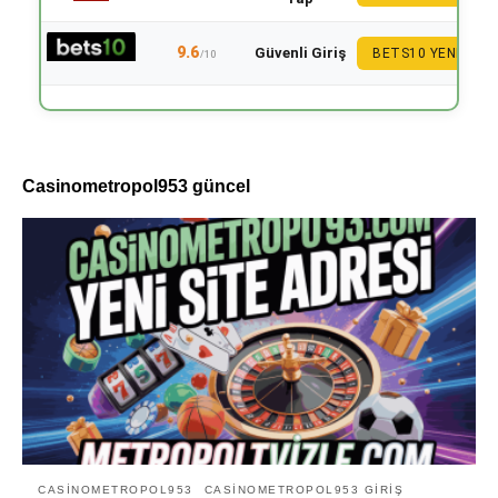
9.6
Güvenli Giriş
BETS10 YENI
/10
Casinometropol953 güncel
CASINOMETROPOL953
CASINOMETROPOL953 GIRIŞ