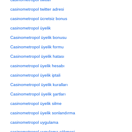
casinometropol twitter adresi
casinometropol ücretsiz bonus
casinometropol üyelik
Casinometropol üyelik bonusu
Casinometropol üyelik formu
Casinometropol üyelik hatası
casinometropol üyelik hesabı
casinometropol üyelik iptali
Casinometropol üyelik kuralları
Casinometropol üyelik şartları
casinometropol üyelik silme
casinometropol üyelik sonlandırma
casinometropol uygulama
casinometropol uygulama çökmesi