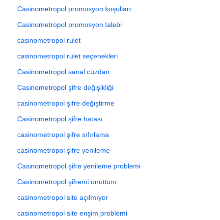
Casinometropol promosyon koşulları
Casinometropol promosyon talebi
casinometropol rulet
casinometropol rulet seçenekleri
Casinometropol sanal cüzdan
Casinometropol şifre değişikliği
casinometropol şifre değiştirme
Casinometropol şifre hatası
casinometropol şifre sıfırlama
casinometropol şifre yenileme
Casinometropol şifre yenileme problemi
Casinometropol şifremi unuttum
casinometropol site açılmıyor
casinometropol site erişim problemi