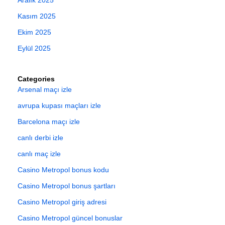
Kasım 2025
Ekim 2025
Eylül 2025
Categories
Arsenal maçı izle
avrupa kupası maçları izle
Barcelona maçı izle
canlı derbi izle
canlı maç izle
Casino Metropol bonus kodu
Casino Metropol bonus şartları
Casino Metropol giriş adresi
Casino Metropol güncel bonuslar