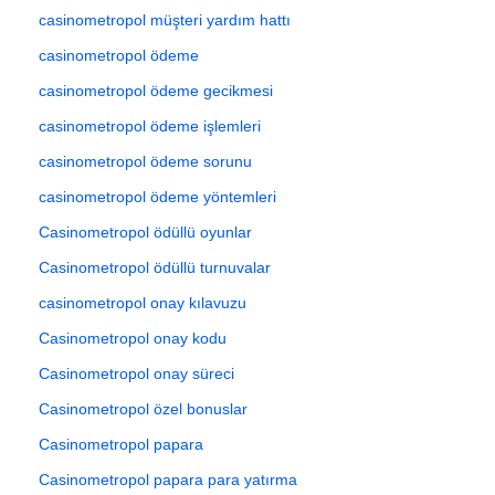
casinometropol müşteri yardım hattı
casinometropol ödeme
casinometropol ödeme gecikmesi
casinometropol ödeme işlemleri
casinometropol ödeme sorunu
casinometropol ödeme yöntemleri
Casinometropol ödüllü oyunlar
Casinometropol ödüllü turnuvalar
casinometropol onay kılavuzu
Casinometropol onay kodu
Casinometropol onay süreci
Casinometropol özel bonuslar
Casinometropol papara
Casinometropol papara para yatırma