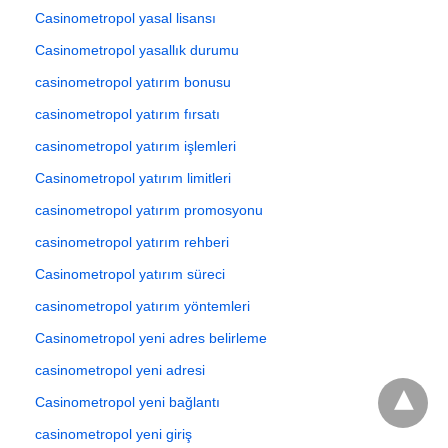
Casinometropol yasal lisansı
Casinometropol yasallık durumu
casinometropol yatırım bonusu
casinometropol yatırım fırsatı
casinometropol yatırım işlemleri
Casinometropol yatırım limitleri
casinometropol yatırım promosyonu
casinometropol yatırım rehberi
Casinometropol yatırım süreci
casinometropol yatırım yöntemleri
Casinometropol yeni adres belirleme
casinometropol yeni adresi
Casinometropol yeni bağlantı
casinometropol yeni giriş