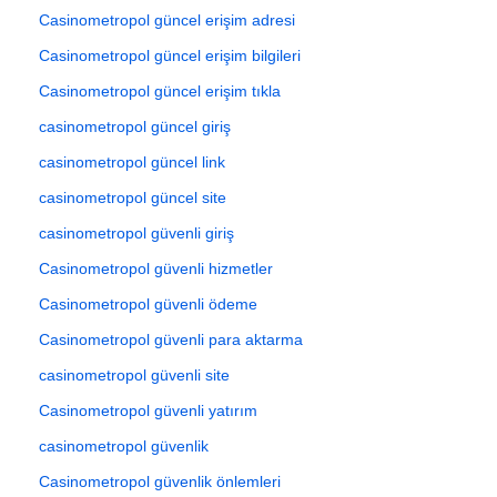
Casinometropol güncel erişim adresi
Casinometropol güncel erişim bilgileri
Casinometropol güncel erişim tıkla
casinometropol güncel giriş
casinometropol güncel link
casinometropol güncel site
casinometropol güvenli giriş
Casinometropol güvenli hizmetler
Casinometropol güvenli ödeme
Casinometropol güvenli para aktarma
casinometropol güvenli site
Casinometropol güvenli yatırım
casinometropol güvenlik
Casinometropol güvenlik önlemleri