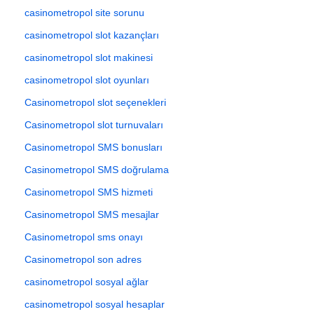
casinometropol site sorunu
casinometropol slot kazançları
casinometropol slot makinesi
casinometropol slot oyunları
Casinometropol slot seçenekleri
Casinometropol slot turnuvaları
Casinometropol SMS bonusları
Casinometropol SMS doğrulama
Casinometropol SMS hizmeti
Casinometropol SMS mesajlar
Casinometropol sms onayı
Casinometropol son adres
casinometropol sosyal ağlar
casinometropol sosyal hesaplar