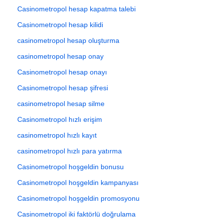
Casinometropol hesap kapatma talebi
Casinometropol hesap kilidi
casinometropol hesap oluşturma
casinometropol hesap onay
Casinometropol hesap onayı
Casinometropol hesap şifresi
casinometropol hesap silme
Casinometropol hızlı erişim
casinometropol hızlı kayıt
casinometropol hızlı para yatırma
Casinometropol hoşgeldin bonusu
Casinometropol hoşgeldin kampanyası
Casinometropol hoşgeldin promosyonu
Casinometropol iki faktörlü doğrulama