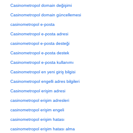
Casinometropol domain değişimi
Casinometropol domain güncellemesi
casinometropol e-posta
Casinometropol e-posta adresi
casinometropol e-posta desteği
Casinometropol e-posta destek
Casinometropol e-posta kullanımı
Casinometropol en yeni giriş bilgisi
Casinometropol engelli adres bilgileri
Casinometropol erişim adresi
casinometropol erişim adresleri
casinometropol erişim engeli
casinometropol erişim hatası
casinometropol erişim hatası alma