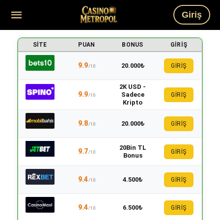
Giriş
SITE
PUAN
BONUS
GIRIŞ
9.9
20.000₺
GİRİŞ
/10
2K USD -
9.9
Sadece
GİRİŞ
/10
Kripto
9.8
20.000₺
GİRİŞ
/10
20Bin TL
9.7
GİRİŞ
/10
Bonus
9.4
4.500₺
GİRİŞ
/10
9.4
6.500₺
GİRİŞ
/10