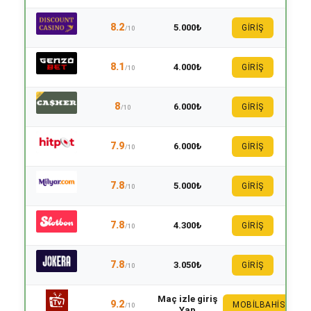
8.2
5.000₺
GİRİŞ
/10
8.1
4.000₺
GİRİŞ
/10
8
6.000₺
GİRİŞ
/10
7.9
6.000₺
GİRİŞ
/10
7.8
5.000₺
GİRİŞ
/10
7.8
4.300₺
GİRİŞ
/10
7.8
3.050₺
GİRİŞ
/10
Maç izle giriş
9.2
MOBILBAHIS
/10
Yap