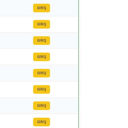
GİRİŞ
GİRİŞ
GİRİŞ
GİRİŞ
GİRİŞ
GİRİŞ
GİRİŞ
GİRİŞ