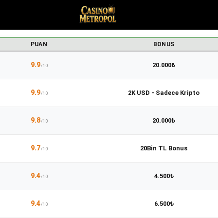
PUAN
BONUS
9.9
20.000₺
/10
9.9
2K USD - Sadece Kripto
/10
9.8
20.000₺
/10
9.7
20Bin TL Bonus
/10
9.4
4.500₺
/10
9.4
6.500₺
/10