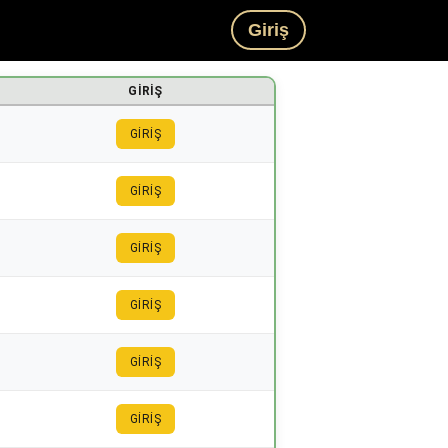
Giriş
GIRIŞ
GİRİŞ
GİRİŞ
GİRİŞ
GİRİŞ
GİRİŞ
GİRİŞ