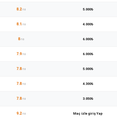
8.2
5.000₺
/10
8.1
4.000₺
/10
8
6.000₺
/10
7.9
6.000₺
/10
7.8
5.000₺
/10
7.8
4.300₺
/10
7.8
3.050₺
/10
9.2
Maç izle giriş Yap
/10