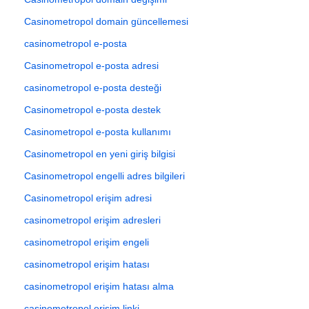
Casinometropol domain güncellemesi
casinometropol e-posta
Casinometropol e-posta adresi
casinometropol e-posta desteği
Casinometropol e-posta destek
Casinometropol e-posta kullanımı
Casinometropol en yeni giriş bilgisi
Casinometropol engelli adres bilgileri
Casinometropol erişim adresi
casinometropol erişim adresleri
casinometropol erişim engeli
casinometropol erişim hatası
casinometropol erişim hatası alma
casinometropol erişim linki