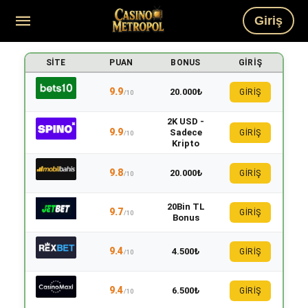
Giriş
SITE
PUAN
BONUS
GIRIŞ
9.9
20.000₺
GİRİŞ
/10
2K USD -
9.9
Sadece
GİRİŞ
/10
Kripto
9.8
20.000₺
GİRİŞ
/10
20Bin TL
9.7
GİRİŞ
/10
Bonus
9.4
4.500₺
GİRİŞ
/10
9.4
6.500₺
GİRİŞ
/10