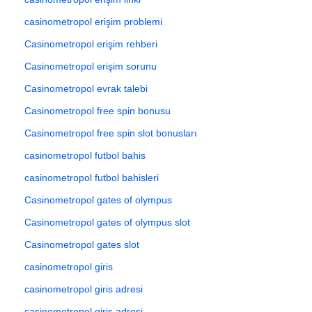
casinometropol erişim problemi
Casinometropol erişim rehberi
Casinometropol erişim sorunu
Casinometropol evrak talebi
Casinometropol free spin bonusu
Casinometropol free spin slot bonusları
casinometropol futbol bahis
casinometropol futbol bahisleri
Casinometropol gates of olympus
Casinometropol gates of olympus slot
Casinometropol gates slot
casinometropol giris
casinometropol giris adresi
casinometropol giriş adresi