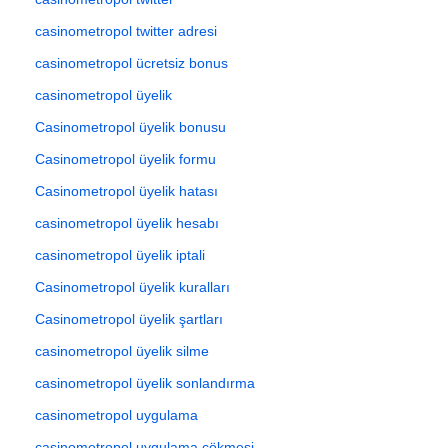
casinometropol twitter adresi
casinometropol ücretsiz bonus
casinometropol üyelik
Casinometropol üyelik bonusu
Casinometropol üyelik formu
Casinometropol üyelik hatası
casinometropol üyelik hesabı
casinometropol üyelik iptali
Casinometropol üyelik kuralları
Casinometropol üyelik şartları
casinometropol üyelik silme
casinometropol üyelik sonlandırma
casinometropol uygulama
casinometropol uygulama çökmesi