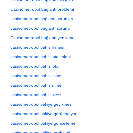
Casinometropol bağlantı problemi
casinometropol bağlantı sorunları
casinometropol bağlantı sorunu
Casinometropol bağlantı yenileme
casinometropol bahis firması
casinometropol bahis iptal talebi
casinometropol bahis iptali
casinometropol bahis lisansı
casinometropol bahis silme
casinometropol bahis sitesi
casinometropol bakiye gecikmesi
casinometropol bakiye görünmüyor
casinometropol bakiye güncelleme
casinometropol bakiye problemi