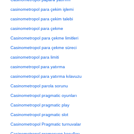
casinometropol para çekim işlemi
casinometropol para çekim talebi
casinometropol para çekme
Casinometropol para çekme limitleri
Casinometropol para çekme süreci
casinometropol para limiti
casinometropol para yatırma
casinometropol para yatırma kılavuzu
Casinometropol parola sorunu
Casinometropol pragmatic oyunları
Casinometropol pragmatic play
Casinometropol pragmatic slot
Casinometropol Pragmatic turnuvalar
Casinometropol promosyon koşulları