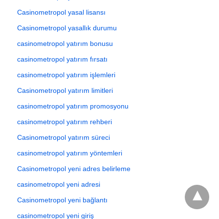
Casinometropol yasal lisansı
Casinometropol yasallık durumu
casinometropol yatırım bonusu
casinometropol yatırım fırsatı
casinometropol yatırım işlemleri
Casinometropol yatırım limitleri
casinometropol yatırım promosyonu
casinometropol yatırım rehberi
Casinometropol yatırım süreci
casinometropol yatırım yöntemleri
Casinometropol yeni adres belirleme
casinometropol yeni adresi
Casinometropol yeni bağlantı
casinometropol yeni giriş