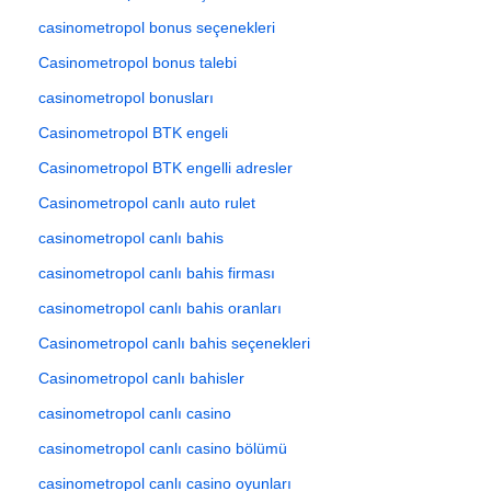
casinometropol bonus seçenekleri
Casinometropol bonus talebi
casinometropol bonusları
Casinometropol BTK engeli
Casinometropol BTK engelli adresler
Casinometropol canlı auto rulet
casinometropol canlı bahis
casinometropol canlı bahis firması
casinometropol canlı bahis oranları
Casinometropol canlı bahis seçenekleri
Casinometropol canlı bahisler
casinometropol canlı casino
casinometropol canlı casino bölümü
casinometropol canlı casino oyunları