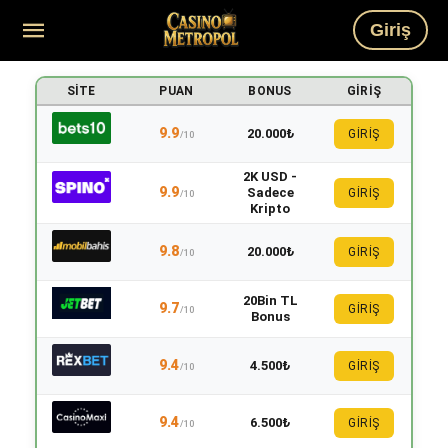
Giriş
SITE
PUAN
BONUS
GIRIŞ
9.9
20.000₺
GİRİŞ
/10
2K USD -
9.9
Sadece
GİRİŞ
/10
Kripto
9.8
20.000₺
GİRİŞ
/10
20Bin TL
9.7
GİRİŞ
/10
Bonus
9.4
4.500₺
GİRİŞ
/10
9.4
6.500₺
GİRİŞ
/10