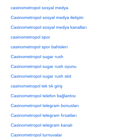
casinometropol sosyal medya
Casinometropol sosyal medya iletişim
Casinometropol sosyal medya kanalları
casinometropol spor
casinometropol spor bahisleri
Casinometropol sugar rush
Casinometropol sugar rush oyunu
Casinometropol sugar rush slot
casinometropol tek tık giriş
Casinometropol telefon bağlantısı
Casinometropol telegram bonusları
Casinometropol telegram fırsatları
Casinometropol telegram kanalı
Casinometropol turnuvalar