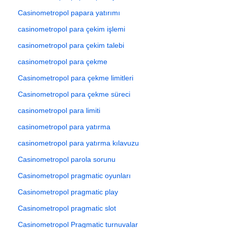
Casinometropol papara yatırımı
casinometropol para çekim işlemi
casinometropol para çekim talebi
casinometropol para çekme
Casinometropol para çekme limitleri
Casinometropol para çekme süreci
casinometropol para limiti
casinometropol para yatırma
casinometropol para yatırma kılavuzu
Casinometropol parola sorunu
Casinometropol pragmatic oyunları
Casinometropol pragmatic play
Casinometropol pragmatic slot
Casinometropol Pragmatic turnuvalar