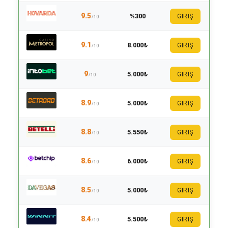
9.5
%300
GİRİŞ
/10
9.1
8.000₺
GİRİŞ
/10
9
5.000₺
GİRİŞ
/10
8.9
5.000₺
GİRİŞ
/10
8.8
5.550₺
GİRİŞ
/10
8.6
6.000₺
GİRİŞ
/10
8.5
5.000₺
GİRİŞ
/10
8.4
5.500₺
GİRİŞ
/10