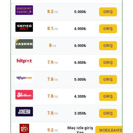
8.2
5.000₺
GİRİŞ
/10
8.1
4.000₺
GİRİŞ
/10
8
6.000₺
GİRİŞ
/10
7.9
6.000₺
GİRİŞ
/10
7.8
5.000₺
GİRİŞ
/10
7.8
4.300₺
GİRİŞ
/10
7.8
3.050₺
GİRİŞ
/10
Maç izle giriş
9.2
MOBILBAHIS
/10
Yap