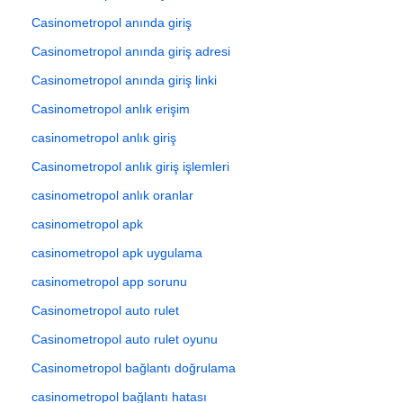
Casinometropol anında giriş
Casinometropol anında giriş adresi
Casinometropol anında giriş linki
Casinometropol anlık erişim
casinometropol anlık giriş
Casinometropol anlık giriş işlemleri
casinometropol anlık oranlar
casinometropol apk
casinometropol apk uygulama
casinometropol app sorunu
Casinometropol auto rulet
Casinometropol auto rulet oyunu
Casinometropol bağlantı doğrulama
casinometropol bağlantı hatası