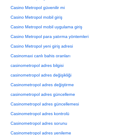
Casino Metropol güvenilir mi
Casino Metropol mobil giriş
Casino Metropol mobil uygulama giriş
Casino Metropol para yatırma yöntemleri
Casino Metropol yeni giriş adresi
Casinomaxi canlı bahis oranları
casinometropol adres bilgisi
casinometropol adres değişikliği
Casinometropol adres değiştirme
casinometropol adres güncelleme
Casinometropol adres güncellemesi
Casinometropol adres kontrolü
Casinometropol adres sorunu
Casinometropol adres yenileme