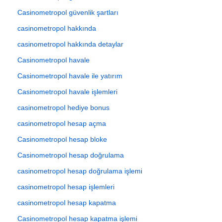
Casinometropol güvenlik şartları
casinometropol hakkında
casinometropol hakkında detaylar
Casinometropol havale
Casinometropol havale ile yatırım
Casinometropol havale işlemleri
casinometropol hediye bonus
casinometropol hesap açma
Casinometropol hesap bloke
Casinometropol hesap doğrulama
casinometropol hesap doğrulama işlemi
casinometropol hesap işlemleri
casinometropol hesap kapatma
Casinometropol hesap kapatma işlemi