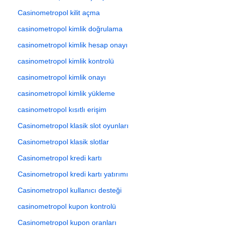
Casinometropol kilit açma
casinometropol kimlik doğrulama
casinometropol kimlik hesap onayı
casinometropol kimlik kontrolü
casinometropol kimlik onayı
casinometropol kimlik yükleme
casinometropol kısıtlı erişim
Casinometropol klasik slot oyunları
Casinometropol klasik slotlar
Casinometropol kredi kartı
Casinometropol kredi kartı yatırımı
Casinometropol kullanıcı desteği
casinometropol kupon kontrolü
Casinometropol kupon oranları