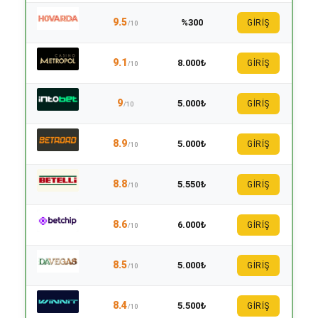
9.5
%300
GİRİŞ
/10
9.1
8.000₺
GİRİŞ
/10
9
5.000₺
GİRİŞ
/10
8.9
5.000₺
GİRİŞ
/10
8.8
5.550₺
GİRİŞ
/10
8.6
6.000₺
GİRİŞ
/10
8.5
5.000₺
GİRİŞ
/10
8.4
5.500₺
GİRİŞ
/10