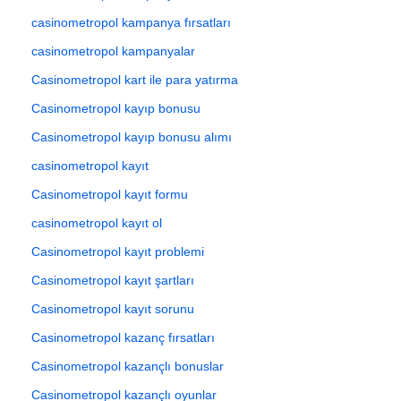
casinometropol kampanya fırsatları
casinometropol kampanyalar
Casinometropol kart ile para yatırma
Casinometropol kayıp bonusu
Casinometropol kayıp bonusu alımı
casinometropol kayıt
Casinometropol kayıt formu
casinometropol kayıt ol
Casinometropol kayıt problemi
Casinometropol kayıt şartları
Casinometropol kayıt sorunu
Casinometropol kazanç fırsatları
Casinometropol kazançlı bonuslar
Casinometropol kazançlı oyunlar