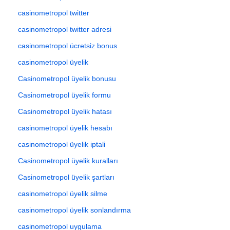
casinometropol twitter
casinometropol twitter adresi
casinometropol ücretsiz bonus
casinometropol üyelik
Casinometropol üyelik bonusu
Casinometropol üyelik formu
Casinometropol üyelik hatası
casinometropol üyelik hesabı
casinometropol üyelik iptali
Casinometropol üyelik kuralları
Casinometropol üyelik şartları
casinometropol üyelik silme
casinometropol üyelik sonlandırma
casinometropol uygulama