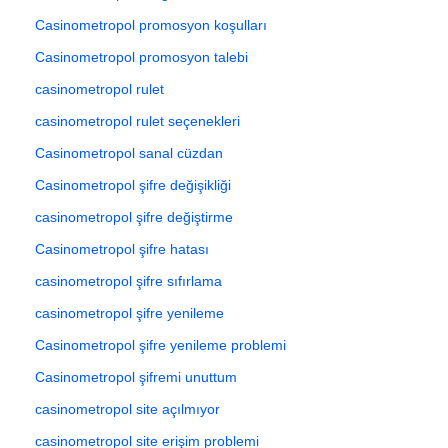
Casinometropol promosyon koşulları
Casinometropol promosyon talebi
casinometropol rulet
casinometropol rulet seçenekleri
Casinometropol sanal cüzdan
Casinometropol şifre değişikliği
casinometropol şifre değiştirme
Casinometropol şifre hatası
casinometropol şifre sıfırlama
casinometropol şifre yenileme
Casinometropol şifre yenileme problemi
Casinometropol şifremi unuttum
casinometropol site açılmıyor
casinometropol site erişim problemi