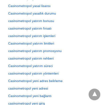
Casinometropol yasal lisansı
Casinometropol yasallık durumu
casinometropol yatırım bonusu
casinometropol yatırım fırsatı
casinometropol yatırım işlemleri
Casinometropol yatırım limitleri
casinometropol yatırım promosyonu
casinometropol yatırım rehberi
Casinometropol yatırım süreci
casinometropol yatırım yöntemleri
Casinometropol yeni adres belirleme
casinometropol yeni adresi
Casinometropol yeni bağlantı
casinometropol yeni giriş