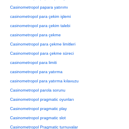
Casinometropol papara yatırımı
casinometropol para çekim işlemi
casinometropol para çekim talebi
casinometropol para çekme
Casinometropol para çekme limitleri
Casinometropol para çekme süreci
casinometropol para limiti
casinometropol para yatırma
casinometropol para yatırma kılavuzu
Casinometropol parola sorunu
Casinometropol pragmatic oyunları
Casinometropol pragmatic play
Casinometropol pragmatic slot
Casinometropol Pragmatic turnuvalar