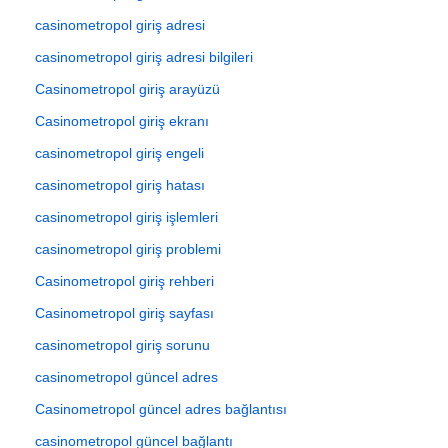
casinometropol giriş adresi
casinometropol giriş adresi bilgileri
Casinometropol giriş arayüzü
Casinometropol giriş ekranı
casinometropol giriş engeli
casinometropol giriş hatası
casinometropol giriş işlemleri
casinometropol giriş problemi
Casinometropol giriş rehberi
Casinometropol giriş sayfası
casinometropol giriş sorunu
casinometropol güncel adres
Casinometropol güncel adres bağlantısı
casinometropol güncel bağlantı