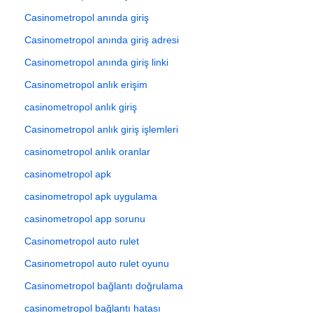
Casinometropol anında giriş
Casinometropol anında giriş adresi
Casinometropol anında giriş linki
Casinometropol anlık erişim
casinometropol anlık giriş
Casinometropol anlık giriş işlemleri
casinometropol anlık oranlar
casinometropol apk
casinometropol apk uygulama
casinometropol app sorunu
Casinometropol auto rulet
Casinometropol auto rulet oyunu
Casinometropol bağlantı doğrulama
casinometropol bağlantı hatası