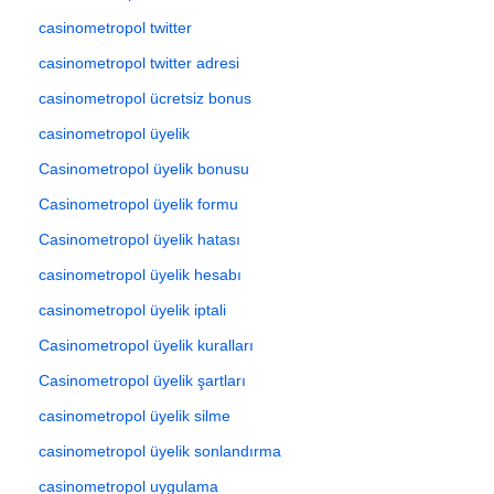
casinometropol twitter
casinometropol twitter adresi
casinometropol ücretsiz bonus
casinometropol üyelik
Casinometropol üyelik bonusu
Casinometropol üyelik formu
Casinometropol üyelik hatası
casinometropol üyelik hesabı
casinometropol üyelik iptali
Casinometropol üyelik kuralları
Casinometropol üyelik şartları
casinometropol üyelik silme
casinometropol üyelik sonlandırma
casinometropol uygulama