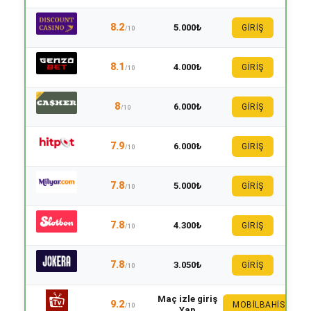
8.2
5.000₺
GİRİŞ
/10
8.1
4.000₺
GİRİŞ
/10
8
6.000₺
GİRİŞ
/10
7.9
6.000₺
GİRİŞ
/10
7.8
5.000₺
GİRİŞ
/10
7.8
4.300₺
GİRİŞ
/10
7.8
3.050₺
GİRİŞ
/10
Maç izle giriş
9.2
MOBILBAHIS
/10
Yap