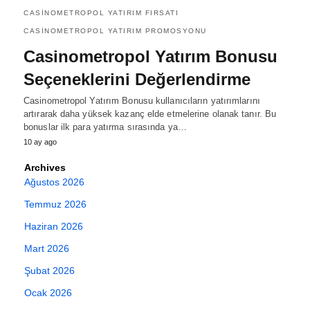
CASINOMETROPOL YATIRIM FIRSATI
CASINOMETROPOL YATIRIM PROMOSYONU
Casinometropol Yatırım Bonusu
Seçeneklerini Değerlendirme
Casinometropol Yatırım Bonusu kullanıcıların yatırımlarını
artırarak daha yüksek kazanç elde etmelerine olanak tanır. Bu
bonuslar ilk para yatırma sırasında ya…
10 ay ago
Archives
Ağustos 2026
Temmuz 2026
Haziran 2026
Mart 2026
Şubat 2026
Ocak 2026