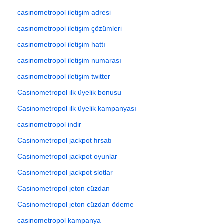
casinometropol iletişim adresi
casinometropol iletişim çözümleri
casinometropol iletişim hattı
casinometropol iletişim numarası
casinometropol iletişim twitter
Casinometropol ilk üyelik bonusu
Casinometropol ilk üyelik kampanyası
casinometropol indir
Casinometropol jackpot fırsatı
Casinometropol jackpot oyunlar
Casinometropol jackpot slotlar
Casinometropol jeton cüzdan
Casinometropol jeton cüzdan ödeme
casinometropol kampanya