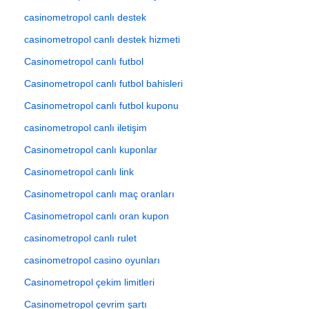
casinometropol canlı destek
casinometropol canlı destek hizmeti
Casinometropol canlı futbol
Casinometropol canlı futbol bahisleri
Casinometropol canlı futbol kuponu
casinometropol canlı iletişim
Casinometropol canlı kuponlar
Casinometropol canlı link
Casinometropol canlı maç oranları
Casinometropol canlı oran kupon
casinometropol canlı rulet
casinometropol casino oyunları
Casinometropol çekim limitleri
Casinometropol çevrim şartı