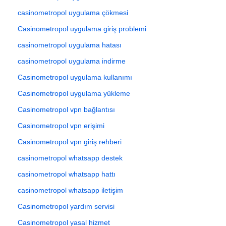
casinometropol uygulama çökmesi
Casinometropol uygulama giriş problemi
casinometropol uygulama hatası
casinometropol uygulama indirme
Casinometropol uygulama kullanımı
Casinometropol uygulama yükleme
Casinometropol vpn bağlantısı
Casinometropol vpn erişimi
Casinometropol vpn giriş rehberi
casinometropol whatsapp destek
casinometropol whatsapp hattı
casinometropol whatsapp iletişim
Casinometropol yardım servisi
Casinometropol yasal hizmet