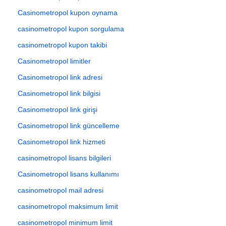
Casinometropol kupon oynama
casinometropol kupon sorgulama
casinometropol kupon takibi
Casinometropol limitler
Casinometropol link adresi
Casinometropol link bilgisi
Casinometropol link girişi
Casinometropol link güncelleme
Casinometropol link hizmeti
casinometropol lisans bilgileri
Casinometropol lisans kullanımı
casinometropol mail adresi
casinometropol maksimum limit
casinometropol minimum limit