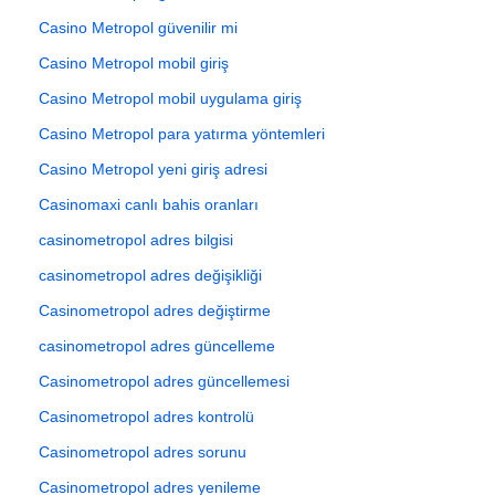
Casino Metropol güvenilir mi
Casino Metropol mobil giriş
Casino Metropol mobil uygulama giriş
Casino Metropol para yatırma yöntemleri
Casino Metropol yeni giriş adresi
Casinomaxi canlı bahis oranları
casinometropol adres bilgisi
casinometropol adres değişikliği
Casinometropol adres değiştirme
casinometropol adres güncelleme
Casinometropol adres güncellemesi
Casinometropol adres kontrolü
Casinometropol adres sorunu
Casinometropol adres yenileme