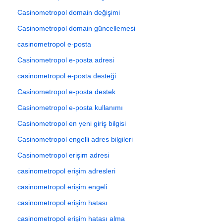
Casinometropol domain değişimi
Casinometropol domain güncellemesi
casinometropol e-posta
Casinometropol e-posta adresi
casinometropol e-posta desteği
Casinometropol e-posta destek
Casinometropol e-posta kullanımı
Casinometropol en yeni giriş bilgisi
Casinometropol engelli adres bilgileri
Casinometropol erişim adresi
casinometropol erişim adresleri
casinometropol erişim engeli
casinometropol erişim hatası
casinometropol erişim hatası alma