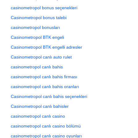
casinometropol bonus seçenekleri
Casinometropol bonus talebi
casinometropol bonusları
Casinometropol BTK engeli
Casinometropol BTK engelli adresler
Casinometropol canlı auto rulet
casinometropol canlı bahis
casinometropol canlı bahis firması
casinometropol canlı bahis oranları
Casinometropol canlı bahis seçenekleri
Casinometropol canlı bahisler
casinometropol canlı casino
casinometropol canlı casino bölümü
casinometropol canlı casino oyunları