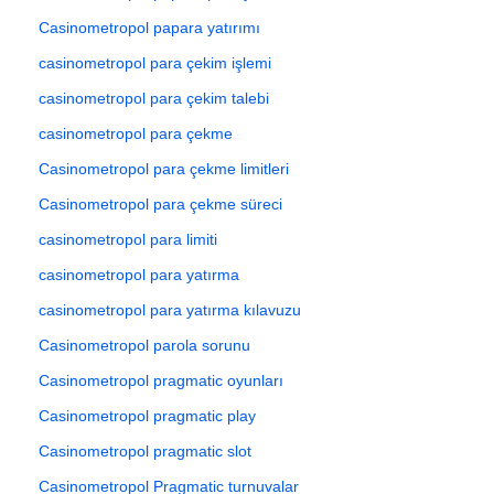
Casinometropol papara yatırımı
casinometropol para çekim işlemi
casinometropol para çekim talebi
casinometropol para çekme
Casinometropol para çekme limitleri
Casinometropol para çekme süreci
casinometropol para limiti
casinometropol para yatırma
casinometropol para yatırma kılavuzu
Casinometropol parola sorunu
Casinometropol pragmatic oyunları
Casinometropol pragmatic play
Casinometropol pragmatic slot
Casinometropol Pragmatic turnuvalar