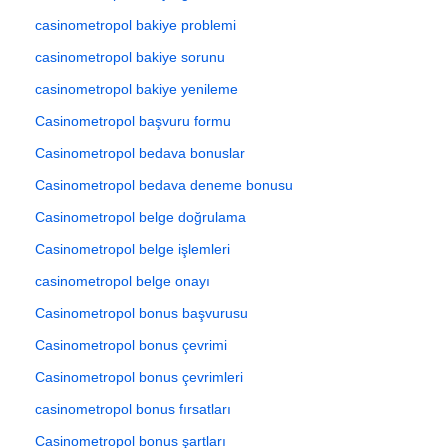
casinometropol bakiye problemi
casinometropol bakiye sorunu
casinometropol bakiye yenileme
Casinometropol başvuru formu
Casinometropol bedava bonuslar
Casinometropol bedava deneme bonusu
Casinometropol belge doğrulama
Casinometropol belge işlemleri
casinometropol belge onayı
Casinometropol bonus başvurusu
Casinometropol bonus çevrimi
Casinometropol bonus çevrimleri
casinometropol bonus fırsatları
Casinometropol bonus şartları