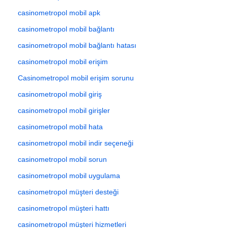
casinometropol mobil apk
casinometropol mobil bağlantı
casinometropol mobil bağlantı hatası
casinometropol mobil erişim
Casinometropol mobil erişim sorunu
casinometropol mobil giriş
casinometropol mobil girişler
casinometropol mobil hata
casinometropol mobil indir seçeneği
casinometropol mobil sorun
casinometropol mobil uygulama
casinometropol müşteri desteği
casinometropol müşteri hattı
casinometropol müşteri hizmetleri