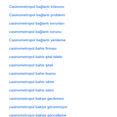
Casinometropol bağlantı kılavuzu
Casinometropol bağlantı problemi
casinometropol bağlantı sorunları
casinometropol bağlantı sorunu
Casinometropol bağlantı yenileme
casinometropol bahis firması
casinometropol bahis iptal talebi
casinometropol bahis iptali
casinometropol bahis lisansı
casinometropol bahis silme
casinometropol bahis sitesi
casinometropol bakiye gecikmesi
casinometropol bakiye görünmüyor
casinometropol bakiye güncelleme