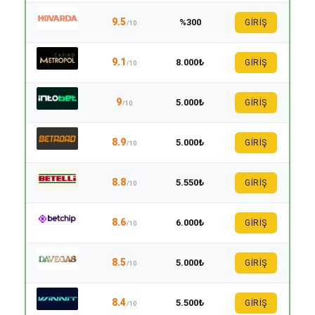
9.5
%300
GİRİŞ
/10
9.1
8.000₺
GİRİŞ
/10
9
5.000₺
GİRİŞ
/10
8.9
5.000₺
GİRİŞ
/10
8.8
5.550₺
GİRİŞ
/10
8.6
6.000₺
GİRİŞ
/10
8.5
5.000₺
GİRİŞ
/10
8.4
5.500₺
GİRİŞ
/10