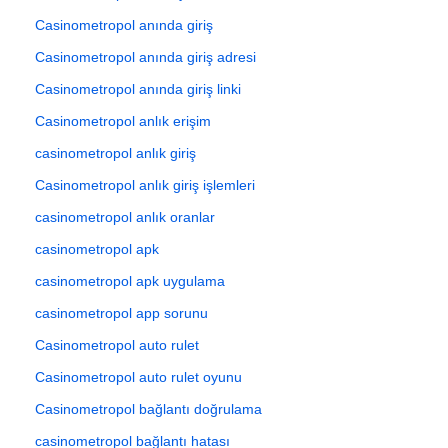
Casinometropol anında giriş
Casinometropol anında giriş adresi
Casinometropol anında giriş linki
Casinometropol anlık erişim
casinometropol anlık giriş
Casinometropol anlık giriş işlemleri
casinometropol anlık oranlar
casinometropol apk
casinometropol apk uygulama
casinometropol app sorunu
Casinometropol auto rulet
Casinometropol auto rulet oyunu
Casinometropol bağlantı doğrulama
casinometropol bağlantı hatası