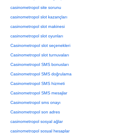
casinometropol site sorunu
casinometropol slot kazançları
casinometropol slot makinesi
casinometropol slot oyunları
Casinometropol slot seçenekleri
Casinometropol slot turnuvaları
Casinometropol SMS bonusları
Casinometropol SMS doğrulama
Casinometropol SMS hizmeti
Casinometropol SMS mesajlar
Casinometropol sms onayı
Casinometropol son adres
casinometropol sosyal ağlar
casinometropol sosyal hesaplar