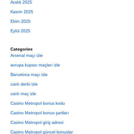
Aralık 2025
Kasım 2025
Ekim 2025
Eylül 2025
Categories
Arsenal maçı izle
avrupa kupası maçları izle
Barcelona maçı izle
canlı derbi izle
canlı maç izle
Casino Metropol bonus kodu
Casino Metropol bonus şartları
Casino Metropol giriş adresi
Casino Metropol güncel bonuslar