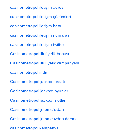
casinometropol iletişim adresi
casinometropol iletişim çözümleri
casinometropol iletişim hattı
casinometropol iletişim numarası
casinometropol iletişim twitter
Casinometropol ilk üyelik bonusu
Casinometropol ilk üyelik kampanyası
casinometropol indir
Casinometropol jackpot fırsatı
Casinometropol jackpot oyunlar
Casinometropol jackpot slotlar
Casinometropol jeton cüzdan
Casinometropol jeton cüzdan ödeme
casinometropol kampanya