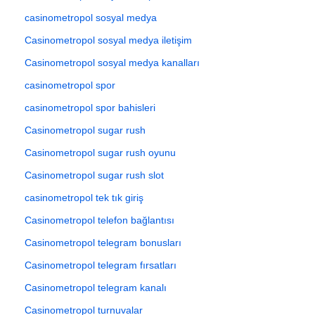
casinometropol sosyal medya
Casinometropol sosyal medya iletişim
Casinometropol sosyal medya kanalları
casinometropol spor
casinometropol spor bahisleri
Casinometropol sugar rush
Casinometropol sugar rush oyunu
Casinometropol sugar rush slot
casinometropol tek tık giriş
Casinometropol telefon bağlantısı
Casinometropol telegram bonusları
Casinometropol telegram fırsatları
Casinometropol telegram kanalı
Casinometropol turnuvalar