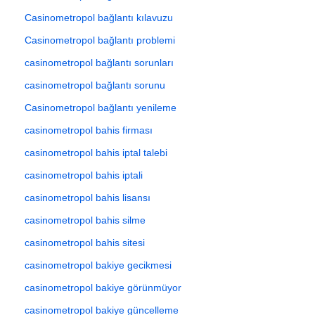
Casinometropol bağlantı kılavuzu
Casinometropol bağlantı problemi
casinometropol bağlantı sorunları
casinometropol bağlantı sorunu
Casinometropol bağlantı yenileme
casinometropol bahis firması
casinometropol bahis iptal talebi
casinometropol bahis iptali
casinometropol bahis lisansı
casinometropol bahis silme
casinometropol bahis sitesi
casinometropol bakiye gecikmesi
casinometropol bakiye görünmüyor
casinometropol bakiye güncelleme