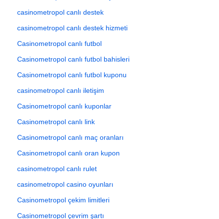
casinometropol canlı destek
casinometropol canlı destek hizmeti
Casinometropol canlı futbol
Casinometropol canlı futbol bahisleri
Casinometropol canlı futbol kuponu
casinometropol canlı iletişim
Casinometropol canlı kuponlar
Casinometropol canlı link
Casinometropol canlı maç oranları
Casinometropol canlı oran kupon
casinometropol canlı rulet
casinometropol casino oyunları
Casinometropol çekim limitleri
Casinometropol çevrim şartı