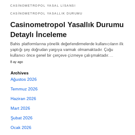
CASINOMETROPOL YASAL LISANSI
CASINOMETROPOL YASALLIK DURUMU
Casinometropol Yasallık Durumu
Detaylı İnceleme
Bahis platformlarına yönelik değerlendirmelerde kullanıcıların ilk
yaptığı şey doğrudan yargıya varmak olmamaktadır. Çoğu
kullanıcı önce genel bir çerçeve çizmeye çalışmaktadır.…
8 ay ago
Archives
Ağustos 2026
Temmuz 2026
Haziran 2026
Mart 2026
Şubat 2026
Ocak 2026