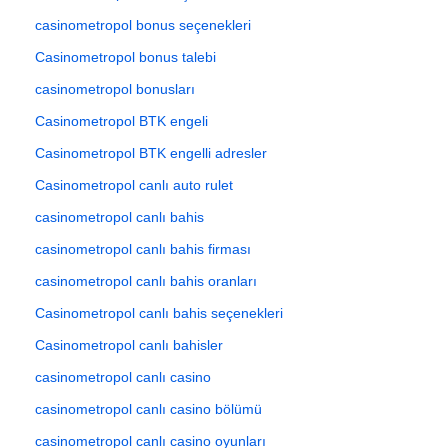
casinometropol bonus seçenekleri
Casinometropol bonus talebi
casinometropol bonusları
Casinometropol BTK engeli
Casinometropol BTK engelli adresler
Casinometropol canlı auto rulet
casinometropol canlı bahis
casinometropol canlı bahis firması
casinometropol canlı bahis oranları
Casinometropol canlı bahis seçenekleri
Casinometropol canlı bahisler
casinometropol canlı casino
casinometropol canlı casino bölümü
casinometropol canlı casino oyunları