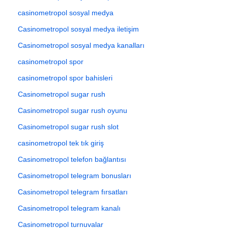
casinometropol sosyal medya
Casinometropol sosyal medya iletişim
Casinometropol sosyal medya kanalları
casinometropol spor
casinometropol spor bahisleri
Casinometropol sugar rush
Casinometropol sugar rush oyunu
Casinometropol sugar rush slot
casinometropol tek tık giriş
Casinometropol telefon bağlantısı
Casinometropol telegram bonusları
Casinometropol telegram fırsatları
Casinometropol telegram kanalı
Casinometropol turnuvalar