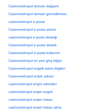
Casinometropol domain değişimi
Casinometropol domain güncellemesi
casinometropol e-posta
Casinometropol e-posta adresi
casinometropol e-posta desteği
Casinometropol e-posta destek
Casinometropol e-posta kullanımı
Casinometropol en yeni giriş bilgisi
Casinometropol engelli adres bilgileri
Casinometropol erişim adresi
casinometropol erişim adresleri
casinometropol erişim engeli
casinometropol erişim hatası
casinometropol erişim hatası alma