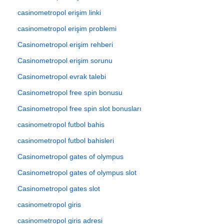
casinometropol erişim linki
casinometropol erişim problemi
Casinometropol erişim rehberi
Casinometropol erişim sorunu
Casinometropol evrak talebi
Casinometropol free spin bonusu
Casinometropol free spin slot bonusları
casinometropol futbol bahis
casinometropol futbol bahisleri
Casinometropol gates of olympus
Casinometropol gates of olympus slot
Casinometropol gates slot
casinometropol giris
casinometropol giris adresi