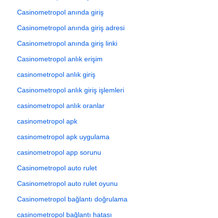
Casinometropol anında giriş
Casinometropol anında giriş adresi
Casinometropol anında giriş linki
Casinometropol anlık erişim
casinometropol anlık giriş
Casinometropol anlık giriş işlemleri
casinometropol anlık oranlar
casinometropol apk
casinometropol apk uygulama
casinometropol app sorunu
Casinometropol auto rulet
Casinometropol auto rulet oyunu
Casinometropol bağlantı doğrulama
casinometropol bağlantı hatası