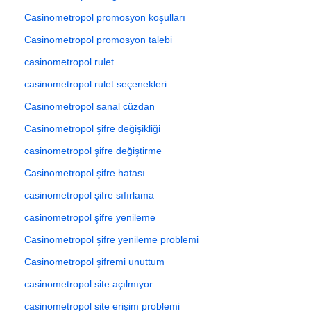
Casinometropol promosyon koşulları
Casinometropol promosyon talebi
casinometropol rulet
casinometropol rulet seçenekleri
Casinometropol sanal cüzdan
Casinometropol şifre değişikliği
casinometropol şifre değiştirme
Casinometropol şifre hatası
casinometropol şifre sıfırlama
casinometropol şifre yenileme
Casinometropol şifre yenileme problemi
Casinometropol şifremi unuttum
casinometropol site açılmıyor
casinometropol site erişim problemi