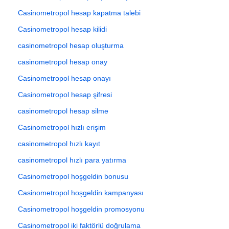
Casinometropol hesap kapatma talebi
Casinometropol hesap kilidi
casinometropol hesap oluşturma
casinometropol hesap onay
Casinometropol hesap onayı
Casinometropol hesap şifresi
casinometropol hesap silme
Casinometropol hızlı erişim
casinometropol hızlı kayıt
casinometropol hızlı para yatırma
Casinometropol hoşgeldin bonusu
Casinometropol hoşgeldin kampanyası
Casinometropol hoşgeldin promosyonu
Casinometropol iki faktörlü doğrulama