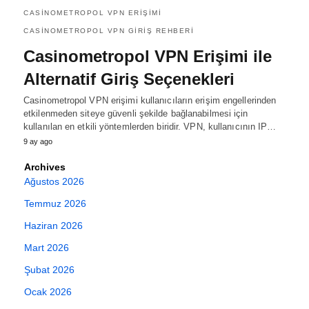
CASINOMETROPOL VPN ERIŞIMI
CASINOMETROPOL VPN GIRIŞ REHBERI
Casinometropol VPN Erişimi ile
Alternatif Giriş Seçenekleri
Casinometropol VPN erişimi kullanıcıların erişim engellerinden
etkilenmeden siteye güvenli şekilde bağlanabilmesi için
kullanılan en etkili yöntemlerden biridir. VPN, kullanıcının IP…
9 ay ago
Archives
Ağustos 2026
Temmuz 2026
Haziran 2026
Mart 2026
Şubat 2026
Ocak 2026