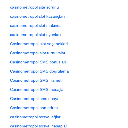
casinometropol site sorunu
casinometropol slot kazançları
casinometropol slot makinesi
casinometropol slot oyunları
Casinometropol slot seçenekleri
Casinometropol slot turnuvaları
Casinometropol SMS bonusları
Casinometropol SMS doğrulama
Casinometropol SMS hizmeti
Casinometropol SMS mesajlar
Casinometropol sms onayı
Casinometropol son adres
casinometropol sosyal ağlar
casinometropol sosyal hesaplar