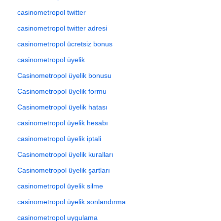
casinometropol twitter
casinometropol twitter adresi
casinometropol ücretsiz bonus
casinometropol üyelik
Casinometropol üyelik bonusu
Casinometropol üyelik formu
Casinometropol üyelik hatası
casinometropol üyelik hesabı
casinometropol üyelik iptali
Casinometropol üyelik kuralları
Casinometropol üyelik şartları
casinometropol üyelik silme
casinometropol üyelik sonlandırma
casinometropol uygulama