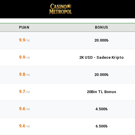
PUAN
BONUS
9.9
20.000₺
/10
9.9
2K USD - Sadece Kripto
/10
9.8
20.000₺
/10
9.7
20Bin TL Bonus
/10
9.4
4.500₺
/10
9.4
6.500₺
/10