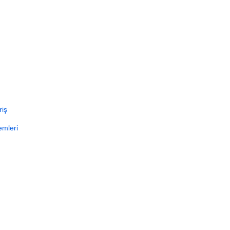
riş
emleri