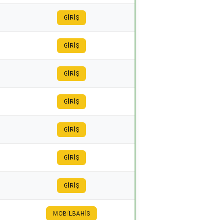
GİRİŞ
GİRİŞ
GİRİŞ
GİRİŞ
GİRİŞ
GİRİŞ
GİRİŞ
MOBILBAHIS