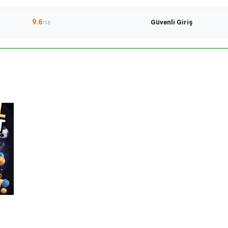
9.6
Güvenli Giriş
/10