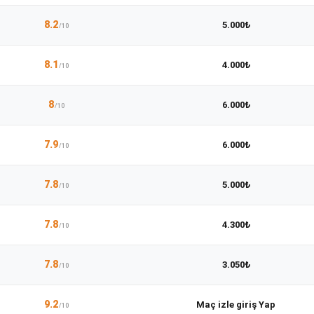
8.2
5.000₺
/10
8.1
4.000₺
/10
8
6.000₺
/10
7.9
6.000₺
/10
7.8
5.000₺
/10
7.8
4.300₺
/10
7.8
3.050₺
/10
9.2
Maç izle giriş Yap
/10