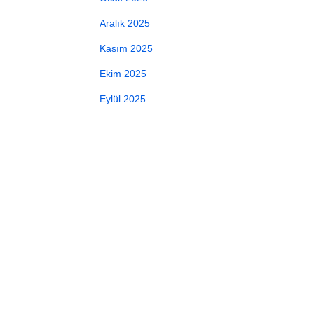
Aralık 2025
Kasım 2025
Ekim 2025
Eylül 2025