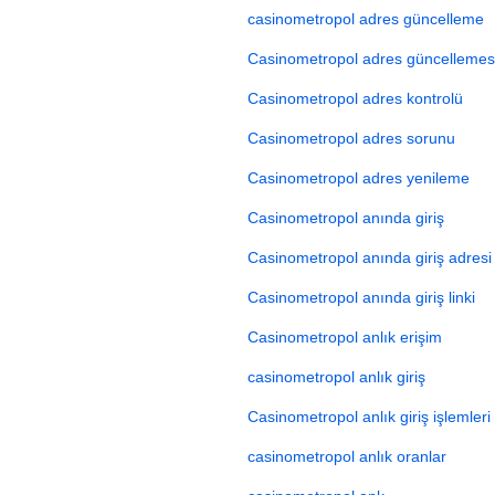
casinometropol adres güncelleme
Casinometropol adres güncellemes
Casinometropol adres kontrolü
Casinometropol adres sorunu
Casinometropol adres yenileme
Casinometropol anında giriş
Casinometropol anında giriş adresi
Casinometropol anında giriş linki
Casinometropol anlık erişim
casinometropol anlık giriş
Casinometropol anlık giriş işlemleri
casinometropol anlık oranlar