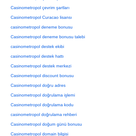
Casinometropol çevrim şartları
Casinometropol Curacao lisansı
casinometropol deneme bonusu
Casinometropol deneme bonusu talebi
casinometropol destek ekibi
casinometropol destek hattı
Casinometropol destek merkezi
Casinometropol discount bonusu
Casinometropol doğru adres
Casinometropol doğrulama işlemi
Casinometropol doğrulama kodu
casinometropol doğrulama rehberi
Casinometropol doğum günü bonusu
Casinometropol domain bilgisi