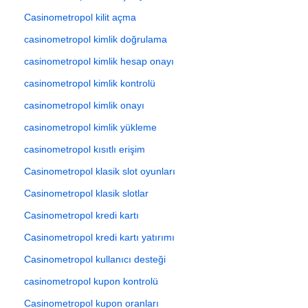
Casinometropol kilit açma
casinometropol kimlik doğrulama
casinometropol kimlik hesap onayı
casinometropol kimlik kontrolü
casinometropol kimlik onayı
casinometropol kimlik yükleme
casinometropol kısıtlı erişim
Casinometropol klasik slot oyunları
Casinometropol klasik slotlar
Casinometropol kredi kartı
Casinometropol kredi kartı yatırımı
Casinometropol kullanıcı desteği
casinometropol kupon kontrolü
Casinometropol kupon oranları