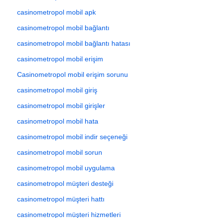
casinometropol mobil apk
casinometropol mobil bağlantı
casinometropol mobil bağlantı hatası
casinometropol mobil erişim
Casinometropol mobil erişim sorunu
casinometropol mobil giriş
casinometropol mobil girişler
casinometropol mobil hata
casinometropol mobil indir seçeneği
casinometropol mobil sorun
casinometropol mobil uygulama
casinometropol müşteri desteği
casinometropol müşteri hattı
casinometropol müşteri hizmetleri