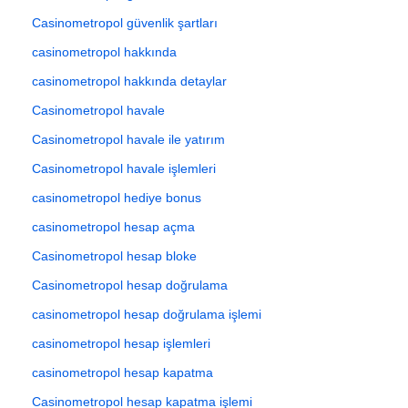
Casinometropol güvenlik şartları
casinometropol hakkında
casinometropol hakkında detaylar
Casinometropol havale
Casinometropol havale ile yatırım
Casinometropol havale işlemleri
casinometropol hediye bonus
casinometropol hesap açma
Casinometropol hesap bloke
Casinometropol hesap doğrulama
casinometropol hesap doğrulama işlemi
casinometropol hesap işlemleri
casinometropol hesap kapatma
Casinometropol hesap kapatma işlemi