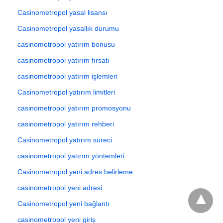
Casinometropol yasal lisansı
Casinometropol yasallık durumu
casinometropol yatırım bonusu
casinometropol yatırım fırsatı
casinometropol yatırım işlemleri
Casinometropol yatırım limitleri
casinometropol yatırım promosyonu
casinometropol yatırım rehberi
Casinometropol yatırım süreci
casinometropol yatırım yöntemleri
Casinometropol yeni adres belirleme
casinometropol yeni adresi
Casinometropol yeni bağlantı
casinometropol yeni giriş