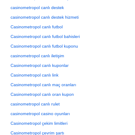
casinometropol canlı destek
casinometropol canlı destek hizmeti
Casinometropol canlı futbol
Casinometropol canlı futbol bahisleri
Casinometropol canlı futbol kuponu
casinometropol canlı iletişim
Casinometropol canlı kuponlar
Casinometropol canlı link
Casinometropol canlı maç oranları
Casinometropol canlı oran kupon
casinometropol canlı rulet
casinometropol casino oyunları
Casinometropol çekim limitleri
Casinometropol çevrim şartı