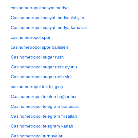
casinometropol sosyal medya
Casinometropol sosyal medya iletişim
Casinometropol sosyal medya kanalları
casinometropol spor
casinometropol spor bahisleri
Casinometropol sugar rush
Casinometropol sugar rush oyunu
Casinometropol sugar rush slot
casinometropol tek tık giriş
Casinometropol telefon bağlantısı
Casinometropol telegram bonusları
Casinometropol telegram fırsatları
Casinometropol telegram kanalı
Casinometropol turnuvalar