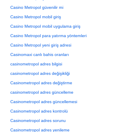
Casino Metropol güvenilir mi
Casino Metropol mobil giriş
Casino Metropol mobil uygulama giriş
Casino Metropol para yatırma yöntemleri
Casino Metropol yeni giriş adresi
Casinomaxi canlı bahis oranları
casinometropol adres bilgisi
casinometropol adres değişikliği
Casinometropol adres değiştirme
casinometropol adres güncelleme
Casinometropol adres güncellemesi
Casinometropol adres kontrolü
Casinometropol adres sorunu
Casinometropol adres yenileme