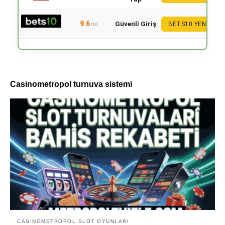
9.6
Güvenli Giriş
BETS10 YENI
/10
Casinometropol turnuva sistemi
CASINOMETROPOL SLOT OYUNLARI