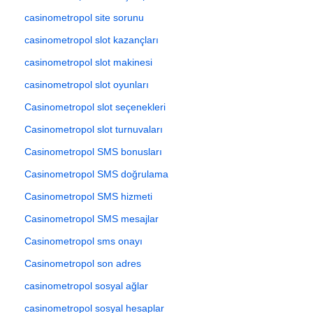
casinometropol site sorunu
casinometropol slot kazançları
casinometropol slot makinesi
casinometropol slot oyunları
Casinometropol slot seçenekleri
Casinometropol slot turnuvaları
Casinometropol SMS bonusları
Casinometropol SMS doğrulama
Casinometropol SMS hizmeti
Casinometropol SMS mesajlar
Casinometropol sms onayı
Casinometropol son adres
casinometropol sosyal ağlar
casinometropol sosyal hesaplar