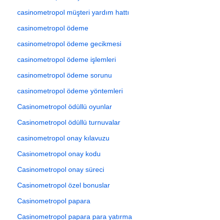
casinometropol müşteri yardım hattı
casinometropol ödeme
casinometropol ödeme gecikmesi
casinometropol ödeme işlemleri
casinometropol ödeme sorunu
casinometropol ödeme yöntemleri
Casinometropol ödüllü oyunlar
Casinometropol ödüllü turnuvalar
casinometropol onay kılavuzu
Casinometropol onay kodu
Casinometropol onay süreci
Casinometropol özel bonuslar
Casinometropol papara
Casinometropol papara para yatırma