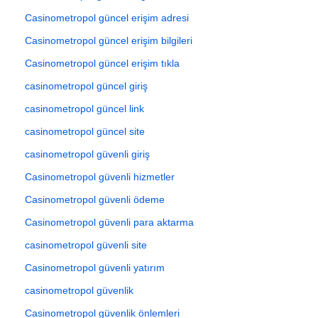
Casinometropol güncel erişim adresi
Casinometropol güncel erişim bilgileri
Casinometropol güncel erişim tıkla
casinometropol güncel giriş
casinometropol güncel link
casinometropol güncel site
casinometropol güvenli giriş
Casinometropol güvenli hizmetler
Casinometropol güvenli ödeme
Casinometropol güvenli para aktarma
casinometropol güvenli site
Casinometropol güvenli yatırım
casinometropol güvenlik
Casinometropol güvenlik önlemleri