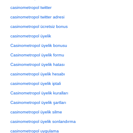
casinometropol twitter
casinometropol twitter adresi
casinometropol ücretsiz bonus
casinometropol üyelik
Casinometropol üyelik bonusu
Casinometropol üyelik formu
Casinometropol üyelik hatası
casinometropol üyelik hesabı
casinometropol üyelik iptali
Casinometropol üyelik kuralları
Casinometropol üyelik şartları
casinometropol üyelik silme
casinometropol üyelik sonlandırma
casinometropol uygulama