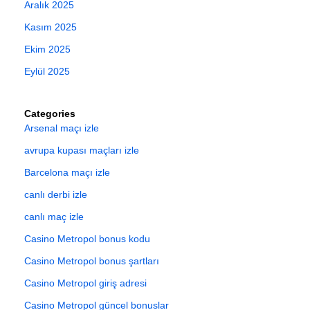
Aralık 2025
Kasım 2025
Ekim 2025
Eylül 2025
Categories
Arsenal maçı izle
avrupa kupası maçları izle
Barcelona maçı izle
canlı derbi izle
canlı maç izle
Casino Metropol bonus kodu
Casino Metropol bonus şartları
Casino Metropol giriş adresi
Casino Metropol güncel bonuslar