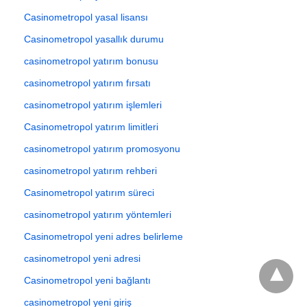
Casinometropol yasal lisansı
Casinometropol yasallık durumu
casinometropol yatırım bonusu
casinometropol yatırım fırsatı
casinometropol yatırım işlemleri
Casinometropol yatırım limitleri
casinometropol yatırım promosyonu
casinometropol yatırım rehberi
Casinometropol yatırım süreci
casinometropol yatırım yöntemleri
Casinometropol yeni adres belirleme
casinometropol yeni adresi
Casinometropol yeni bağlantı
casinometropol yeni giriş