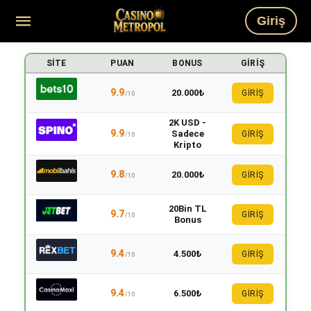
Giriş
SITE
PUAN
BONUS
GIRIŞ
9.9
20.000₺
GİRİŞ
/10
2K USD -
9.9
Sadece
GİRİŞ
/10
Kripto
9.8
20.000₺
GİRİŞ
/10
20Bin TL
9.7
GİRİŞ
/10
Bonus
9.4
4.500₺
GİRİŞ
/10
9.4
6.500₺
GİRİŞ
/10