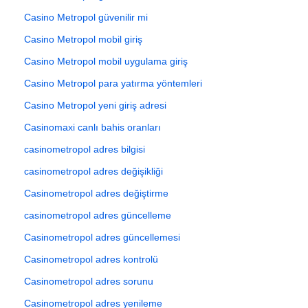
Casino Metropol güvenilir mi
Casino Metropol mobil giriş
Casino Metropol mobil uygulama giriş
Casino Metropol para yatırma yöntemleri
Casino Metropol yeni giriş adresi
Casinomaxi canlı bahis oranları
casinometropol adres bilgisi
casinometropol adres değişikliği
Casinometropol adres değiştirme
casinometropol adres güncelleme
Casinometropol adres güncellemesi
Casinometropol adres kontrolü
Casinometropol adres sorunu
Casinometropol adres yenileme