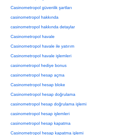
Casinometropol güvenlik şartları
casinometropol hakkında
casinometropol hakkında detaylar
Casinometropol havale
Casinometropol havale ile yatırım
Casinometropol havale işlemleri
casinometropol hediye bonus
casinometropol hesap açma
Casinometropol hesap bloke
Casinometropol hesap doğrulama
casinometropol hesap doğrulama işlemi
casinometropol hesap işlemleri
casinometropol hesap kapatma
Casinometropol hesap kapatma işlemi