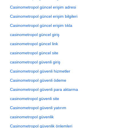
Casinometropol güncel erişim adresi
Casinometropol güncel erişim bilgileri
Casinometropol güncel erişim tıkla
casinometropol güncel giriş
casinometropol güncel link
casinometropol güncel site
casinometropol güvenli giriş
Casinometropol güvenli hizmetler
Casinometropol güvenli ödeme
Casinometropol güvenli para aktarma
casinometropol güvenli site
Casinometropol güvenli yatırım
casinometropol güvenlik
Casinometropol güvenlik önlemleri