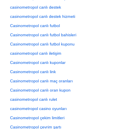
casinometropol canlı destek
casinometropol canlı destek hizmeti
Casinometropol canlı futbol
Casinometropol canlı futbol bahisleri
Casinometropol canlı futbol kuponu
casinometropol canlı iletişim
Casinometropol canlı kuponlar
Casinometropol canlı link
Casinometropol canlı maç oranları
Casinometropol canlı oran kupon
casinometropol canlı rulet
casinometropol casino oyunları
Casinometropol çekim limitleri
Casinometropol çevrim şartı