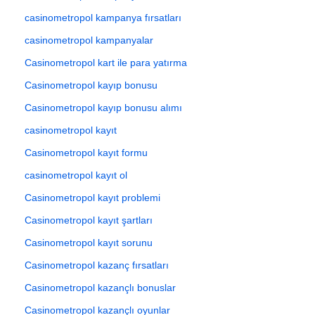
casinometropol kampanya fırsatları
casinometropol kampanyalar
Casinometropol kart ile para yatırma
Casinometropol kayıp bonusu
Casinometropol kayıp bonusu alımı
casinometropol kayıt
Casinometropol kayıt formu
casinometropol kayıt ol
Casinometropol kayıt problemi
Casinometropol kayıt şartları
Casinometropol kayıt sorunu
Casinometropol kazanç fırsatları
Casinometropol kazançlı bonuslar
Casinometropol kazançlı oyunlar