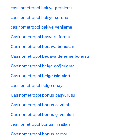
casinometropol bakiye problemi
casinometropol bakiye sorunu
casinometropol bakiye yenileme
Casinometropol başvuru formu
Casinometropol bedava bonuslar
Casinometropol bedava deneme bonusu
Casinometropol belge doğrulama
Casinometropol belge işlemleri
casinometropol belge onayı
Casinometropol bonus başvurusu
Casinometropol bonus çevrimi
Casinometropol bonus çevrimleri
casinometropol bonus fırsatları
Casinometropol bonus şartları