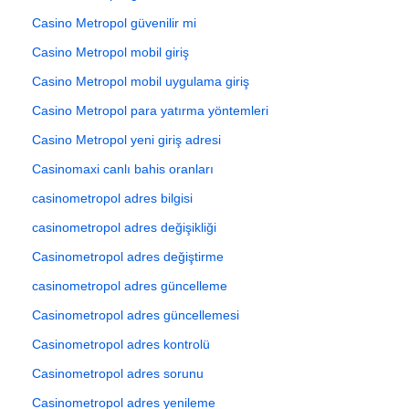
Casino Metropol güvenilir mi
Casino Metropol mobil giriş
Casino Metropol mobil uygulama giriş
Casino Metropol para yatırma yöntemleri
Casino Metropol yeni giriş adresi
Casinomaxi canlı bahis oranları
casinometropol adres bilgisi
casinometropol adres değişikliği
Casinometropol adres değiştirme
casinometropol adres güncelleme
Casinometropol adres güncellemesi
Casinometropol adres kontrolü
Casinometropol adres sorunu
Casinometropol adres yenileme