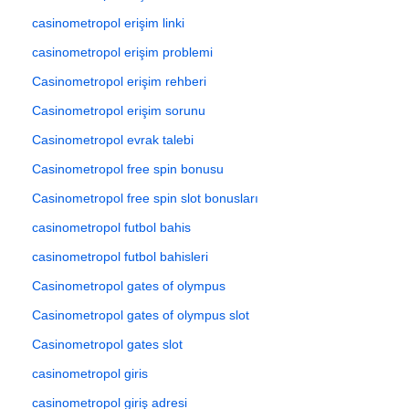
casinometropol erişim linki
casinometropol erişim problemi
Casinometropol erişim rehberi
Casinometropol erişim sorunu
Casinometropol evrak talebi
Casinometropol free spin bonusu
Casinometropol free spin slot bonusları
casinometropol futbol bahis
casinometropol futbol bahisleri
Casinometropol gates of olympus
Casinometropol gates of olympus slot
Casinometropol gates slot
casinometropol giris
casinometropol giriş adresi