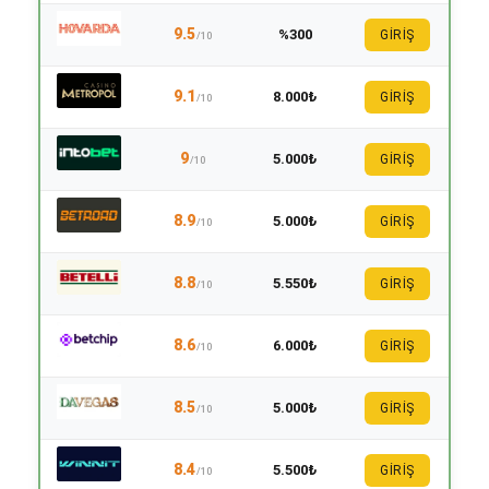
9.5
%300
GİRİŞ
/10
9.1
8.000₺
GİRİŞ
/10
9
5.000₺
GİRİŞ
/10
8.9
5.000₺
GİRİŞ
/10
8.8
5.550₺
GİRİŞ
/10
8.6
6.000₺
GİRİŞ
/10
8.5
5.000₺
GİRİŞ
/10
8.4
5.500₺
GİRİŞ
/10