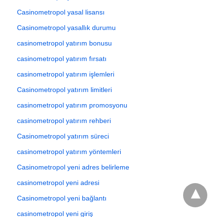
Casinometropol yasal lisansı
Casinometropol yasallık durumu
casinometropol yatırım bonusu
casinometropol yatırım fırsatı
casinometropol yatırım işlemleri
Casinometropol yatırım limitleri
casinometropol yatırım promosyonu
casinometropol yatırım rehberi
Casinometropol yatırım süreci
casinometropol yatırım yöntemleri
Casinometropol yeni adres belirleme
casinometropol yeni adresi
Casinometropol yeni bağlantı
casinometropol yeni giriş