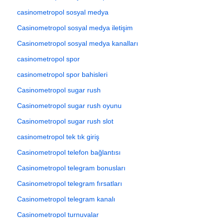
casinometropol sosyal medya
Casinometropol sosyal medya iletişim
Casinometropol sosyal medya kanalları
casinometropol spor
casinometropol spor bahisleri
Casinometropol sugar rush
Casinometropol sugar rush oyunu
Casinometropol sugar rush slot
casinometropol tek tık giriş
Casinometropol telefon bağlantısı
Casinometropol telegram bonusları
Casinometropol telegram fırsatları
Casinometropol telegram kanalı
Casinometropol turnuvalar