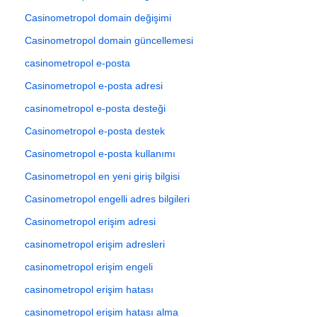
Casinometropol domain değişimi
Casinometropol domain güncellemesi
casinometropol e-posta
Casinometropol e-posta adresi
casinometropol e-posta desteği
Casinometropol e-posta destek
Casinometropol e-posta kullanımı
Casinometropol en yeni giriş bilgisi
Casinometropol engelli adres bilgileri
Casinometropol erişim adresi
casinometropol erişim adresleri
casinometropol erişim engeli
casinometropol erişim hatası
casinometropol erişim hatası alma