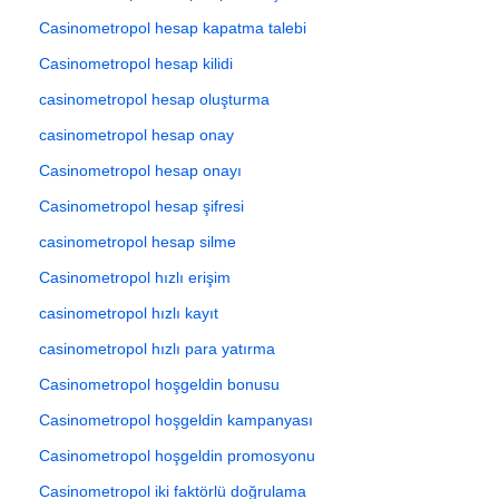
Casinometropol hesap kapatma talebi
Casinometropol hesap kilidi
casinometropol hesap oluşturma
casinometropol hesap onay
Casinometropol hesap onayı
Casinometropol hesap şifresi
casinometropol hesap silme
Casinometropol hızlı erişim
casinometropol hızlı kayıt
casinometropol hızlı para yatırma
Casinometropol hoşgeldin bonusu
Casinometropol hoşgeldin kampanyası
Casinometropol hoşgeldin promosyonu
Casinometropol iki faktörlü doğrulama