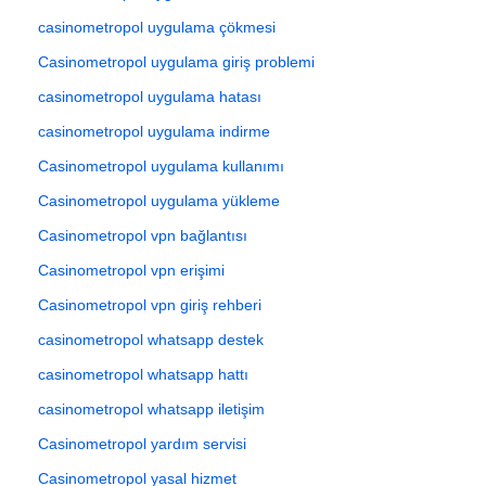
casinometropol uygulama çökmesi
Casinometropol uygulama giriş problemi
casinometropol uygulama hatası
casinometropol uygulama indirme
Casinometropol uygulama kullanımı
Casinometropol uygulama yükleme
Casinometropol vpn bağlantısı
Casinometropol vpn erişimi
Casinometropol vpn giriş rehberi
casinometropol whatsapp destek
casinometropol whatsapp hattı
casinometropol whatsapp iletişim
Casinometropol yardım servisi
Casinometropol yasal hizmet