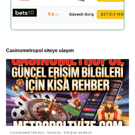
9.6
Güvenli Giriş
BETS10 YENI
/10
Casinometropol siteye ulaşım
CASINOMETROPOL GÜNCEL ERIŞIM ADRESI