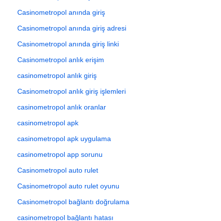
Casinometropol anında giriş
Casinometropol anında giriş adresi
Casinometropol anında giriş linki
Casinometropol anlık erişim
casinometropol anlık giriş
Casinometropol anlık giriş işlemleri
casinometropol anlık oranlar
casinometropol apk
casinometropol apk uygulama
casinometropol app sorunu
Casinometropol auto rulet
Casinometropol auto rulet oyunu
Casinometropol bağlantı doğrulama
casinometropol bağlantı hatası