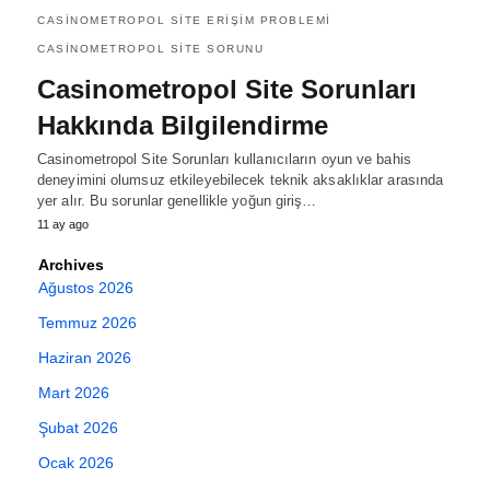
CASINOMETROPOL SITE ERIŞIM PROBLEMI
CASINOMETROPOL SITE SORUNU
Casinometropol Site Sorunları
Hakkında Bilgilendirme
Casinometropol Site Sorunları kullanıcıların oyun ve bahis
deneyimini olumsuz etkileyebilecek teknik aksaklıklar arasında
yer alır. Bu sorunlar genellikle yoğun giriş…
11 ay ago
Archives
Ağustos 2026
Temmuz 2026
Haziran 2026
Mart 2026
Şubat 2026
Ocak 2026