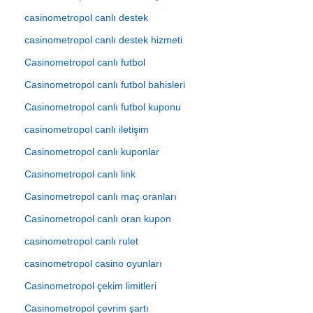
casinometropol canlı destek
casinometropol canlı destek hizmeti
Casinometropol canlı futbol
Casinometropol canlı futbol bahisleri
Casinometropol canlı futbol kuponu
casinometropol canlı iletişim
Casinometropol canlı kuponlar
Casinometropol canlı link
Casinometropol canlı maç oranları
Casinometropol canlı oran kupon
casinometropol canlı rulet
casinometropol casino oyunları
Casinometropol çekim limitleri
Casinometropol çevrim şartı