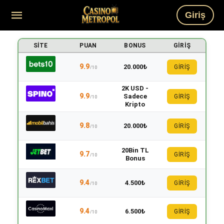
Giriş
SITE
PUAN
BONUS
GIRIŞ
9.9
20.000₺
GİRİŞ
/10
2K USD -
9.9
Sadece
GİRİŞ
/10
Kripto
9.8
20.000₺
GİRİŞ
/10
20Bin TL
9.7
GİRİŞ
/10
Bonus
9.4
4.500₺
GİRİŞ
/10
9.4
6.500₺
GİRİŞ
/10