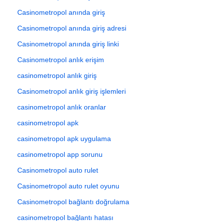
Casinometropol anında giriş
Casinometropol anında giriş adresi
Casinometropol anında giriş linki
Casinometropol anlık erişim
casinometropol anlık giriş
Casinometropol anlık giriş işlemleri
casinometropol anlık oranlar
casinometropol apk
casinometropol apk uygulama
casinometropol app sorunu
Casinometropol auto rulet
Casinometropol auto rulet oyunu
Casinometropol bağlantı doğrulama
casinometropol bağlantı hatası