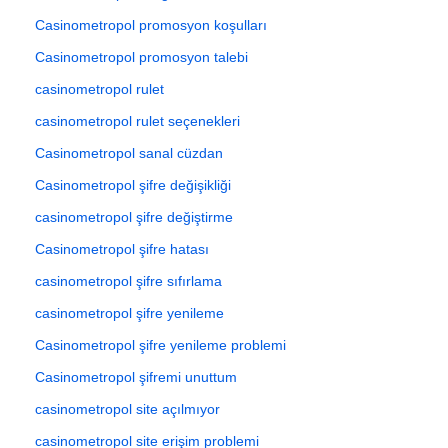
Casinometropol promosyon koşulları
Casinometropol promosyon talebi
casinometropol rulet
casinometropol rulet seçenekleri
Casinometropol sanal cüzdan
Casinometropol şifre değişikliği
casinometropol şifre değiştirme
Casinometropol şifre hatası
casinometropol şifre sıfırlama
casinometropol şifre yenileme
Casinometropol şifre yenileme problemi
Casinometropol şifremi unuttum
casinometropol site açılmıyor
casinometropol site erişim problemi