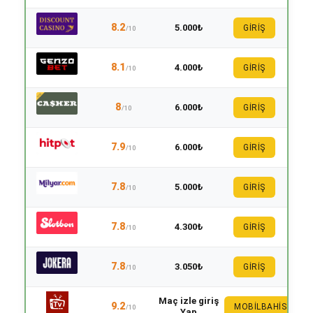
8.2
5.000₺
GİRİŞ
/10
8.1
4.000₺
GİRİŞ
/10
8
6.000₺
GİRİŞ
/10
7.9
6.000₺
GİRİŞ
/10
7.8
5.000₺
GİRİŞ
/10
7.8
4.300₺
GİRİŞ
/10
7.8
3.050₺
GİRİŞ
/10
Maç izle giriş
9.2
MOBILBAHIS
/10
Yap