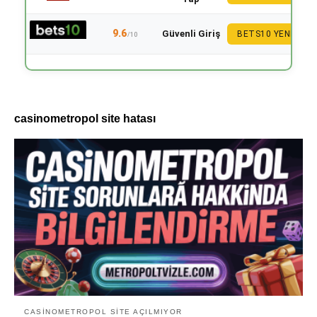
9.6
Güvenli Giriş
BETS10 YENI
/10
casinometropol site hatası
CASINOMETROPOL SITE AÇILMIYOR