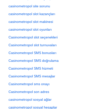
casinometropol site sorunu
casinometropol slot kazançları
casinometropol slot makinesi
casinometropol slot oyunları
Casinometropol slot seçenekleri
Casinometropol slot turnuvaları
Casinometropol SMS bonusları
Casinometropol SMS doğrulama
Casinometropol SMS hizmeti
Casinometropol SMS mesajlar
Casinometropol sms onayı
Casinometropol son adres
casinometropol sosyal ağlar
casinometropol sosyal hesaplar