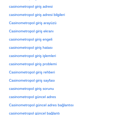
casinometropol giriş adresi
casinometropol giriş adresi bilgileri
Casinometropol giriş arayüzü
Casinometropol giriş ekranı
casinometropol giriş engeli
casinometropol giriş hatası
casinometropol giriş işlemleri
casinometropol giriş problemi
Casinometropol giriş rehberi
Casinometropol giriş sayfası
casinometropol giriş sorunu
casinometropol güncel adres
Casinometropol güncel adres bağlantısı
casinometropol güncel bağlantı