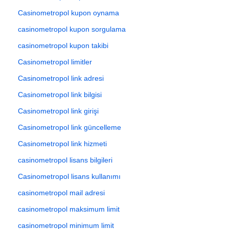
Casinometropol kupon oynama
casinometropol kupon sorgulama
casinometropol kupon takibi
Casinometropol limitler
Casinometropol link adresi
Casinometropol link bilgisi
Casinometropol link girişi
Casinometropol link güncelleme
Casinometropol link hizmeti
casinometropol lisans bilgileri
Casinometropol lisans kullanımı
casinometropol mail adresi
casinometropol maksimum limit
casinometropol minimum limit