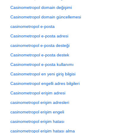
Casinometropol domain değişimi
Casinometropol domain güncellemesi
casinometropol e-posta
Casinometropol e-posta adresi
casinometropol e-posta desteği
Casinometropol e-posta destek
Casinometropol e-posta kullanımı
Casinometropol en yeni giriş bilgisi
Casinometropol engelli adres bilgileri
Casinometropol erişim adresi
casinometropol erişim adresleri
casinometropol erişim engeli
casinometropol erişim hatası
casinometropol erişim hatası alma