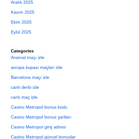
Aralık 2025
Kasım 2025
Ekim 2025
Eylül 2025
Categories
Arsenal maçı izle
avrupa kupası maçları izle
Barcelona maçı izle
canlı derbi izle
canlı maç izle
Casino Metropol bonus kodu
Casino Metropol bonus şartları
Casino Metropol giriş adresi
Casino Metropol güncel bonuslar