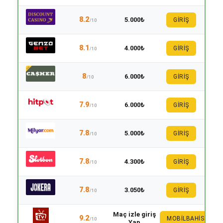
8.2
5.000₺
GİRİŞ
/10
8.1
4.000₺
GİRİŞ
/10
8
6.000₺
GİRİŞ
/10
7.9
6.000₺
GİRİŞ
/10
7.8
5.000₺
GİRİŞ
/10
7.8
4.300₺
GİRİŞ
/10
7.8
3.050₺
GİRİŞ
/10
Maç izle giriş
9.2
MOBILBAHIS
/10
Yap