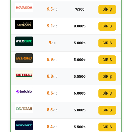
9.5
%300
GİRİŞ
/10
9.1
8.000₺
GİRİŞ
/10
9
5.000₺
GİRİŞ
/10
8.9
5.000₺
GİRİŞ
/10
8.8
5.550₺
GİRİŞ
/10
8.6
6.000₺
GİRİŞ
/10
8.5
5.000₺
GİRİŞ
/10
8.4
5.500₺
GİRİŞ
/10