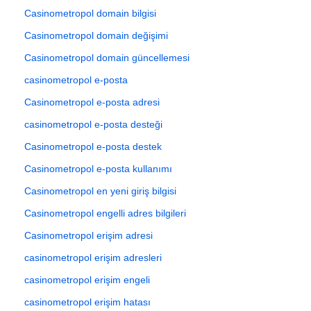
Casinometropol domain bilgisi
Casinometropol domain değişimi
Casinometropol domain güncellemesi
casinometropol e-posta
Casinometropol e-posta adresi
casinometropol e-posta desteği
Casinometropol e-posta destek
Casinometropol e-posta kullanımı
Casinometropol en yeni giriş bilgisi
Casinometropol engelli adres bilgileri
Casinometropol erişim adresi
casinometropol erişim adresleri
casinometropol erişim engeli
casinometropol erişim hatası