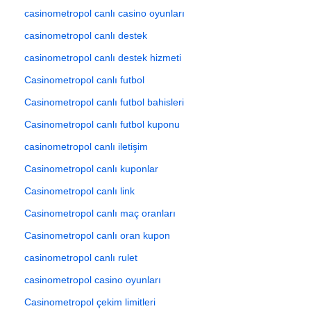
casinometropol canlı casino oyunları
casinometropol canlı destek
casinometropol canlı destek hizmeti
Casinometropol canlı futbol
Casinometropol canlı futbol bahisleri
Casinometropol canlı futbol kuponu
casinometropol canlı iletişim
Casinometropol canlı kuponlar
Casinometropol canlı link
Casinometropol canlı maç oranları
Casinometropol canlı oran kupon
casinometropol canlı rulet
casinometropol casino oyunları
Casinometropol çekim limitleri