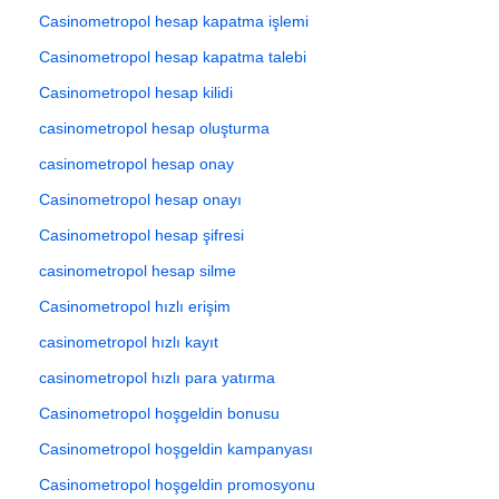
Casinometropol hesap kapatma işlemi
Casinometropol hesap kapatma talebi
Casinometropol hesap kilidi
casinometropol hesap oluşturma
casinometropol hesap onay
Casinometropol hesap onayı
Casinometropol hesap şifresi
casinometropol hesap silme
Casinometropol hızlı erişim
casinometropol hızlı kayıt
casinometropol hızlı para yatırma
Casinometropol hoşgeldin bonusu
Casinometropol hoşgeldin kampanyası
Casinometropol hoşgeldin promosyonu