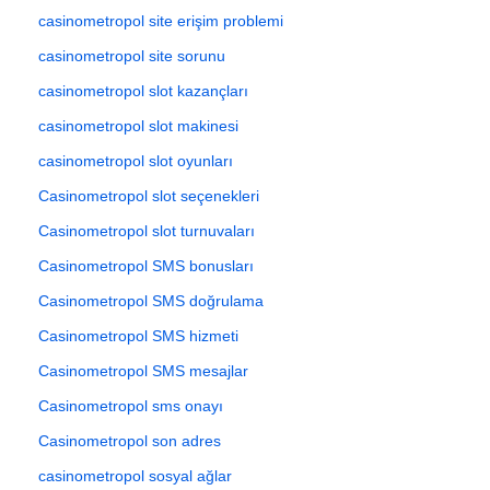
casinometropol site erişim problemi
casinometropol site sorunu
casinometropol slot kazançları
casinometropol slot makinesi
casinometropol slot oyunları
Casinometropol slot seçenekleri
Casinometropol slot turnuvaları
Casinometropol SMS bonusları
Casinometropol SMS doğrulama
Casinometropol SMS hizmeti
Casinometropol SMS mesajlar
Casinometropol sms onayı
Casinometropol son adres
casinometropol sosyal ağlar