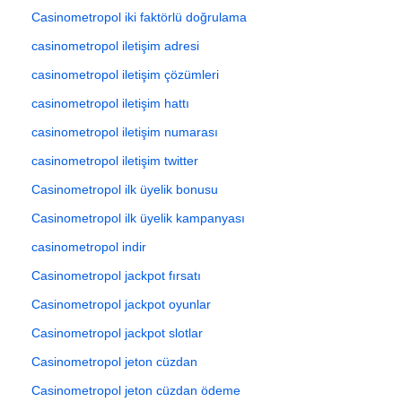
Casinometropol iki faktörlü doğrulama
casinometropol iletişim adresi
casinometropol iletişim çözümleri
casinometropol iletişim hattı
casinometropol iletişim numarası
casinometropol iletişim twitter
Casinometropol ilk üyelik bonusu
Casinometropol ilk üyelik kampanyası
casinometropol indir
Casinometropol jackpot fırsatı
Casinometropol jackpot oyunlar
Casinometropol jackpot slotlar
Casinometropol jeton cüzdan
Casinometropol jeton cüzdan ödeme