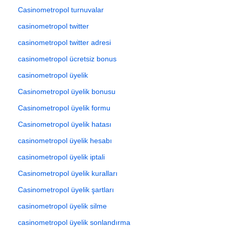
Casinometropol turnuvalar
casinometropol twitter
casinometropol twitter adresi
casinometropol ücretsiz bonus
casinometropol üyelik
Casinometropol üyelik bonusu
Casinometropol üyelik formu
Casinometropol üyelik hatası
casinometropol üyelik hesabı
casinometropol üyelik iptali
Casinometropol üyelik kuralları
Casinometropol üyelik şartları
casinometropol üyelik silme
casinometropol üyelik sonlandırma