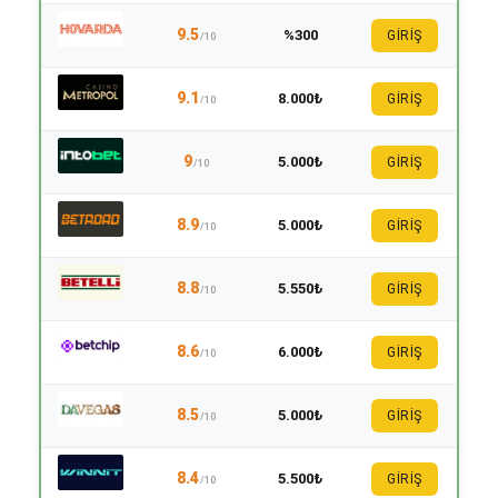
9.5
%300
GİRİŞ
/10
9.1
8.000₺
GİRİŞ
/10
9
5.000₺
GİRİŞ
/10
8.9
5.000₺
GİRİŞ
/10
8.8
5.550₺
GİRİŞ
/10
8.6
6.000₺
GİRİŞ
/10
8.5
5.000₺
GİRİŞ
/10
8.4
5.500₺
GİRİŞ
/10