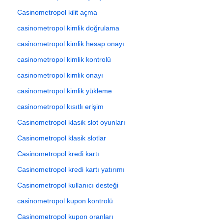
Casinometropol kilit açma
casinometropol kimlik doğrulama
casinometropol kimlik hesap onayı
casinometropol kimlik kontrolü
casinometropol kimlik onayı
casinometropol kimlik yükleme
casinometropol kısıtlı erişim
Casinometropol klasik slot oyunları
Casinometropol klasik slotlar
Casinometropol kredi kartı
Casinometropol kredi kartı yatırımı
Casinometropol kullanıcı desteği
casinometropol kupon kontrolü
Casinometropol kupon oranları