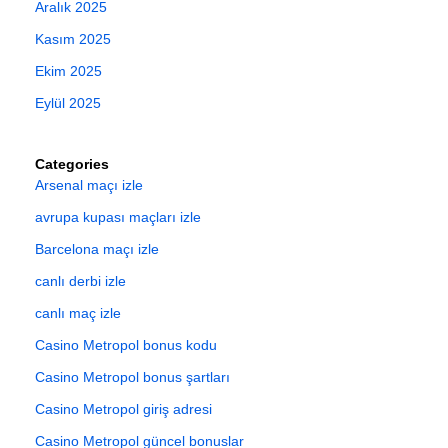
Aralık 2025
Kasım 2025
Ekim 2025
Eylül 2025
Categories
Arsenal maçı izle
avrupa kupası maçları izle
Barcelona maçı izle
canlı derbi izle
canlı maç izle
Casino Metropol bonus kodu
Casino Metropol bonus şartları
Casino Metropol giriş adresi
Casino Metropol güncel bonuslar