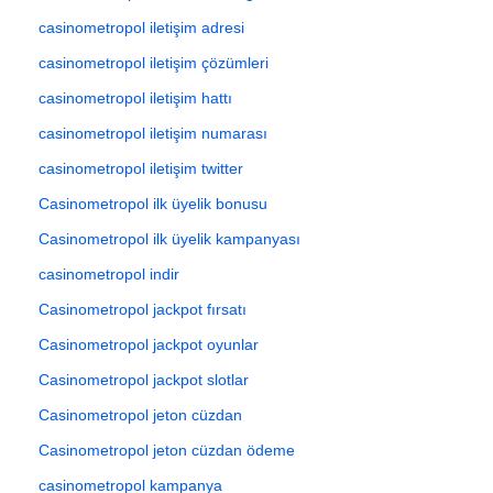
casinometropol iletişim adresi
casinometropol iletişim çözümleri
casinometropol iletişim hattı
casinometropol iletişim numarası
casinometropol iletişim twitter
Casinometropol ilk üyelik bonusu
Casinometropol ilk üyelik kampanyası
casinometropol indir
Casinometropol jackpot fırsatı
Casinometropol jackpot oyunlar
Casinometropol jackpot slotlar
Casinometropol jeton cüzdan
Casinometropol jeton cüzdan ödeme
casinometropol kampanya