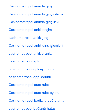
Casinometropol anında giriş
Casinometropol anında giriş adresi
Casinometropol anında giriş linki
Casinometropol anlık erişim
casinometropol anlık giriş
Casinometropol anlık giriş işlemleri
casinometropol anlık oranlar
casinometropol apk
casinometropol apk uygulama
casinometropol app sorunu
Casinometropol auto rulet
Casinometropol auto rulet oyunu
Casinometropol bağlantı doğrulama
casinometropol bağlantı hatası