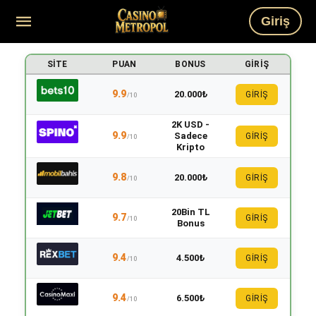
Giriş
SITE
PUAN
BONUS
GIRIŞ
9.9
20.000₺
GİRİŞ
/10
2K USD -
9.9
Sadece
GİRİŞ
/10
Kripto
9.8
20.000₺
GİRİŞ
/10
20Bin TL
9.7
GİRİŞ
/10
Bonus
9.4
4.500₺
GİRİŞ
/10
9.4
6.500₺
GİRİŞ
/10