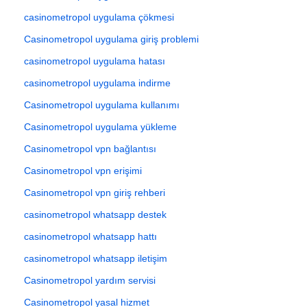
casinometropol uygulama çökmesi
Casinometropol uygulama giriş problemi
casinometropol uygulama hatası
casinometropol uygulama indirme
Casinometropol uygulama kullanımı
Casinometropol uygulama yükleme
Casinometropol vpn bağlantısı
Casinometropol vpn erişimi
Casinometropol vpn giriş rehberi
casinometropol whatsapp destek
casinometropol whatsapp hattı
casinometropol whatsapp iletişim
Casinometropol yardım servisi
Casinometropol yasal hizmet