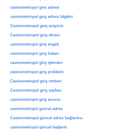
casinometropol giris adresi
casinometropol giriş adresi bilgileri
Casinometropol giriş arayüzü
Casinometropol giriş ekranı
casinometropol giriş engeli
casinometropol giriş hatası
casinometropol giriş işlemleri
casinometropol giriş problemi
Casinometropol giriş rehberi
Casinometropol giriş sayfası
casinometropol giriş sorunu
casinometropol güncel adres
Casinometropol güncel adres bağlantısı
casinometropol güncel bağlantı