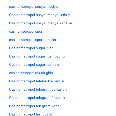
casinometropol sosyal medya
Casinometropol sosyal medya iletişim
Casinometropol sosyal medya kanalları
casinometropol spor
casinometropol spor bahisleri
Casinometropol sugar rush
Casinometropol sugar rush oyunu
Casinometropol sugar rush slot
casinometropol tek tık giriş
Casinometropol telefon bağlantısı
Casinometropol telegram bonusları
Casinometropol telegram fırsatları
Casinometropol telegram kanalı
Casinometropol turnuvalar