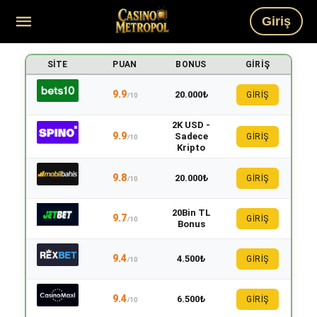
Giriş
SITE
PUAN
BONUS
GIRIŞ
9.9
20.000₺
GİRİŞ
/10
2K USD -
9.9
Sadece
GİRİŞ
/10
Kripto
9.8
20.000₺
GİRİŞ
/10
20Bin TL
9.7
GİRİŞ
/10
Bonus
9.4
4.500₺
GİRİŞ
/10
9.4
6.500₺
GİRİŞ
/10