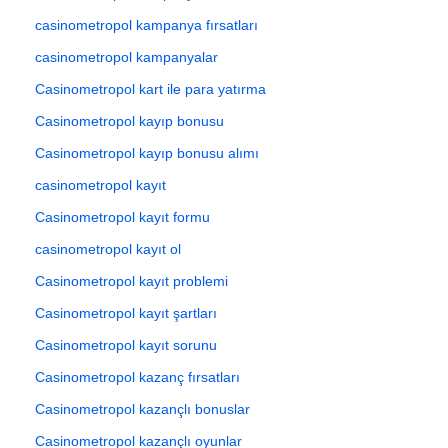
casinometropol kampanya fırsatları
casinometropol kampanyalar
Casinometropol kart ile para yatırma
Casinometropol kayıp bonusu
Casinometropol kayıp bonusu alımı
casinometropol kayıt
Casinometropol kayıt formu
casinometropol kayıt ol
Casinometropol kayıt problemi
Casinometropol kayıt şartları
Casinometropol kayıt sorunu
Casinometropol kazanç fırsatları
Casinometropol kazançlı bonuslar
Casinometropol kazançlı oyunlar