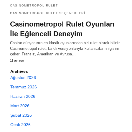
CASINOMETROPOL RULET
CASINOMETROPOL RULET SEÇENEKLERI
Casinometropol Rulet Oyunları
İle Eğlenceli Deneyim
Casino dünyasının en klasik oyunlarından biri rulet olarak bilinir.
Casinometropol rulet, farklı versiyonlarıyla kullanıcıların ilgisini
çeker. Fransız, Amerikan ve Avrupa…
11 ay ago
Archives
Ağustos 2026
Temmuz 2026
Haziran 2026
Mart 2026
Şubat 2026
Ocak 2026