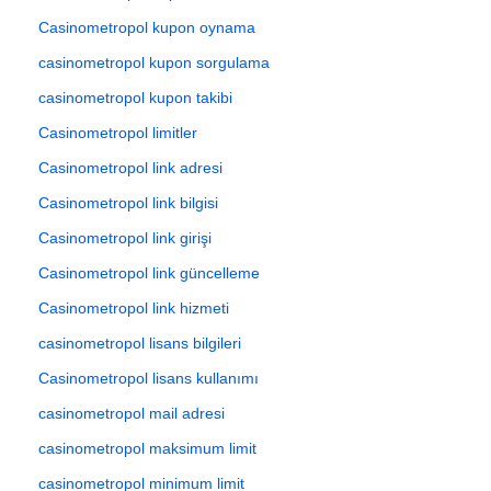
Casinometropol kupon oynama
casinometropol kupon sorgulama
casinometropol kupon takibi
Casinometropol limitler
Casinometropol link adresi
Casinometropol link bilgisi
Casinometropol link girişi
Casinometropol link güncelleme
Casinometropol link hizmeti
casinometropol lisans bilgileri
Casinometropol lisans kullanımı
casinometropol mail adresi
casinometropol maksimum limit
casinometropol minimum limit