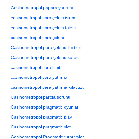
Casinometropol papara yatırımı
casinometropol para çekim işlemi
casinometropol para çekim talebi
casinometropol para çekme
Casinometropol para çekme limitleri
Casinometropol para çekme süreci
casinometropol para limiti
casinometropol para yatırma
casinometropol para yatırma kılavuzu
Casinometropol parola sorunu
Casinometropol pragmatic oyunları
Casinometropol pragmatic play
Casinometropol pragmatic slot
Casinometropol Pragmatic turnuvalar