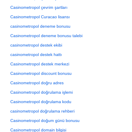
Casinometropol çevrim şartları
Casinometropol Curacao lisansı
casinometropol deneme bonusu
Casinometropol deneme bonusu talebi
casinometropol destek ekibi
casinometropol destek hattı
Casinometropol destek merkezi
Casinometropol discount bonusu
Casinometropol doğru adres
Casinometropol doğrulama işlemi
Casinometropol doğrulama kodu
casinometropol doğrulama rehberi
Casinometropol doğum günü bonusu
Casinometropol domain bilgisi