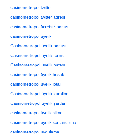
casinometropol twitter
casinometropol twitter adresi
casinometropol ücretsiz bonus
casinometropol üyelik
Casinometropol üyelik bonusu
Casinometropol üyelik formu
Casinometropol üyelik hatası
casinometropol üyelik hesabı
casinometropol üyelik iptali
Casinometropol üyelik kuralları
Casinometropol üyelik şartları
casinometropol üyelik silme
casinometropol üyelik sonlandırma
casinometropol uygulama