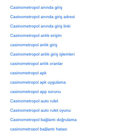
Casinometropol anında giriş
Casinometropol anında giriş adresi
Casinometropol anında giriş linki
Casinometropol anlık erişim
casinometropol anlık giriş
Casinometropol anlık giriş işlemleri
casinometropol anlık oranlar
casinometropol apk
casinometropol apk uygulama
casinometropol app sorunu
Casinometropol auto rulet
Casinometropol auto rulet oyunu
Casinometropol bağlantı doğrulama
casinometropol bağlantı hatası