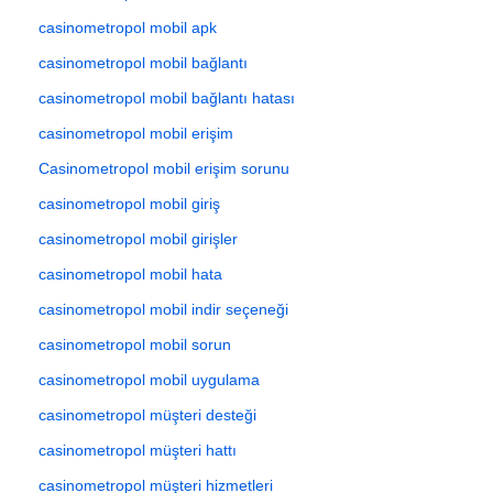
casinometropol mobil apk
casinometropol mobil bağlantı
casinometropol mobil bağlantı hatası
casinometropol mobil erişim
Casinometropol mobil erişim sorunu
casinometropol mobil giriş
casinometropol mobil girişler
casinometropol mobil hata
casinometropol mobil indir seçeneği
casinometropol mobil sorun
casinometropol mobil uygulama
casinometropol müşteri desteği
casinometropol müşteri hattı
casinometropol müşteri hizmetleri