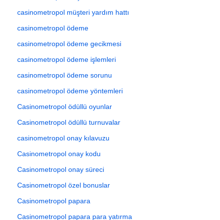
casinometropol müşteri yardım hattı
casinometropol ödeme
casinometropol ödeme gecikmesi
casinometropol ödeme işlemleri
casinometropol ödeme sorunu
casinometropol ödeme yöntemleri
Casinometropol ödüllü oyunlar
Casinometropol ödüllü turnuvalar
casinometropol onay kılavuzu
Casinometropol onay kodu
Casinometropol onay süreci
Casinometropol özel bonuslar
Casinometropol papara
Casinometropol papara para yatırma