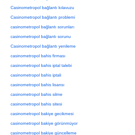
Casinometropol bağlantı kılavuzu
Casinometropol bağlantı problemi
casinometropol bağlantı sorunları
casinometropol bağlantı sorunu
Casinometropol bağlantı yenileme
casinometropol bahis firması
casinometropol bahis iptal talebi
casinometropol bahis iptali
casinometropol bahis lisansı
casinometropol bahis silme
casinometropol bahis sitesi
casinometropol bakiye gecikmesi
casinometropol bakiye görünmüyor
casinometropol bakiye güncelleme