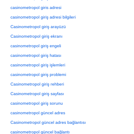
casinometropol giris adresi
casinometropol giriş adresi bilgileri
Casinometropol giriş arayüzü
Casinometropol giriş ekranı
casinometropol giriş engeli
casinometropol giriş hatası
casinometropol giriş işlemleri
casinometropol giriş problemi
Casinometropol giriş rehberi
Casinometropol giriş sayfası
casinometropol giriş sorunu
casinometropol güncel adres
Casinometropol güncel adres bağlantısı
casinometropol güncel bağlantı