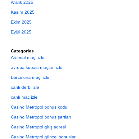
Aralık 2025
Kasım 2025
Ekim 2025
Eylül 2025
Categories
Arsenal maçı izle
avrupa kupası maçları izle
Barcelona maçı izle
canlı derbi izle
canlı maç izle
Casino Metropol bonus kodu
Casino Metropol bonus şartları
Casino Metropol giriş adresi
Casino Metropol güncel bonuslar