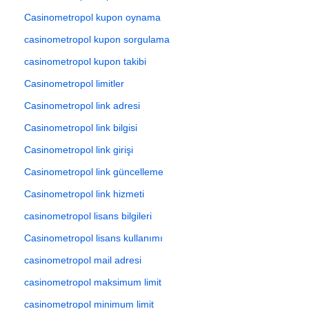
Casinometropol kupon oynama
casinometropol kupon sorgulama
casinometropol kupon takibi
Casinometropol limitler
Casinometropol link adresi
Casinometropol link bilgisi
Casinometropol link girişi
Casinometropol link güncelleme
Casinometropol link hizmeti
casinometropol lisans bilgileri
Casinometropol lisans kullanımı
casinometropol mail adresi
casinometropol maksimum limit
casinometropol minimum limit