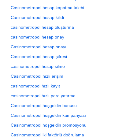
Casinometropol hesap kapatma talebi
Casinometropol hesap kilidi
casinometropol hesap oluşturma
casinometropol hesap onay
Casinometropol hesap onayı
Casinometropol hesap şifresi
casinometropol hesap silme
Casinometropol hızlı erişim
casinometropol hızlı kayıt
casinometropol hızlı para yatırma
Casinometropol hoşgeldin bonusu
Casinometropol hoşgeldin kampanyası
Casinometropol hoşgeldin promosyonu
Casinometropol iki faktörlü doğrulama