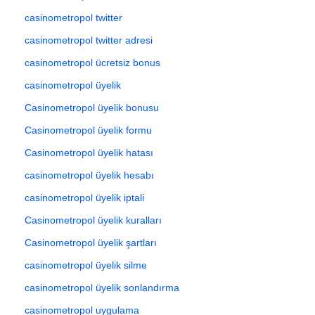
casinometropol twitter
casinometropol twitter adresi
casinometropol ücretsiz bonus
casinometropol üyelik
Casinometropol üyelik bonusu
Casinometropol üyelik formu
Casinometropol üyelik hatası
casinometropol üyelik hesabı
casinometropol üyelik iptali
Casinometropol üyelik kuralları
Casinometropol üyelik şartları
casinometropol üyelik silme
casinometropol üyelik sonlandırma
casinometropol uygulama