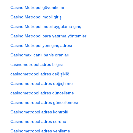
Casino Metropol güvenilir mi
Casino Metropol mobil giriş
Casino Metropol mobil uygulama giriş
Casino Metropol para yatırma yöntemleri
Casino Metropol yeni giriş adresi
Casinomaxi canlı bahis oranları
casinometropol adres bilgisi
casinometropol adres değişikliği
Casinometropol adres değiştirme
casinometropol adres güncelleme
Casinometropol adres güncellemesi
Casinometropol adres kontrolü
Casinometropol adres sorunu
Casinometropol adres yenileme