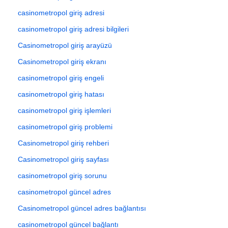
casinometropol giriş adresi
casinometropol giriş adresi bilgileri
Casinometropol giriş arayüzü
Casinometropol giriş ekranı
casinometropol giriş engeli
casinometropol giriş hatası
casinometropol giriş işlemleri
casinometropol giriş problemi
Casinometropol giriş rehberi
Casinometropol giriş sayfası
casinometropol giriş sorunu
casinometropol güncel adres
Casinometropol güncel adres bağlantısı
casinometropol güncel bağlantı