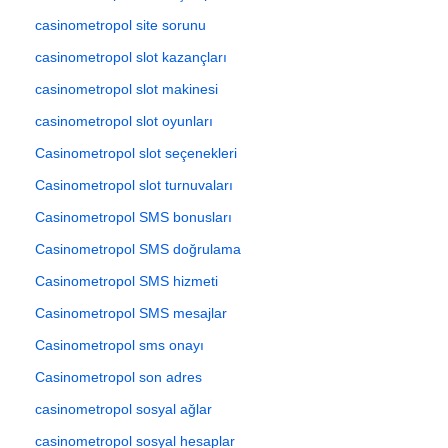
casinometropol site sorunu
casinometropol slot kazançları
casinometropol slot makinesi
casinometropol slot oyunları
Casinometropol slot seçenekleri
Casinometropol slot turnuvaları
Casinometropol SMS bonusları
Casinometropol SMS doğrulama
Casinometropol SMS hizmeti
Casinometropol SMS mesajlar
Casinometropol sms onayı
Casinometropol son adres
casinometropol sosyal ağlar
casinometropol sosyal hesaplar