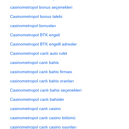
casinometropol bonus seçenekleri
Casinometropol bonus talebi
casinometropol bonusları
Casinometropol BTK engeli
Casinometropol BTK engelli adresler
Casinometropol canlı auto rulet
casinometropol canlı bahis
casinometropol canlı bahis firması
casinometropol canlı bahis oranları
Casinometropol canlı bahis seçenekleri
Casinometropol canlı bahisler
casinometropol canlı casino
casinometropol canlı casino bölümü
casinometropol canlı casino oyunları