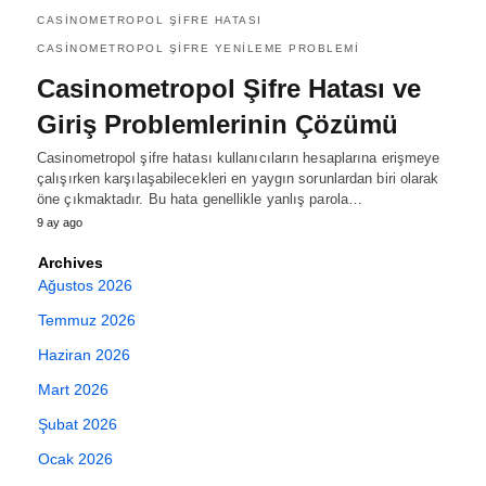
CASINOMETROPOL ŞIFRE HATASI
CASINOMETROPOL ŞIFRE YENILEME PROBLEMI
Casinometropol Şifre Hatası ve
Giriş Problemlerinin Çözümü
Casinometropol şifre hatası kullanıcıların hesaplarına erişmeye
çalışırken karşılaşabilecekleri en yaygın sorunlardan biri olarak
öne çıkmaktadır. Bu hata genellikle yanlış parola…
9 ay ago
Archives
Ağustos 2026
Temmuz 2026
Haziran 2026
Mart 2026
Şubat 2026
Ocak 2026