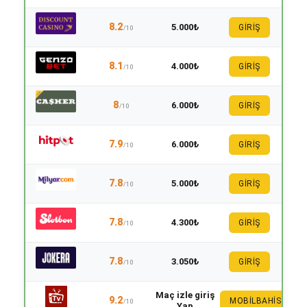
8.2
5.000₺
GİRİŞ
/10
8.1
4.000₺
GİRİŞ
/10
8
6.000₺
GİRİŞ
/10
7.9
6.000₺
GİRİŞ
/10
7.8
5.000₺
GİRİŞ
/10
7.8
4.300₺
GİRİŞ
/10
7.8
3.050₺
GİRİŞ
/10
Maç izle giriş
9.2
MOBILBAHIS
/10
Yap