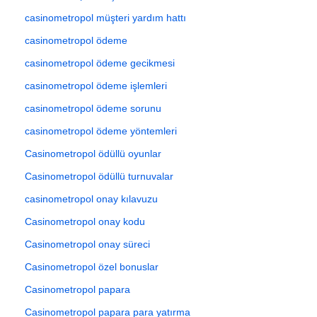
casinometropol müşteri yardım hattı
casinometropol ödeme
casinometropol ödeme gecikmesi
casinometropol ödeme işlemleri
casinometropol ödeme sorunu
casinometropol ödeme yöntemleri
Casinometropol ödüllü oyunlar
Casinometropol ödüllü turnuvalar
casinometropol onay kılavuzu
Casinometropol onay kodu
Casinometropol onay süreci
Casinometropol özel bonuslar
Casinometropol papara
Casinometropol papara para yatırma