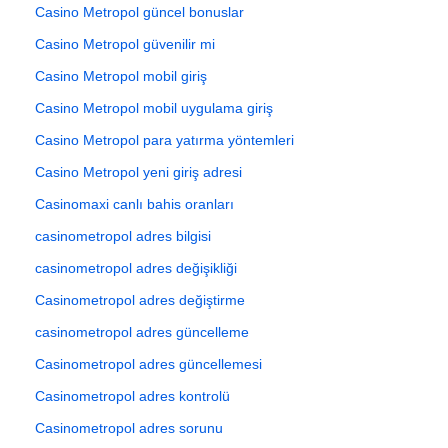
Casino Metropol güncel bonuslar
Casino Metropol güvenilir mi
Casino Metropol mobil giriş
Casino Metropol mobil uygulama giriş
Casino Metropol para yatırma yöntemleri
Casino Metropol yeni giriş adresi
Casinomaxi canlı bahis oranları
casinometropol adres bilgisi
casinometropol adres değişikliği
Casinometropol adres değiştirme
casinometropol adres güncelleme
Casinometropol adres güncellemesi
Casinometropol adres kontrolü
Casinometropol adres sorunu