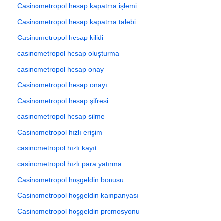
Casinometropol hesap kapatma işlemi
Casinometropol hesap kapatma talebi
Casinometropol hesap kilidi
casinometropol hesap oluşturma
casinometropol hesap onay
Casinometropol hesap onayı
Casinometropol hesap şifresi
casinometropol hesap silme
Casinometropol hızlı erişim
casinometropol hızlı kayıt
casinometropol hızlı para yatırma
Casinometropol hoşgeldin bonusu
Casinometropol hoşgeldin kampanyası
Casinometropol hoşgeldin promosyonu