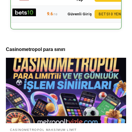
9.6
Güvenli Giriş
BETS10 YENI
/10
Casinometropol para sınırı
CASINOMETROPOL MAKSIMUM LIMIT