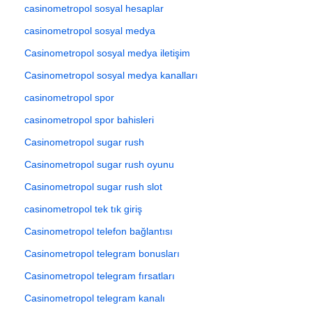
casinometropol sosyal hesaplar
casinometropol sosyal medya
Casinometropol sosyal medya iletişim
Casinometropol sosyal medya kanalları
casinometropol spor
casinometropol spor bahisleri
Casinometropol sugar rush
Casinometropol sugar rush oyunu
Casinometropol sugar rush slot
casinometropol tek tık giriş
Casinometropol telefon bağlantısı
Casinometropol telegram bonusları
Casinometropol telegram fırsatları
Casinometropol telegram kanalı