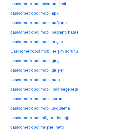
casinometropol minimum limit
casinometropol mobil apk
casinometropol mobil bağlantı
casinometropol mobil bağlantı hatası
casinometropol mobil erişim
Casinometropol mobil erişim sorunu
casinometropol mobil giriş
casinometropol mobil girişler
casinometropol mobil hata
casinometropol mobil indir seçeneği
casinometropol mobil sorun
casinometropol mobil uygulama
casinometropol müşteri desteği
casinometropol müşteri hattı