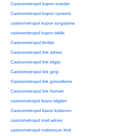
Casinometropol kupon oranları
Casinometropol kupon oynama
casinometropol kupon sorgulama
casinometropol kupon takibi
Casinometropol limitler
Casinometropol link adresi
Casinometropol link bilgisi
Casinometropol link girişi
Casinometropol link güncelleme
Casinometropol link hizmeti
casinometropol lisans bilgileri
Casinometropol lisans kullanımı
casinometropol mail adresi
casinometropol maksimum limit