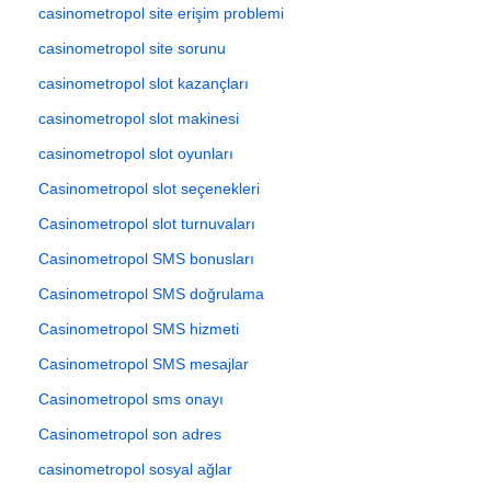
casinometropol site erişim problemi
casinometropol site sorunu
casinometropol slot kazançları
casinometropol slot makinesi
casinometropol slot oyunları
Casinometropol slot seçenekleri
Casinometropol slot turnuvaları
Casinometropol SMS bonusları
Casinometropol SMS doğrulama
Casinometropol SMS hizmeti
Casinometropol SMS mesajlar
Casinometropol sms onayı
Casinometropol son adres
casinometropol sosyal ağlar