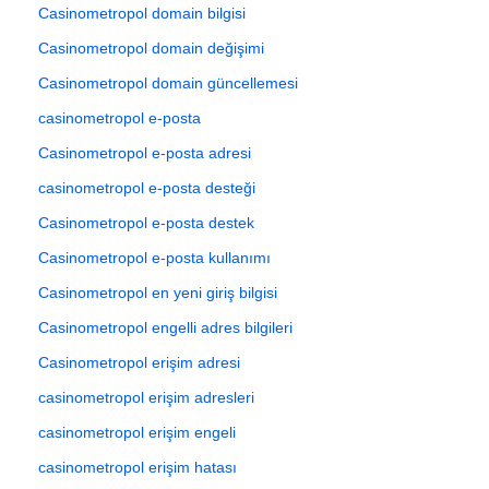
Casinometropol domain bilgisi
Casinometropol domain değişimi
Casinometropol domain güncellemesi
casinometropol e-posta
Casinometropol e-posta adresi
casinometropol e-posta desteği
Casinometropol e-posta destek
Casinometropol e-posta kullanımı
Casinometropol en yeni giriş bilgisi
Casinometropol engelli adres bilgileri
Casinometropol erişim adresi
casinometropol erişim adresleri
casinometropol erişim engeli
casinometropol erişim hatası