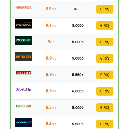
9.5
%300
GİRİŞ
/10
9.1
8.000₺
GİRİŞ
/10
9
5.000₺
GİRİŞ
/10
8.9
5.000₺
GİRİŞ
/10
8.8
5.550₺
GİRİŞ
/10
8.6
6.000₺
GİRİŞ
/10
8.5
5.000₺
GİRİŞ
/10
8.4
5.500₺
GİRİŞ
/10