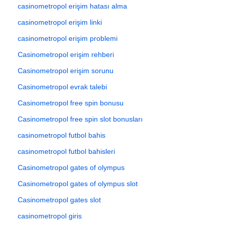
casinometropol erişim hatası alma
casinometropol erişim linki
casinometropol erişim problemi
Casinometropol erişim rehberi
Casinometropol erişim sorunu
Casinometropol evrak talebi
Casinometropol free spin bonusu
Casinometropol free spin slot bonusları
casinometropol futbol bahis
casinometropol futbol bahisleri
Casinometropol gates of olympus
Casinometropol gates of olympus slot
Casinometropol gates slot
casinometropol giris