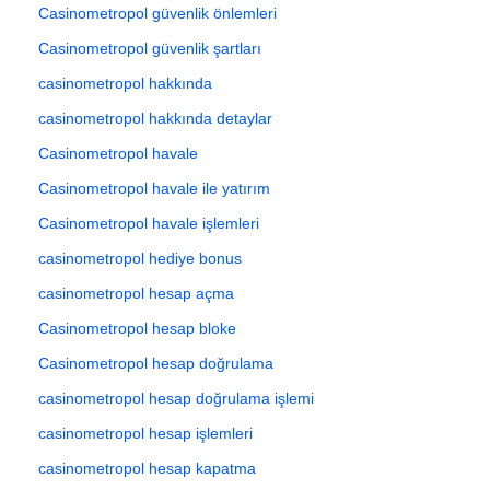
Casinometropol güvenlik önlemleri
Casinometropol güvenlik şartları
casinometropol hakkında
casinometropol hakkında detaylar
Casinometropol havale
Casinometropol havale ile yatırım
Casinometropol havale işlemleri
casinometropol hediye bonus
casinometropol hesap açma
Casinometropol hesap bloke
Casinometropol hesap doğrulama
casinometropol hesap doğrulama işlemi
casinometropol hesap işlemleri
casinometropol hesap kapatma