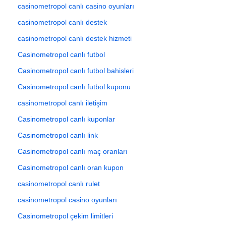
casinometropol canlı casino oyunları
casinometropol canlı destek
casinometropol canlı destek hizmeti
Casinometropol canlı futbol
Casinometropol canlı futbol bahisleri
Casinometropol canlı futbol kuponu
casinometropol canlı iletişim
Casinometropol canlı kuponlar
Casinometropol canlı link
Casinometropol canlı maç oranları
Casinometropol canlı oran kupon
casinometropol canlı rulet
casinometropol casino oyunları
Casinometropol çekim limitleri