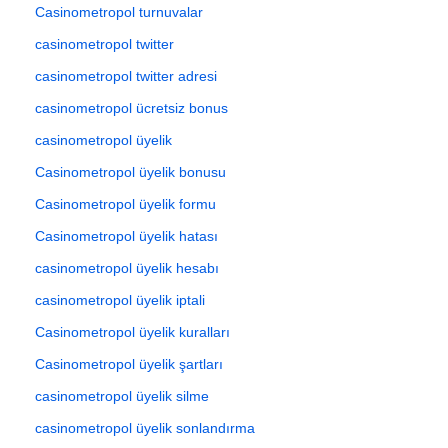
Casinometropol turnuvalar
casinometropol twitter
casinometropol twitter adresi
casinometropol ücretsiz bonus
casinometropol üyelik
Casinometropol üyelik bonusu
Casinometropol üyelik formu
Casinometropol üyelik hatası
casinometropol üyelik hesabı
casinometropol üyelik iptali
Casinometropol üyelik kuralları
Casinometropol üyelik şartları
casinometropol üyelik silme
casinometropol üyelik sonlandırma