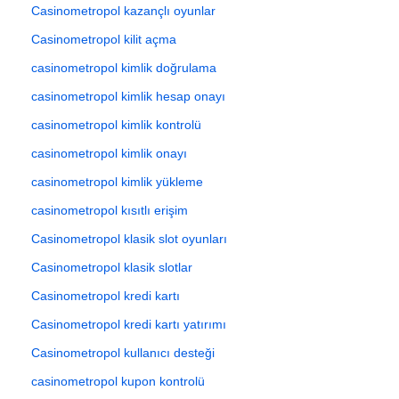
Casinometropol kazançlı oyunlar
Casinometropol kilit açma
casinometropol kimlik doğrulama
casinometropol kimlik hesap onayı
casinometropol kimlik kontrolü
casinometropol kimlik onayı
casinometropol kimlik yükleme
casinometropol kısıtlı erişim
Casinometropol klasik slot oyunları
Casinometropol klasik slotlar
Casinometropol kredi kartı
Casinometropol kredi kartı yatırımı
Casinometropol kullanıcı desteği
casinometropol kupon kontrolü