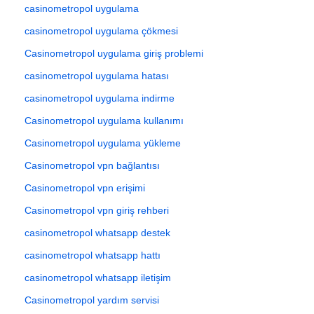
casinometropol uygulama
casinometropol uygulama çökmesi
Casinometropol uygulama giriş problemi
casinometropol uygulama hatası
casinometropol uygulama indirme
Casinometropol uygulama kullanımı
Casinometropol uygulama yükleme
Casinometropol vpn bağlantısı
Casinometropol vpn erişimi
Casinometropol vpn giriş rehberi
casinometropol whatsapp destek
casinometropol whatsapp hattı
casinometropol whatsapp iletişim
Casinometropol yardım servisi