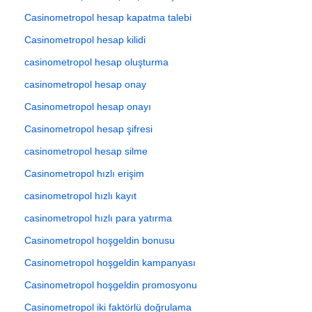
Casinometropol hesap kapatma talebi
Casinometropol hesap kilidi
casinometropol hesap oluşturma
casinometropol hesap onay
Casinometropol hesap onayı
Casinometropol hesap şifresi
casinometropol hesap silme
Casinometropol hızlı erişim
casinometropol hızlı kayıt
casinometropol hızlı para yatırma
Casinometropol hoşgeldin bonusu
Casinometropol hoşgeldin kampanyası
Casinometropol hoşgeldin promosyonu
Casinometropol iki faktörlü doğrulama