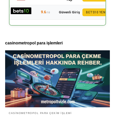
9.6
Güvenli Giriş
BETS10 YENI
/10
casinometropol para işlemleri
CASINOMETROPOL PARA ÇEKIM IŞLEMI