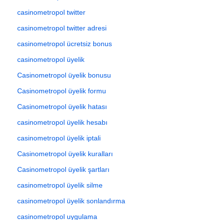
casinometropol twitter
casinometropol twitter adresi
casinometropol ücretsiz bonus
casinometropol üyelik
Casinometropol üyelik bonusu
Casinometropol üyelik formu
Casinometropol üyelik hatası
casinometropol üyelik hesabı
casinometropol üyelik iptali
Casinometropol üyelik kuralları
Casinometropol üyelik şartları
casinometropol üyelik silme
casinometropol üyelik sonlandırma
casinometropol uygulama