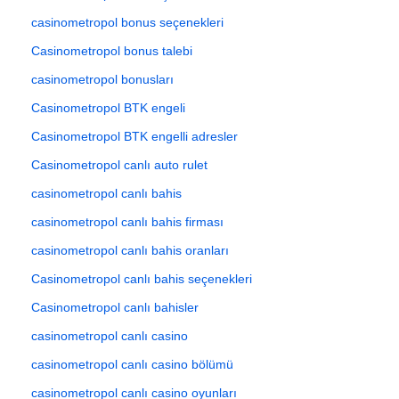
casinometropol bonus seçenekleri
Casinometropol bonus talebi
casinometropol bonusları
Casinometropol BTK engeli
Casinometropol BTK engelli adresler
Casinometropol canlı auto rulet
casinometropol canlı bahis
casinometropol canlı bahis firması
casinometropol canlı bahis oranları
Casinometropol canlı bahis seçenekleri
Casinometropol canlı bahisler
casinometropol canlı casino
casinometropol canlı casino bölümü
casinometropol canlı casino oyunları