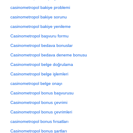
casinometropol bakiye problemi
casinometropol bakiye sorunu
casinometropol bakiye yenileme
Casinometropol başvuru formu
Casinometropol bedava bonuslar
Casinometropol bedava deneme bonusu
Casinometropol belge doğrulama
Casinometropol belge işlemleri
casinometropol belge onayı
Casinometropol bonus başvurusu
Casinometropol bonus çevrimi
Casinometropol bonus çevrimleri
casinometropol bonus fırsatları
Casinometropol bonus şartları