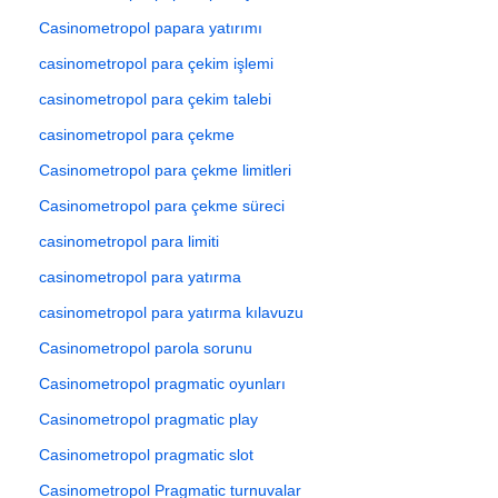
Casinometropol papara yatırımı
casinometropol para çekim işlemi
casinometropol para çekim talebi
casinometropol para çekme
Casinometropol para çekme limitleri
Casinometropol para çekme süreci
casinometropol para limiti
casinometropol para yatırma
casinometropol para yatırma kılavuzu
Casinometropol parola sorunu
Casinometropol pragmatic oyunları
Casinometropol pragmatic play
Casinometropol pragmatic slot
Casinometropol Pragmatic turnuvalar