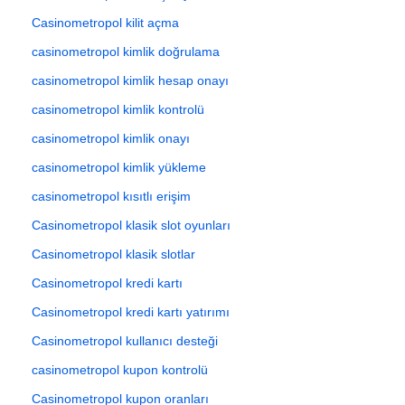
Casinometropol kilit açma
casinometropol kimlik doğrulama
casinometropol kimlik hesap onayı
casinometropol kimlik kontrolü
casinometropol kimlik onayı
casinometropol kimlik yükleme
casinometropol kısıtlı erişim
Casinometropol klasik slot oyunları
Casinometropol klasik slotlar
Casinometropol kredi kartı
Casinometropol kredi kartı yatırımı
Casinometropol kullanıcı desteği
casinometropol kupon kontrolü
Casinometropol kupon oranları