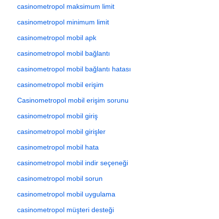
casinometropol maksimum limit
casinometropol minimum limit
casinometropol mobil apk
casinometropol mobil bağlantı
casinometropol mobil bağlantı hatası
casinometropol mobil erişim
Casinometropol mobil erişim sorunu
casinometropol mobil giriş
casinometropol mobil girişler
casinometropol mobil hata
casinometropol mobil indir seçeneği
casinometropol mobil sorun
casinometropol mobil uygulama
casinometropol müşteri desteği