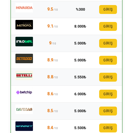
9.5
%300
GİRİŞ
/10
9.1
8.000₺
GİRİŞ
/10
9
5.000₺
GİRİŞ
/10
8.9
5.000₺
GİRİŞ
/10
8.8
5.550₺
GİRİŞ
/10
8.6
6.000₺
GİRİŞ
/10
8.5
5.000₺
GİRİŞ
/10
8.4
5.500₺
GİRİŞ
/10