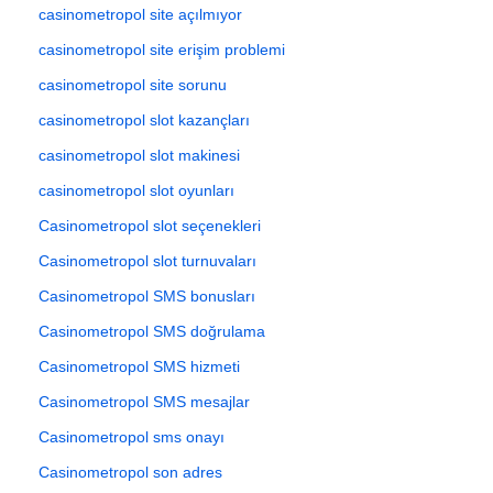
casinometropol site açılmıyor
casinometropol site erişim problemi
casinometropol site sorunu
casinometropol slot kazançları
casinometropol slot makinesi
casinometropol slot oyunları
Casinometropol slot seçenekleri
Casinometropol slot turnuvaları
Casinometropol SMS bonusları
Casinometropol SMS doğrulama
Casinometropol SMS hizmeti
Casinometropol SMS mesajlar
Casinometropol sms onayı
Casinometropol son adres