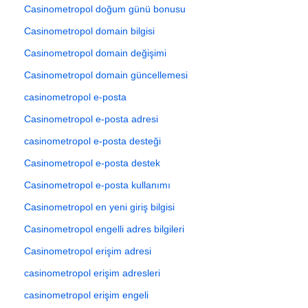
Casinometropol doğum günü bonusu
Casinometropol domain bilgisi
Casinometropol domain değişimi
Casinometropol domain güncellemesi
casinometropol e-posta
Casinometropol e-posta adresi
casinometropol e-posta desteği
Casinometropol e-posta destek
Casinometropol e-posta kullanımı
Casinometropol en yeni giriş bilgisi
Casinometropol engelli adres bilgileri
Casinometropol erişim adresi
casinometropol erişim adresleri
casinometropol erişim engeli