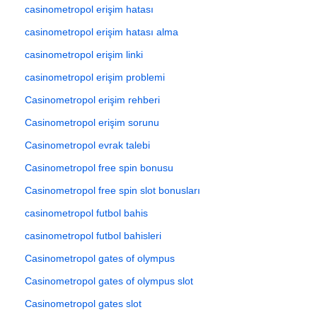
casinometropol erişim hatası
casinometropol erişim hatası alma
casinometropol erişim linki
casinometropol erişim problemi
Casinometropol erişim rehberi
Casinometropol erişim sorunu
Casinometropol evrak talebi
Casinometropol free spin bonusu
Casinometropol free spin slot bonusları
casinometropol futbol bahis
casinometropol futbol bahisleri
Casinometropol gates of olympus
Casinometropol gates of olympus slot
Casinometropol gates slot