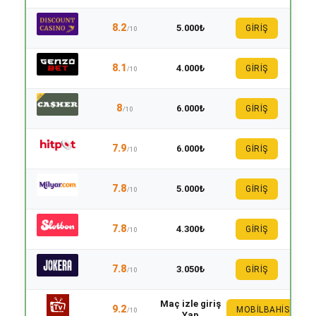
8.2
5.000₺
GİRİŞ
/10
8.1
4.000₺
GİRİŞ
/10
8
6.000₺
GİRİŞ
/10
7.9
6.000₺
GİRİŞ
/10
7.8
5.000₺
GİRİŞ
/10
7.8
4.300₺
GİRİŞ
/10
7.8
3.050₺
GİRİŞ
/10
Maç izle giriş
9.2
MOBILBAHIS
/10
Yap