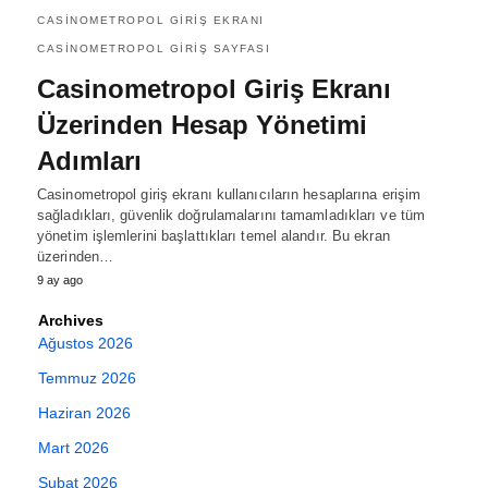
CASINOMETROPOL GIRIŞ EKRANI
CASINOMETROPOL GIRIŞ SAYFASI
Casinometropol Giriş Ekranı
Üzerinden Hesap Yönetimi
Adımları
Casinometropol giriş ekranı kullanıcıların hesaplarına erişim
sağladıkları, güvenlik doğrulamalarını tamamladıkları ve tüm
yönetim işlemlerini başlattıkları temel alandır. Bu ekran
üzerinden…
9 ay ago
Archives
Ağustos 2026
Temmuz 2026
Haziran 2026
Mart 2026
Şubat 2026