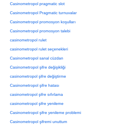
Casinometropol pragmatic slot
Casinometropol Pragmatic turnuvalar
Casinometropol promosyon koşulları
Casinometropol promosyon talebi
casinometropol rulet
casinometropol rulet seçenekleri
Casinometropol sanal cüzdan
Casinometropol şifre değişikliği
casinometropol şifre değiştirme
Casinometropol şifre hatası
casinometropol şifre sıfırlama
casinometropol şifre yenileme
Casinometropol şifre yenileme problemi
Casinometropol şifremi unuttum