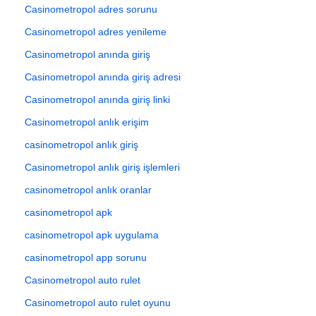
Casinometropol adres sorunu
Casinometropol adres yenileme
Casinometropol anında giriş
Casinometropol anında giriş adresi
Casinometropol anında giriş linki
Casinometropol anlık erişim
casinometropol anlık giriş
Casinometropol anlık giriş işlemleri
casinometropol anlık oranlar
casinometropol apk
casinometropol apk uygulama
casinometropol app sorunu
Casinometropol auto rulet
Casinometropol auto rulet oyunu