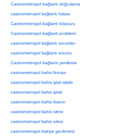
Casinometropol bağlantı doğrulama
casinometropol bağlantı hatası
Casinometropol bağlantı kılavuzu
Casinometropol bağlantı problemi
casinometropol bağlantı sorunları
casinometropol bağlantı sorunu
Casinometropol bağlantı yenileme
casinometropol bahis firması
casinometropol bahis iptal talebi
casinometropol bahis iptali
casinometropol bahis lisansı
casinometropol bahis silme
casinometropol bahis sitesi
casinometropol bakiye gecikmesi