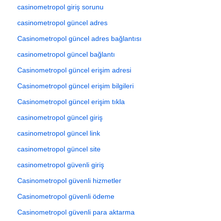
casinometropol giriş sorunu
casinometropol güncel adres
Casinometropol güncel adres bağlantısı
casinometropol güncel bağlantı
Casinometropol güncel erişim adresi
Casinometropol güncel erişim bilgileri
Casinometropol güncel erişim tıkla
casinometropol güncel giriş
casinometropol güncel link
casinometropol güncel site
casinometropol güvenli giriş
Casinometropol güvenli hizmetler
Casinometropol güvenli ödeme
Casinometropol güvenli para aktarma