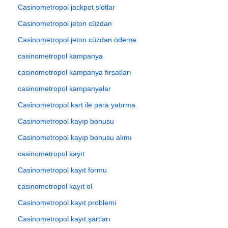
Casinometropol jackpot slotlar
Casinometropol jeton cüzdan
Casinometropol jeton cüzdan ödeme
casinometropol kampanya
casinometropol kampanya fırsatları
casinometropol kampanyalar
Casinometropol kart ile para yatırma
Casinometropol kayıp bonusu
Casinometropol kayıp bonusu alımı
casinometropol kayıt
Casinometropol kayıt formu
casinometropol kayıt ol
Casinometropol kayıt problemi
Casinometropol kayıt şartları