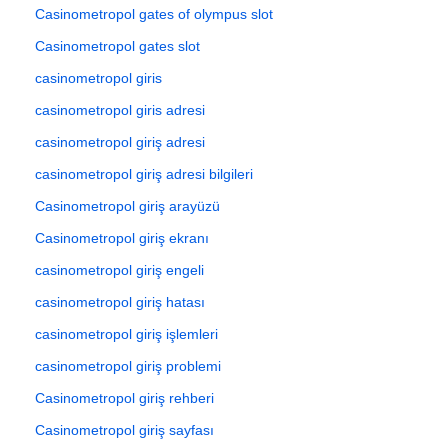
Casinometropol gates of olympus slot
Casinometropol gates slot
casinometropol giris
casinometropol giris adresi
casinometropol giriş adresi
casinometropol giriş adresi bilgileri
Casinometropol giriş arayüzü
Casinometropol giriş ekranı
casinometropol giriş engeli
casinometropol giriş hatası
casinometropol giriş işlemleri
casinometropol giriş problemi
Casinometropol giriş rehberi
Casinometropol giriş sayfası