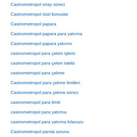
Casinometropol onay süreci
Casinometropol özel bonuslar
Casinometropol papara
Casinometropol papara para yatırma
Casinometropol papara yatırımı
casinometropol para çekim işlemi
casinometropol para çekim talebi
casinometropol para çekme
Casinometropol para çekme limitleri
Casinometropol para çekme süreci
casinometropol para limiti
casinometropol para yatırma
casinometropol para yatırma kılavuzu
Casinometropol parola sorunu