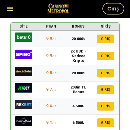
Giriş
SITE
PUAN
BONUS
GIRIŞ
9.9
20.000₺
GİRİŞ
/10
2K USD -
9.9
Sadece
GİRİŞ
/10
Kripto
9.8
20.000₺
GİRİŞ
/10
20Bin TL
9.7
GİRİŞ
/10
Bonus
9.4
4.500₺
GİRİŞ
/10
9.4
6.500₺
GİRİŞ
/10