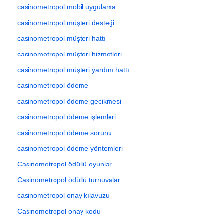
casinometropol mobil uygulama
casinometropol müşteri desteği
casinometropol müşteri hattı
casinometropol müşteri hizmetleri
casinometropol müşteri yardım hattı
casinometropol ödeme
casinometropol ödeme gecikmesi
casinometropol ödeme işlemleri
casinometropol ödeme sorunu
casinometropol ödeme yöntemleri
Casinometropol ödüllü oyunlar
Casinometropol ödüllü turnuvalar
casinometropol onay kılavuzu
Casinometropol onay kodu