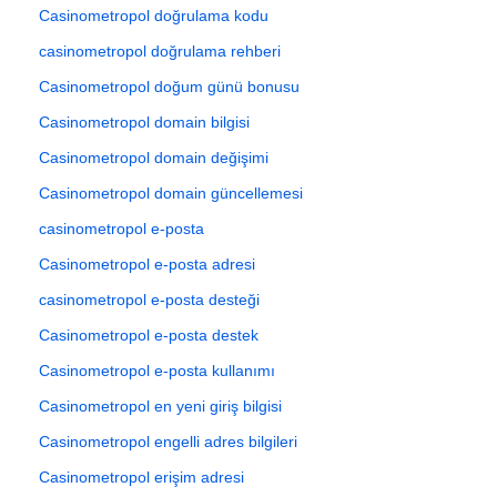
Casinometropol doğrulama kodu
casinometropol doğrulama rehberi
Casinometropol doğum günü bonusu
Casinometropol domain bilgisi
Casinometropol domain değişimi
Casinometropol domain güncellemesi
casinometropol e-posta
Casinometropol e-posta adresi
casinometropol e-posta desteği
Casinometropol e-posta destek
Casinometropol e-posta kullanımı
Casinometropol en yeni giriş bilgisi
Casinometropol engelli adres bilgileri
Casinometropol erişim adresi