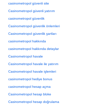
casinometropol güvenli site
Casinometropol güvenli yatırım
casinometropol güvenlik
Casinometropol güvenlik önlemleri
Casinometropol güvenlik şartları
casinometropol hakkında
casinometropol hakkında detaylar
Casinometropol havale
Casinometropol havale ile yatırım
Casinometropol havale işlemleri
casinometropol hediye bonus
casinometropol hesap açma
Casinometropol hesap bloke
Casinometropol hesap doğrulama