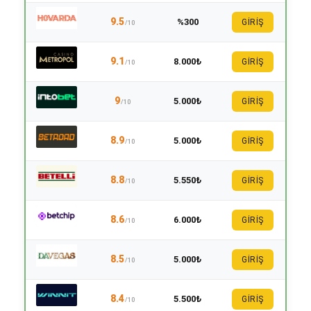
9.5
%300
GİRİŞ
/10
9.1
8.000₺
GİRİŞ
/10
9
5.000₺
GİRİŞ
/10
8.9
5.000₺
GİRİŞ
/10
8.8
5.550₺
GİRİŞ
/10
8.6
6.000₺
GİRİŞ
/10
8.5
5.000₺
GİRİŞ
/10
8.4
5.500₺
GİRİŞ
/10