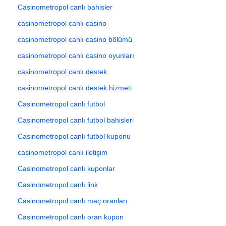
Casinometropol canlı bahisler
casinometropol canlı casino
casinometropol canlı casino bölümü
casinometropol canlı casino oyunları
casinometropol canlı destek
casinometropol canlı destek hizmeti
Casinometropol canlı futbol
Casinometropol canlı futbol bahisleri
Casinometropol canlı futbol kuponu
casinometropol canlı iletişim
Casinometropol canlı kuponlar
Casinometropol canlı link
Casinometropol canlı maç oranları
Casinometropol canlı oran kupon