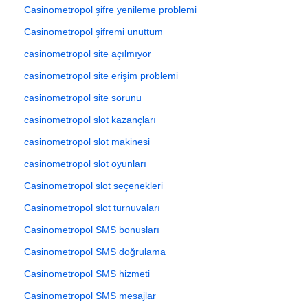
Casinometropol şifre yenileme problemi
Casinometropol şifremi unuttum
casinometropol site açılmıyor
casinometropol site erişim problemi
casinometropol site sorunu
casinometropol slot kazançları
casinometropol slot makinesi
casinometropol slot oyunları
Casinometropol slot seçenekleri
Casinometropol slot turnuvaları
Casinometropol SMS bonusları
Casinometropol SMS doğrulama
Casinometropol SMS hizmeti
Casinometropol SMS mesajlar