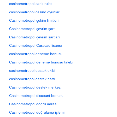
casinometropol canlı rulet
casinometropol casino oyunları
Casinometropol çekim limitleri
Casinometropol çevrim şartı
Casinometropol çevrim şartları
Casinometropol Curacao lisansı
casinometropol deneme bonusu
Casinometropol deneme bonusu talebi
casinometropol destek ekibi
casinometropol destek hattı
Casinometropol destek merkezi
Casinometropol discount bonusu
Casinometropol doğru adres
Casinometropol doğrulama işlemi