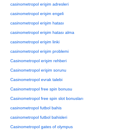
casinometropol erişim adresleri
casinometropol erişim engeli
casinometropol erişim hatası
casinometropol erişim hatası alma
casinometropol erişim linki
casinometropol erişim problemi
Casinometropol erişim rehberi
Casinometropol erişim sorunu
Casinometropol evrak talebi
Casinometropol free spin bonusu
Casinometropol free spin slot bonusları
casinometropol futbol bahis
casinometropol futbol bahisleri
Casinometropol gates of olympus