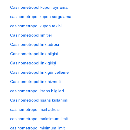
Casinometropol kupon oynama
casinometropol kupon sorgulama
casinometropol kupon takibi
Casinometropol limitler
Casinometropol link adresi
Casinometropol link bilgisi
Casinometropol link girişi
Casinometropol link güncelleme
Casinometropol link hizmeti
casinometropol lisans bilgileri
Casinometropol lisans kullanımı
casinometropol mail adresi
casinometropol maksimum limit
casinometropol minimum limit