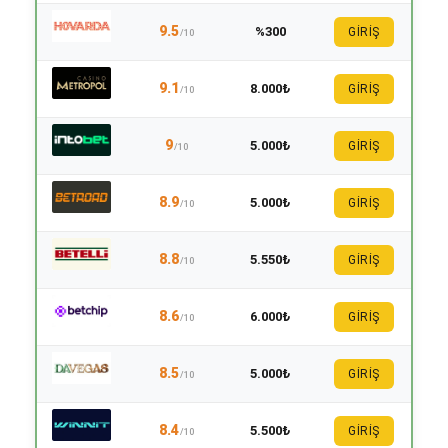
9.5
%300
GİRİŞ
/10
9.1
8.000₺
GİRİŞ
/10
9
5.000₺
GİRİŞ
/10
8.9
5.000₺
GİRİŞ
/10
8.8
5.550₺
GİRİŞ
/10
8.6
6.000₺
GİRİŞ
/10
8.5
5.000₺
GİRİŞ
/10
8.4
5.500₺
GİRİŞ
/10