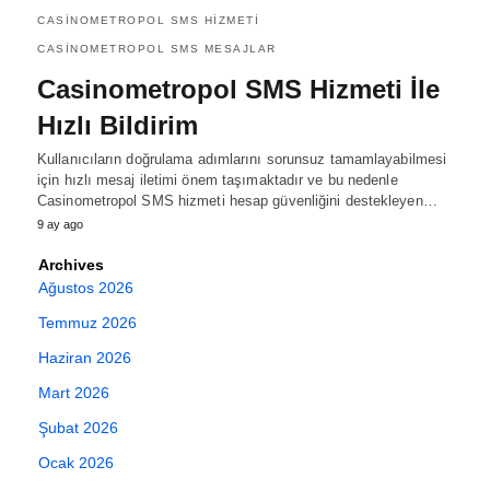
CASINOMETROPOL SMS HIZMETI
CASINOMETROPOL SMS MESAJLAR
Casinometropol SMS Hizmeti İle
Hızlı Bildirim
Kullanıcıların doğrulama adımlarını sorunsuz tamamlayabilmesi
için hızlı mesaj iletimi önem taşımaktadır ve bu nedenle
Casinometropol SMS hizmeti hesap güvenliğini destekleyen…
9 ay ago
Archives
Ağustos 2026
Temmuz 2026
Haziran 2026
Mart 2026
Şubat 2026
Ocak 2026