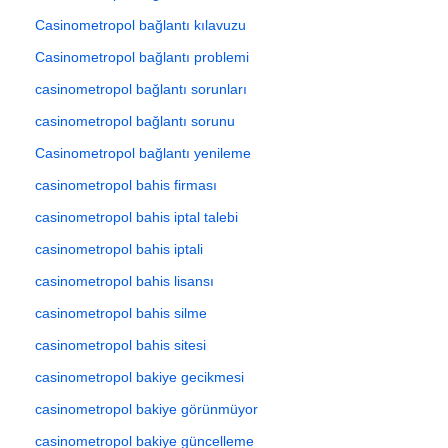
Casinometropol bağlantı kılavuzu
Casinometropol bağlantı problemi
casinometropol bağlantı sorunları
casinometropol bağlantı sorunu
Casinometropol bağlantı yenileme
casinometropol bahis firması
casinometropol bahis iptal talebi
casinometropol bahis iptali
casinometropol bahis lisansı
casinometropol bahis silme
casinometropol bahis sitesi
casinometropol bakiye gecikmesi
casinometropol bakiye görünmüyor
casinometropol bakiye güncelleme