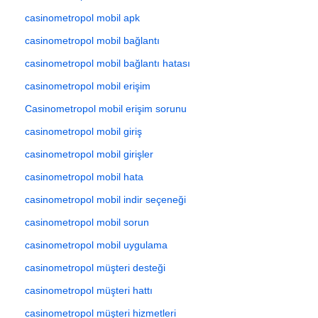
casinometropol mobil apk
casinometropol mobil bağlantı
casinometropol mobil bağlantı hatası
casinometropol mobil erişim
Casinometropol mobil erişim sorunu
casinometropol mobil giriş
casinometropol mobil girişler
casinometropol mobil hata
casinometropol mobil indir seçeneği
casinometropol mobil sorun
casinometropol mobil uygulama
casinometropol müşteri desteği
casinometropol müşteri hattı
casinometropol müşteri hizmetleri