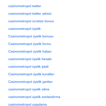
casinometropol twitter
casinometropol twitter adresi
casinometropol ücretsiz bonus
casinometropol üyelik
Casinometropol üyelik bonusu
Casinometropol üyelik formu
Casinometropol üyelik hatası
casinometropol üyelik hesabı
casinometropol üyelik iptali
Casinometropol üyelik kuralları
Casinometropol üyelik şartları
casinometropol üyelik silme
casinometropol üyelik sonlandırma
casinometropol uygulama