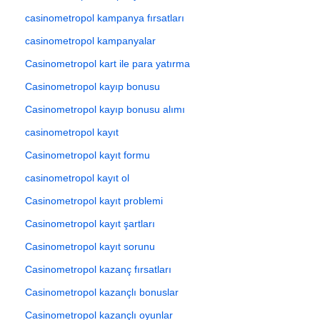
casinometropol kampanya fırsatları
casinometropol kampanyalar
Casinometropol kart ile para yatırma
Casinometropol kayıp bonusu
Casinometropol kayıp bonusu alımı
casinometropol kayıt
Casinometropol kayıt formu
casinometropol kayıt ol
Casinometropol kayıt problemi
Casinometropol kayıt şartları
Casinometropol kayıt sorunu
Casinometropol kazanç fırsatları
Casinometropol kazançlı bonuslar
Casinometropol kazançlı oyunlar