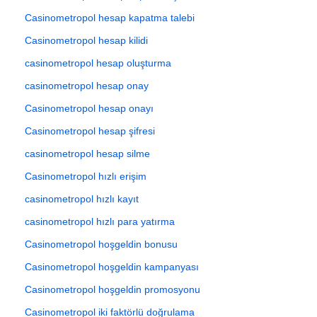
Casinometropol hesap kapatma talebi
Casinometropol hesap kilidi
casinometropol hesap oluşturma
casinometropol hesap onay
Casinometropol hesap onayı
Casinometropol hesap şifresi
casinometropol hesap silme
Casinometropol hızlı erişim
casinometropol hızlı kayıt
casinometropol hızlı para yatırma
Casinometropol hoşgeldin bonusu
Casinometropol hoşgeldin kampanyası
Casinometropol hoşgeldin promosyonu
Casinometropol iki faktörlü doğrulama