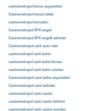
casinometropol bonus seçenekleri
Casinometropol bonus talebi
casinometropol bonusları
Casinometropol BTK engeli
Casinometropol BTK engelli adresler
Casinometropol canlı auto rulet
casinometropol canlı bahis
casinometropol canlı bahis firması
casinometropol canlı bahis oranları
Casinometropol canlı bahis seçenekleri
Casinometropol canlı bahisler
casinometropol canlı casino
casinometropol canlı casino bölümü
casinometropol canlı casino oyunları