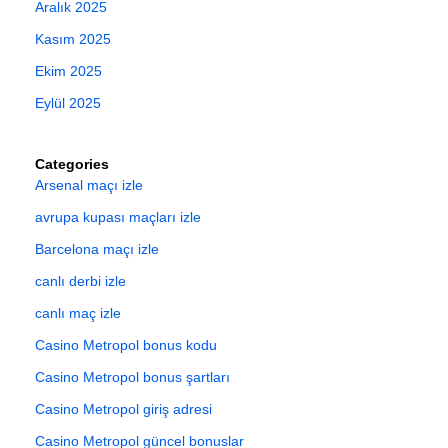
Aralık 2025
Kasım 2025
Ekim 2025
Eylül 2025
Categories
Arsenal maçı izle
avrupa kupası maçları izle
Barcelona maçı izle
canlı derbi izle
canlı maç izle
Casino Metropol bonus kodu
Casino Metropol bonus şartları
Casino Metropol giriş adresi
Casino Metropol güncel bonuslar