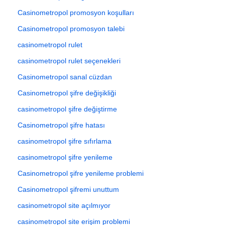
Casinometropol promosyon koşulları
Casinometropol promosyon talebi
casinometropol rulet
casinometropol rulet seçenekleri
Casinometropol sanal cüzdan
Casinometropol şifre değişikliği
casinometropol şifre değiştirme
Casinometropol şifre hatası
casinometropol şifre sıfırlama
casinometropol şifre yenileme
Casinometropol şifre yenileme problemi
Casinometropol şifremi unuttum
casinometropol site açılmıyor
casinometropol site erişim problemi