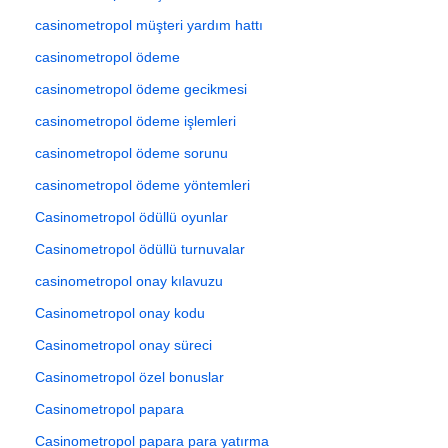
casinometropol müşteri yardım hattı
casinometropol ödeme
casinometropol ödeme gecikmesi
casinometropol ödeme işlemleri
casinometropol ödeme sorunu
casinometropol ödeme yöntemleri
Casinometropol ödüllü oyunlar
Casinometropol ödüllü turnuvalar
casinometropol onay kılavuzu
Casinometropol onay kodu
Casinometropol onay süreci
Casinometropol özel bonuslar
Casinometropol papara
Casinometropol papara para yatırma