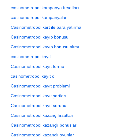
casinometropol kampanya fırsatları
casinometropol kampanyalar
Casinometropol kart ile para yatırma
Casinometropol kayıp bonusu
Casinometropol kayıp bonusu alımı
casinometropol kayıt
Casinometropol kayıt formu
casinometropol kayıt ol
Casinometropol kayıt problemi
Casinometropol kayıt şartları
Casinometropol kayıt sorunu
Casinometropol kazanç fırsatları
Casinometropol kazançlı bonuslar
Casinometropol kazançlı oyunlar