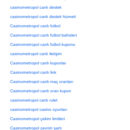
casinometropol canlı destek
casinometropol canlı destek hizmeti
Casinometropol canlı futbol
Casinometropol canlı futbol bahisleri
Casinometropol canlı futbol kuponu
casinometropol canlı iletişim
Casinometropol canlı kuponlar
Casinometropol canlı link
Casinometropol canlı maç oranları
Casinometropol canlı oran kupon
casinometropol canlı rulet
casinometropol casino oyunları
Casinometropol çekim limitleri
Casinometropol çevrim şartı