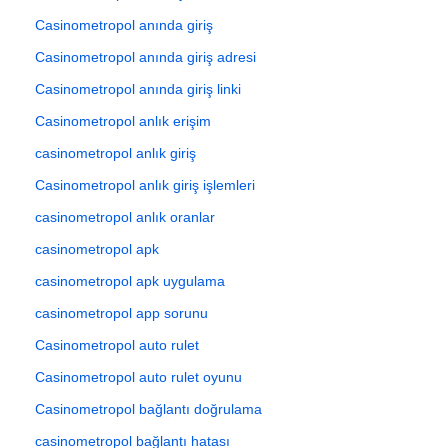
Casinometropol anında giriş
Casinometropol anında giriş adresi
Casinometropol anında giriş linki
Casinometropol anlık erişim
casinometropol anlık giriş
Casinometropol anlık giriş işlemleri
casinometropol anlık oranlar
casinometropol apk
casinometropol apk uygulama
casinometropol app sorunu
Casinometropol auto rulet
Casinometropol auto rulet oyunu
Casinometropol bağlantı doğrulama
casinometropol bağlantı hatası