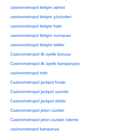
casinometropol iletişim adresi
casinometropol iletişim çözümleri
casinometropol iletişim hattı
casinometropol iletişim numarası
casinometropol iletişim twitter
Casinometropol ilk üyelik bonusu
Casinometropol ilk üyelik kampanyası
casinometropol indir
Casinometropol jackpot fırsatı
Casinometropol jackpot oyunlar
Casinometropol jackpot slotlar
Casinometropol jeton cüzdan
Casinometropol jeton cüzdan ödeme
casinometropol kampanya