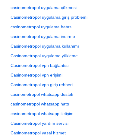
casinometropol uygulama çökmesi
Casinometropol uygulama giriş problemi
casinometropol uygulama hatası
casinometropol uygulama indirme
Casinometropol uygulama kullanımı
Casinometropol uygulama yükleme
Casinometropol vpn bağlantısı
Casinometropol vpn erişimi
Casinometropol vpn giriş rehberi
casinometropol whatsapp destek
casinometropol whatsapp hattı
casinometropol whatsapp iletişim
Casinometropol yardım servisi
Casinometropol yasal hizmet