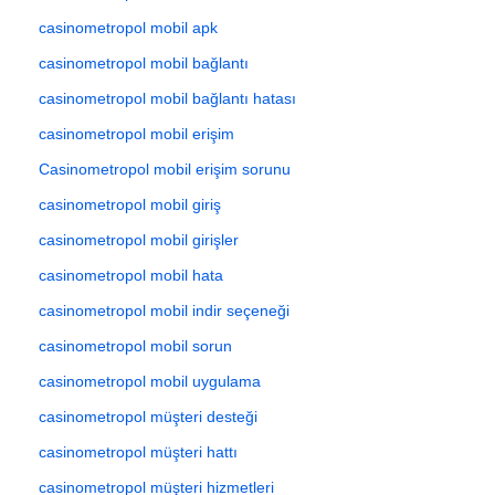
casinometropol mobil apk
casinometropol mobil bağlantı
casinometropol mobil bağlantı hatası
casinometropol mobil erişim
Casinometropol mobil erişim sorunu
casinometropol mobil giriş
casinometropol mobil girişler
casinometropol mobil hata
casinometropol mobil indir seçeneği
casinometropol mobil sorun
casinometropol mobil uygulama
casinometropol müşteri desteği
casinometropol müşteri hattı
casinometropol müşteri hizmetleri