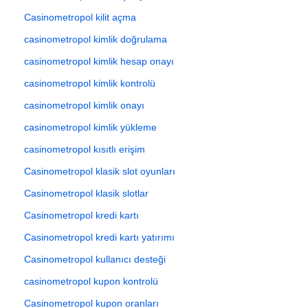
Casinometropol kilit açma
casinometropol kimlik doğrulama
casinometropol kimlik hesap onayı
casinometropol kimlik kontrolü
casinometropol kimlik onayı
casinometropol kimlik yükleme
casinometropol kısıtlı erişim
Casinometropol klasik slot oyunları
Casinometropol klasik slotlar
Casinometropol kredi kartı
Casinometropol kredi kartı yatırımı
Casinometropol kullanıcı desteği
casinometropol kupon kontrolü
Casinometropol kupon oranları