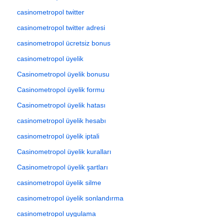
casinometropol twitter
casinometropol twitter adresi
casinometropol ücretsiz bonus
casinometropol üyelik
Casinometropol üyelik bonusu
Casinometropol üyelik formu
Casinometropol üyelik hatası
casinometropol üyelik hesabı
casinometropol üyelik iptali
Casinometropol üyelik kuralları
Casinometropol üyelik şartları
casinometropol üyelik silme
casinometropol üyelik sonlandırma
casinometropol uygulama