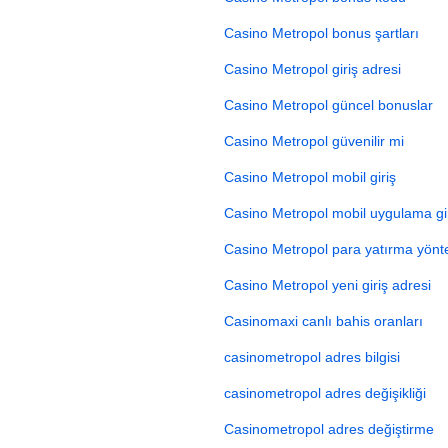
Casino Metropol bonus şartları
Casino Metropol giriş adresi
Casino Metropol güncel bonuslar
Casino Metropol güvenilir mi
Casino Metropol mobil giriş
Casino Metropol mobil uygulama gi
Casino Metropol para yatırma yönt
Casino Metropol yeni giriş adresi
Casinomaxi canlı bahis oranları
casinometropol adres bilgisi
casinometropol adres değişikliği
Casinometropol adres değiştirme