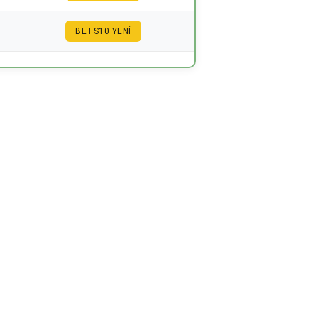
BETS10 YENI