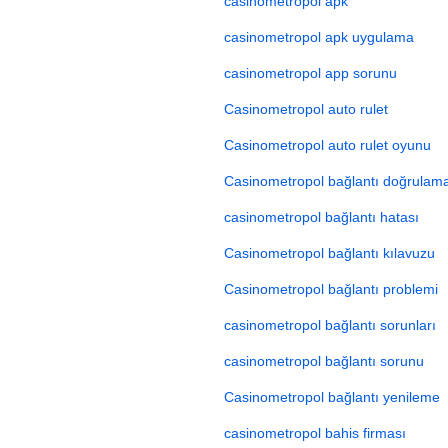
casinometropol apk
casinometropol apk uygulama
casinometropol app sorunu
Casinometropol auto rulet
Casinometropol auto rulet oyunu
Casinometropol bağlantı doğrulam
casinometropol bağlantı hatası
Casinometropol bağlantı kılavuzu
Casinometropol bağlantı problemi
casinometropol bağlantı sorunları
casinometropol bağlantı sorunu
Casinometropol bağlantı yenileme
casinometropol bahis firması