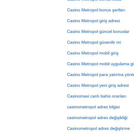
Casino Metropol bonus şartları
Casino Metropol giriş adresi
Casino Metropol güncel bonuslar
Casino Metropol güvenilir mi
Casino Metropol mobil giriş
Casino Metropol mobil uygulama gi
Casino Metropol para yatırma yönt
Casino Metropol yeni giriş adresi
Casinomaxi canlı bahis oranları
casinometropol adres bilgisi
casinometropol adres değişikliği
Casinometropol adres değiştirme