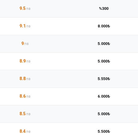
9.5
%300
/10
9.1
8.000₺
/10
9
5.000₺
/10
8.9
5.000₺
/10
8.8
5.550₺
/10
8.6
6.000₺
/10
8.5
5.000₺
/10
8.4
5.500₺
/10