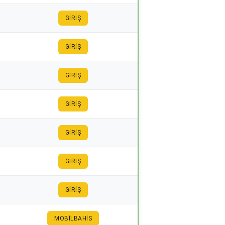
GİRİŞ
GİRİŞ
GİRİŞ
GİRİŞ
GİRİŞ
GİRİŞ
GİRİŞ
MOBILBAHIS