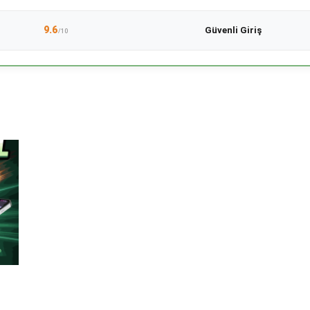
9.6
Güvenli Giriş
/10