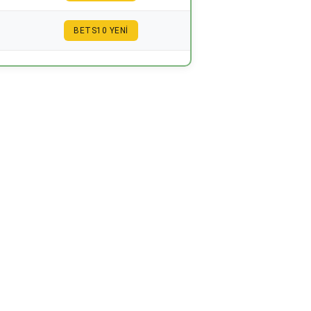
BETS10 YENI