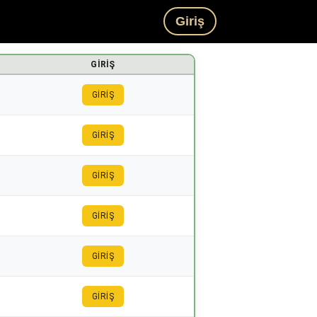
Giriş
GIRIŞ
GİRİŞ
GİRİŞ
GİRİŞ
GİRİŞ
GİRİŞ
GİRİŞ