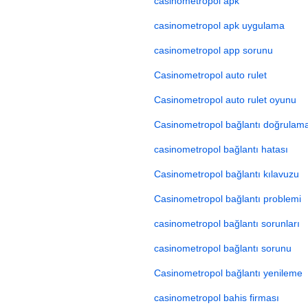
casinometropol apk
casinometropol apk uygulama
casinometropol app sorunu
Casinometropol auto rulet
Casinometropol auto rulet oyunu
Casinometropol bağlantı doğrulam
casinometropol bağlantı hatası
Casinometropol bağlantı kılavuzu
Casinometropol bağlantı problemi
casinometropol bağlantı sorunları
casinometropol bağlantı sorunu
Casinometropol bağlantı yenileme
casinometropol bahis firması