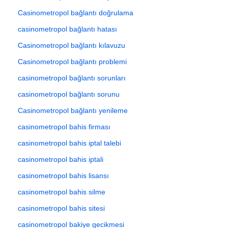
Casinometropol bağlantı doğrulama
casinometropol bağlantı hatası
Casinometropol bağlantı kılavuzu
Casinometropol bağlantı problemi
casinometropol bağlantı sorunları
casinometropol bağlantı sorunu
Casinometropol bağlantı yenileme
casinometropol bahis firması
casinometropol bahis iptal talebi
casinometropol bahis iptali
casinometropol bahis lisansı
casinometropol bahis silme
casinometropol bahis sitesi
casinometropol bakiye gecikmesi