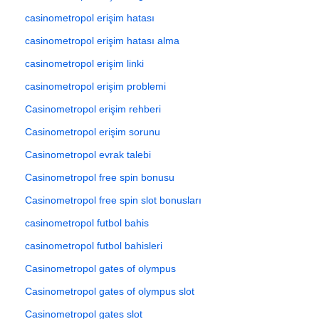
casinometropol erişim hatası
casinometropol erişim hatası alma
casinometropol erişim linki
casinometropol erişim problemi
Casinometropol erişim rehberi
Casinometropol erişim sorunu
Casinometropol evrak talebi
Casinometropol free spin bonusu
Casinometropol free spin slot bonusları
casinometropol futbol bahis
casinometropol futbol bahisleri
Casinometropol gates of olympus
Casinometropol gates of olympus slot
Casinometropol gates slot