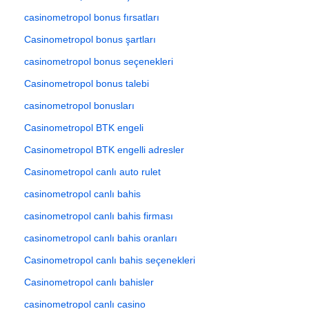
casinometropol bonus fırsatları
Casinometropol bonus şartları
casinometropol bonus seçenekleri
Casinometropol bonus talebi
casinometropol bonusları
Casinometropol BTK engeli
Casinometropol BTK engelli adresler
Casinometropol canlı auto rulet
casinometropol canlı bahis
casinometropol canlı bahis firması
casinometropol canlı bahis oranları
Casinometropol canlı bahis seçenekleri
Casinometropol canlı bahisler
casinometropol canlı casino