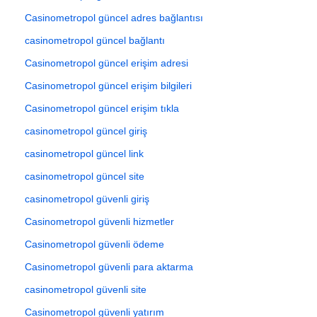
Casinometropol güncel adres bağlantısı
casinometropol güncel bağlantı
Casinometropol güncel erişim adresi
Casinometropol güncel erişim bilgileri
Casinometropol güncel erişim tıkla
casinometropol güncel giriş
casinometropol güncel link
casinometropol güncel site
casinometropol güvenli giriş
Casinometropol güvenli hizmetler
Casinometropol güvenli ödeme
Casinometropol güvenli para aktarma
casinometropol güvenli site
Casinometropol güvenli yatırım