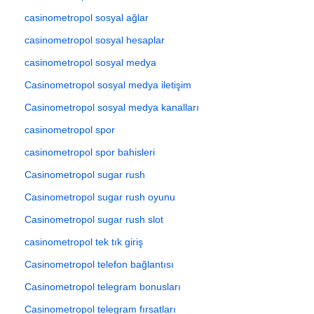
casinometropol sosyal ağlar
casinometropol sosyal hesaplar
casinometropol sosyal medya
Casinometropol sosyal medya iletişim
Casinometropol sosyal medya kanalları
casinometropol spor
casinometropol spor bahisleri
Casinometropol sugar rush
Casinometropol sugar rush oyunu
Casinometropol sugar rush slot
casinometropol tek tık giriş
Casinometropol telefon bağlantısı
Casinometropol telegram bonusları
Casinometropol telegram fırsatları