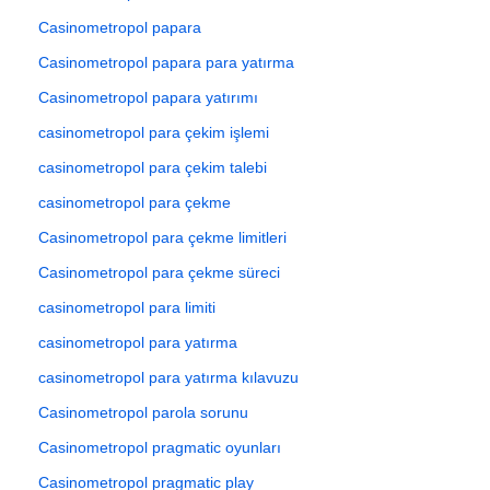
Casinometropol papara
Casinometropol papara para yatırma
Casinometropol papara yatırımı
casinometropol para çekim işlemi
casinometropol para çekim talebi
casinometropol para çekme
Casinometropol para çekme limitleri
Casinometropol para çekme süreci
casinometropol para limiti
casinometropol para yatırma
casinometropol para yatırma kılavuzu
Casinometropol parola sorunu
Casinometropol pragmatic oyunları
Casinometropol pragmatic play