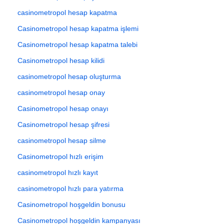
casinometropol hesap kapatma
Casinometropol hesap kapatma işlemi
Casinometropol hesap kapatma talebi
Casinometropol hesap kilidi
casinometropol hesap oluşturma
casinometropol hesap onay
Casinometropol hesap onayı
Casinometropol hesap şifresi
casinometropol hesap silme
Casinometropol hızlı erişim
casinometropol hızlı kayıt
casinometropol hızlı para yatırma
Casinometropol hoşgeldin bonusu
Casinometropol hoşgeldin kampanyası