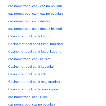
casinometropol canlı casino bölümü
casinometropol canlı casino oyunları
casinometropol canlı destek
casinometropol canlı destek hizmeti
Casinometropol canlı futbol
Casinometropol canlı futbol bahisleri
Casinometropol canlı futbol kuponu
casinometropol canlı iletişim
Casinometropol canlı kuponlar
Casinometropol canlı link
Casinometropol canlı maç oranları
Casinometropol canlı oran kupon
casinometropol canlı rulet
casinometropol casino oyunları