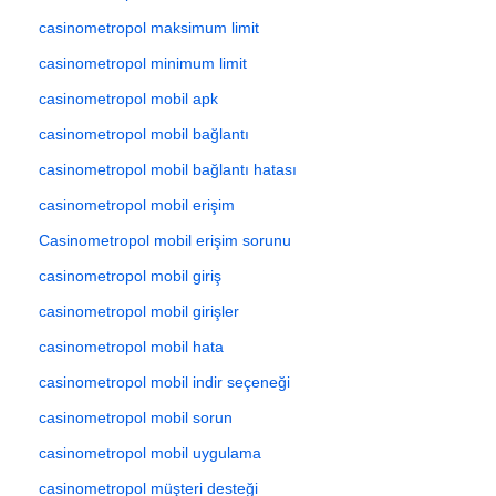
casinometropol maksimum limit
casinometropol minimum limit
casinometropol mobil apk
casinometropol mobil bağlantı
casinometropol mobil bağlantı hatası
casinometropol mobil erişim
Casinometropol mobil erişim sorunu
casinometropol mobil giriş
casinometropol mobil girişler
casinometropol mobil hata
casinometropol mobil indir seçeneği
casinometropol mobil sorun
casinometropol mobil uygulama
casinometropol müşteri desteği