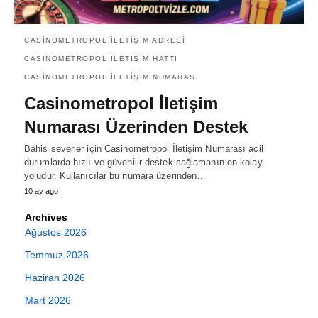
CASINOMETROPOL ILETIŞIM ADRESI
CASINOMETROPOL ILETIŞIM HATTI
CASINOMETROPOL ILETIŞIM NUMARASI
Casinometropol İletişim
Numarası Üzerinden Destek
Bahis severler için Casinometropol İletişim Numarası acil
durumlarda hızlı ve güvenilir destek sağlamanın en kolay
yoludur. Kullanıcılar bu numara üzerinden…
10 ay ago
Archives
Ağustos 2026
Temmuz 2026
Haziran 2026
Mart 2026