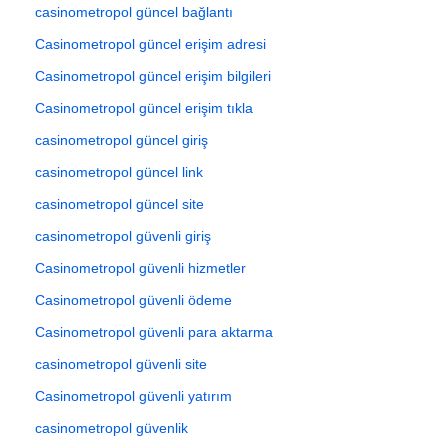
casinometropol güncel bağlantı
Casinometropol güncel erişim adresi
Casinometropol güncel erişim bilgileri
Casinometropol güncel erişim tıkla
casinometropol güncel giriş
casinometropol güncel link
casinometropol güncel site
casinometropol güvenli giriş
Casinometropol güvenli hizmetler
Casinometropol güvenli ödeme
Casinometropol güvenli para aktarma
casinometropol güvenli site
Casinometropol güvenli yatırım
casinometropol güvenlik