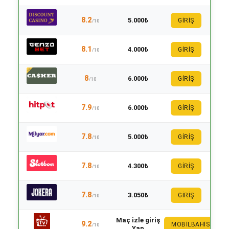
8.2
5.000₺
GİRİŞ
/10
8.1
4.000₺
GİRİŞ
/10
8
6.000₺
GİRİŞ
/10
7.9
6.000₺
GİRİŞ
/10
7.8
5.000₺
GİRİŞ
/10
7.8
4.300₺
GİRİŞ
/10
7.8
3.050₺
GİRİŞ
/10
Maç izle giriş
9.2
MOBILBAHIS
/10
Yap