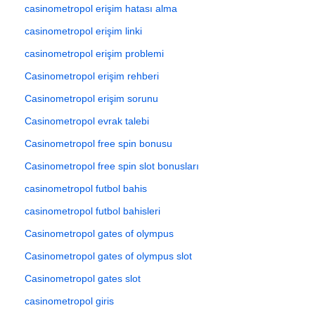
casinometropol erişim hatası alma
casinometropol erişim linki
casinometropol erişim problemi
Casinometropol erişim rehberi
Casinometropol erişim sorunu
Casinometropol evrak talebi
Casinometropol free spin bonusu
Casinometropol free spin slot bonusları
casinometropol futbol bahis
casinometropol futbol bahisleri
Casinometropol gates of olympus
Casinometropol gates of olympus slot
Casinometropol gates slot
casinometropol giris