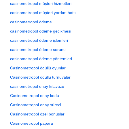
casinometropol müşteri hizmetleri
casinometropol müşteri yardım hattı
casinometropol ödeme
casinometropol ödeme gecikmesi
casinometropol ödeme işlemleri
casinometropol ödeme sorunu
casinometropol ödeme yöntemleri
Casinometropol ödüllü oyunlar
Casinometropol ödüllü turnuvalar
casinometropol onay kılavuzu
Casinometropol onay kodu
Casinometropol onay süreci
Casinometropol özel bonuslar
Casinometropol papara