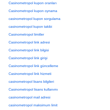
Casinometropol kupon oranları
Casinometropol kupon oynama
casinometropol kupon sorgulama
casinometropol kupon takibi
Casinometropol limitler
Casinometropol link adresi
Casinometropol link bilgisi
Casinometropol link girişi
Casinometropol link güncelleme
Casinometropol link hizmeti
casinometropol lisans bilgileri
Casinometropol lisans kullanımı
casinometropol mail adresi
casinometropol maksimum limit