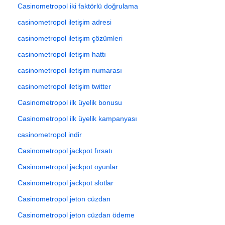
Casinometropol iki faktörlü doğrulama
casinometropol iletişim adresi
casinometropol iletişim çözümleri
casinometropol iletişim hattı
casinometropol iletişim numarası
casinometropol iletişim twitter
Casinometropol ilk üyelik bonusu
Casinometropol ilk üyelik kampanyası
casinometropol indir
Casinometropol jackpot fırsatı
Casinometropol jackpot oyunlar
Casinometropol jackpot slotlar
Casinometropol jeton cüzdan
Casinometropol jeton cüzdan ödeme