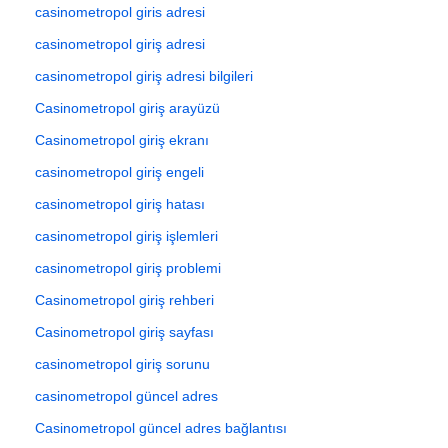
casinometropol giris adresi
casinometropol giriş adresi
casinometropol giriş adresi bilgileri
Casinometropol giriş arayüzü
Casinometropol giriş ekranı
casinometropol giriş engeli
casinometropol giriş hatası
casinometropol giriş işlemleri
casinometropol giriş problemi
Casinometropol giriş rehberi
Casinometropol giriş sayfası
casinometropol giriş sorunu
casinometropol güncel adres
Casinometropol güncel adres bağlantısı