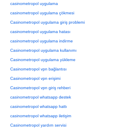
casinometropol uygulama
casinometropol uygulama çökmesi
Casinometropol uygulama giriş problemi
casinometropol uygulama hatası
casinometropol uygulama indirme
Casinometropol uygulama kullanımı
Casinometropol uygulama yükleme
Casinometropol vpn bağlantısı
Casinometropol vpn erişimi
Casinometropol vpn giriş rehberi
casinometropol whatsapp destek
casinometropol whatsapp hattı
casinometropol whatsapp iletişim
Casinometropol yardım servisi