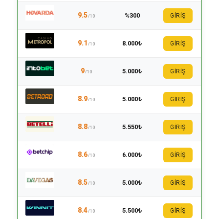
9.5
%300
GİRİŞ
/10
9.1
8.000₺
GİRİŞ
/10
9
5.000₺
GİRİŞ
/10
8.9
5.000₺
GİRİŞ
/10
8.8
5.550₺
GİRİŞ
/10
8.6
6.000₺
GİRİŞ
/10
8.5
5.000₺
GİRİŞ
/10
8.4
5.500₺
GİRİŞ
/10