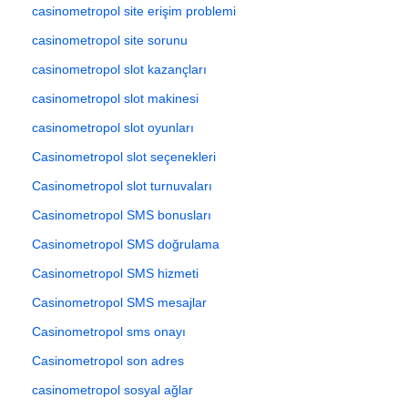
casinometropol site erişim problemi
casinometropol site sorunu
casinometropol slot kazançları
casinometropol slot makinesi
casinometropol slot oyunları
Casinometropol slot seçenekleri
Casinometropol slot turnuvaları
Casinometropol SMS bonusları
Casinometropol SMS doğrulama
Casinometropol SMS hizmeti
Casinometropol SMS mesajlar
Casinometropol sms onayı
Casinometropol son adres
casinometropol sosyal ağlar