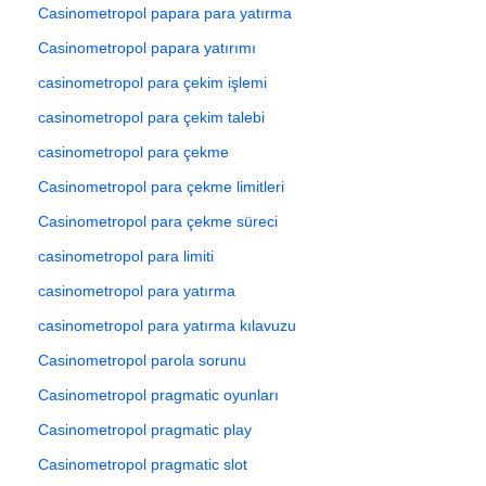
Casinometropol papara para yatırma
Casinometropol papara yatırımı
casinometropol para çekim işlemi
casinometropol para çekim talebi
casinometropol para çekme
Casinometropol para çekme limitleri
Casinometropol para çekme süreci
casinometropol para limiti
casinometropol para yatırma
casinometropol para yatırma kılavuzu
Casinometropol parola sorunu
Casinometropol pragmatic oyunları
Casinometropol pragmatic play
Casinometropol pragmatic slot