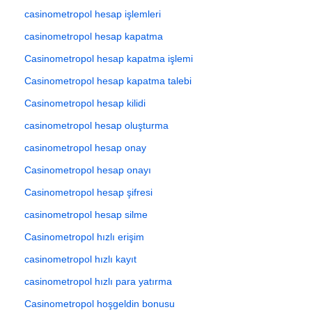
casinometropol hesap işlemleri
casinometropol hesap kapatma
Casinometropol hesap kapatma işlemi
Casinometropol hesap kapatma talebi
Casinometropol hesap kilidi
casinometropol hesap oluşturma
casinometropol hesap onay
Casinometropol hesap onayı
Casinometropol hesap şifresi
casinometropol hesap silme
Casinometropol hızlı erişim
casinometropol hızlı kayıt
casinometropol hızlı para yatırma
Casinometropol hoşgeldin bonusu