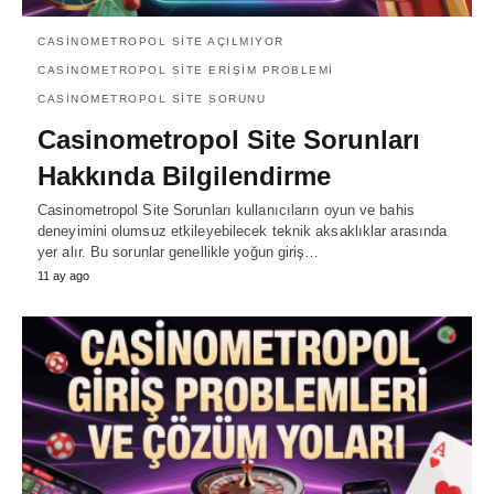
CASINOMETROPOL SITE AÇILMIYOR
CASINOMETROPOL SITE ERIŞIM PROBLEMI
CASINOMETROPOL SITE SORUNU
Casinometropol Site Sorunları
Hakkında Bilgilendirme
Casinometropol Site Sorunları kullanıcıların oyun ve bahis
deneyimini olumsuz etkileyebilecek teknik aksaklıklar arasında
yer alır. Bu sorunlar genellikle yoğun giriş…
11 ay ago