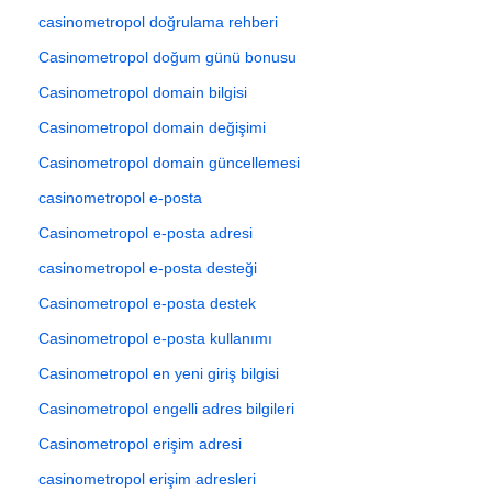
casinometropol doğrulama rehberi
Casinometropol doğum günü bonusu
Casinometropol domain bilgisi
Casinometropol domain değişimi
Casinometropol domain güncellemesi
casinometropol e-posta
Casinometropol e-posta adresi
casinometropol e-posta desteği
Casinometropol e-posta destek
Casinometropol e-posta kullanımı
Casinometropol en yeni giriş bilgisi
Casinometropol engelli adres bilgileri
Casinometropol erişim adresi
casinometropol erişim adresleri