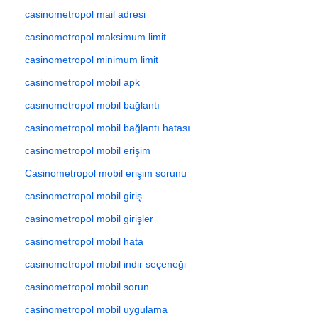
casinometropol mail adresi
casinometropol maksimum limit
casinometropol minimum limit
casinometropol mobil apk
casinometropol mobil bağlantı
casinometropol mobil bağlantı hatası
casinometropol mobil erişim
Casinometropol mobil erişim sorunu
casinometropol mobil giriş
casinometropol mobil girişler
casinometropol mobil hata
casinometropol mobil indir seçeneği
casinometropol mobil sorun
casinometropol mobil uygulama