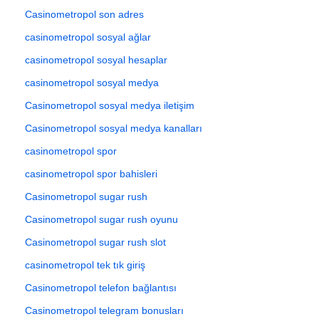
Casinometropol son adres
casinometropol sosyal ağlar
casinometropol sosyal hesaplar
casinometropol sosyal medya
Casinometropol sosyal medya iletişim
Casinometropol sosyal medya kanalları
casinometropol spor
casinometropol spor bahisleri
Casinometropol sugar rush
Casinometropol sugar rush oyunu
Casinometropol sugar rush slot
casinometropol tek tık giriş
Casinometropol telefon bağlantısı
Casinometropol telegram bonusları