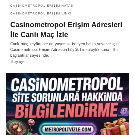
CASINOMETROPOL ERIŞIM HATASI
CASINOMETROPOL ERIŞIM LINKI
Casinometropol Erişim Adresleri
İle Canlı Maç İzle
Canlı maç keyfini her an yaşamak isteyen bahis severler için
Casinometropol Erişim Adresleri büyük bir kolaylık sunar. Bu
bağlantılar sayesinde…
11 ay ago