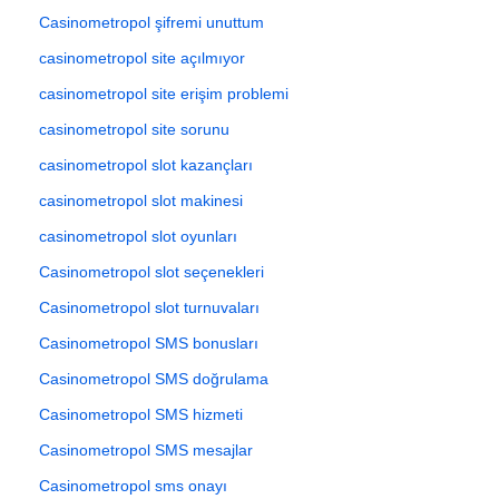
Casinometropol şifremi unuttum
casinometropol site açılmıyor
casinometropol site erişim problemi
casinometropol site sorunu
casinometropol slot kazançları
casinometropol slot makinesi
casinometropol slot oyunları
Casinometropol slot seçenekleri
Casinometropol slot turnuvaları
Casinometropol SMS bonusları
Casinometropol SMS doğrulama
Casinometropol SMS hizmeti
Casinometropol SMS mesajlar
Casinometropol sms onayı