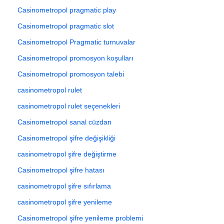
Casinometropol pragmatic play
Casinometropol pragmatic slot
Casinometropol Pragmatic turnuvalar
Casinometropol promosyon koşulları
Casinometropol promosyon talebi
casinometropol rulet
casinometropol rulet seçenekleri
Casinometropol sanal cüzdan
Casinometropol şifre değişikliği
casinometropol şifre değiştirme
Casinometropol şifre hatası
casinometropol şifre sıfırlama
casinometropol şifre yenileme
Casinometropol şifre yenileme problemi