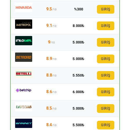
9.5
%300
GİRİŞ
/10
9.1
8.000₺
GİRİŞ
/10
9
5.000₺
GİRİŞ
/10
8.9
5.000₺
GİRİŞ
/10
8.8
5.550₺
GİRİŞ
/10
8.6
6.000₺
GİRİŞ
/10
8.5
5.000₺
GİRİŞ
/10
8.4
5.500₺
GİRİŞ
/10