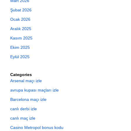
Mart 2026
Şubat 2026
Ocak 2026
Aralık 2025
Kasım 2025
Ekim 2025
Eylül 2025
Categories
Arsenal maçı izle
avrupa kupası maçları izle
Barcelona maçı izle
canlı derbi izle
canlı maç izle
Casino Metropol bonus kodu