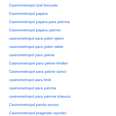
Casinometropol özel bonuslar
Casinometropol papara
Casinometropol papara para yatırma
Casinometropol papara yatırımı
casinometropol para çekim işlemi
casinometropol para çekim talebi
casinometropol para çekme
Casinometropol para çekme limitleri
Casinometropol para çekme süreci
casinometropol para limiti
casinometropol para yatırma
casinometropol para yatırma kılavuzu
Casinometropol parola sorunu
Casinometropol pragmatic oyunları