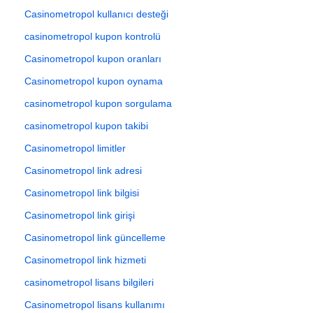
Casinometropol kullanıcı desteği
casinometropol kupon kontrolü
Casinometropol kupon oranları
Casinometropol kupon oynama
casinometropol kupon sorgulama
casinometropol kupon takibi
Casinometropol limitler
Casinometropol link adresi
Casinometropol link bilgisi
Casinometropol link girişi
Casinometropol link güncelleme
Casinometropol link hizmeti
casinometropol lisans bilgileri
Casinometropol lisans kullanımı