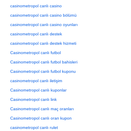
casinometropol canlı casino
casinometropol canlı casino bölümü
casinometropol canlı casino oyunları
casinometropol canlı destek
casinometropol canlı destek hizmeti
Casinometropol canlı futbol
Casinometropol canlı futbol bahisleri
Casinometropol canlı futbol kuponu
casinometropol canlı iletişim
Casinometropol canlı kuponlar
Casinometropol canlı link
Casinometropol canlı maç oranları
Casinometropol canlı oran kupon
casinometropol canlı rulet