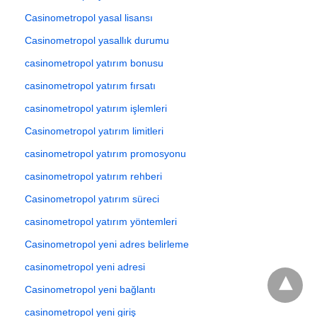
Casinometropol yasal lisansı
Casinometropol yasallık durumu
casinometropol yatırım bonusu
casinometropol yatırım fırsatı
casinometropol yatırım işlemleri
Casinometropol yatırım limitleri
casinometropol yatırım promosyonu
casinometropol yatırım rehberi
Casinometropol yatırım süreci
casinometropol yatırım yöntemleri
Casinometropol yeni adres belirleme
casinometropol yeni adresi
Casinometropol yeni bağlantı
casinometropol yeni giriş