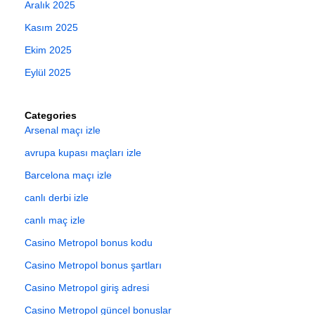
Aralık 2025
Kasım 2025
Ekim 2025
Eylül 2025
Categories
Arsenal maçı izle
avrupa kupası maçları izle
Barcelona maçı izle
canlı derbi izle
canlı maç izle
Casino Metropol bonus kodu
Casino Metropol bonus şartları
Casino Metropol giriş adresi
Casino Metropol güncel bonuslar