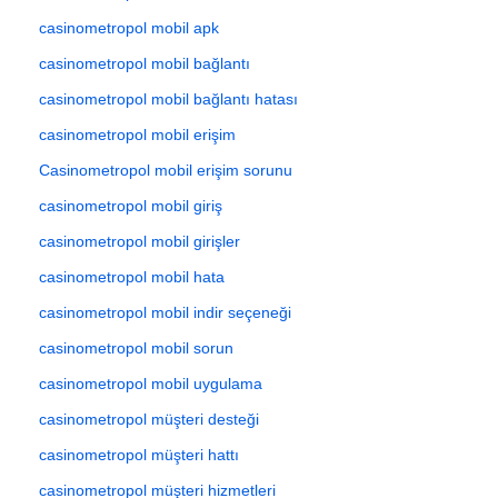
casinometropol mobil apk
casinometropol mobil bağlantı
casinometropol mobil bağlantı hatası
casinometropol mobil erişim
Casinometropol mobil erişim sorunu
casinometropol mobil giriş
casinometropol mobil girişler
casinometropol mobil hata
casinometropol mobil indir seçeneği
casinometropol mobil sorun
casinometropol mobil uygulama
casinometropol müşteri desteği
casinometropol müşteri hattı
casinometropol müşteri hizmetleri