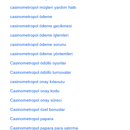
casinometropol müşteri yardım hattı
casinometropol ödeme
casinometropol ödeme gecikmesi
casinometropol ödeme işlemleri
casinometropol ödeme sorunu
casinometropol ödeme yöntemleri
Casinometropol ödüllü oyunlar
Casinometropol ödüllü turnuvalar
casinometropol onay kılavuzu
Casinometropol onay kodu
Casinometropol onay süreci
Casinometropol özel bonuslar
Casinometropol papara
Casinometropol papara para yatırma