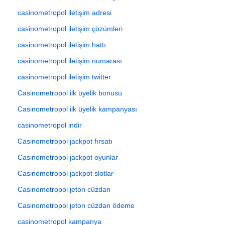
casinometropol iletişim adresi
casinometropol iletişim çözümleri
casinometropol iletişim hattı
casinometropol iletişim numarası
casinometropol iletişim twitter
Casinometropol ilk üyelik bonusu
Casinometropol ilk üyelik kampanyası
casinometropol indir
Casinometropol jackpot fırsatı
Casinometropol jackpot oyunlar
Casinometropol jackpot slotlar
Casinometropol jeton cüzdan
Casinometropol jeton cüzdan ödeme
casinometropol kampanya