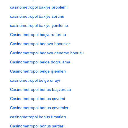
casinometropol bakiye problemi
casinometropol bakiye sorunu
casinometropol bakiye yenileme
Casinometropol başvuru formu
Casinometropol bedava bonuslar
Casinometropol bedava deneme bonusu
Casinometropol belge doğrulama
Casinometropol belge işlemleri
casinometropol belge onayı
Casinometropol bonus başvurusu
Casinometropol bonus çevrimi
Casinometropol bonus çevrimleri
casinometropol bonus fırsatları
Casinometropol bonus şartları