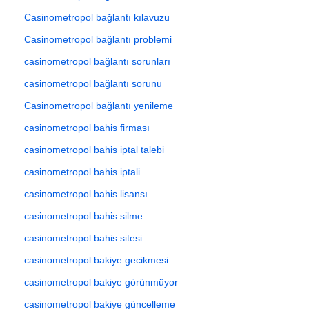
Casinometropol bağlantı kılavuzu
Casinometropol bağlantı problemi
casinometropol bağlantı sorunları
casinometropol bağlantı sorunu
Casinometropol bağlantı yenileme
casinometropol bahis firması
casinometropol bahis iptal talebi
casinometropol bahis iptali
casinometropol bahis lisansı
casinometropol bahis silme
casinometropol bahis sitesi
casinometropol bakiye gecikmesi
casinometropol bakiye görünmüyor
casinometropol bakiye güncelleme