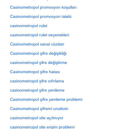
Casinometropol promosyon koşulları
Casinometropol promosyon talebi
casinometropol rulet
casinometropol rulet seçenekleri
Casinometropol sanal cüzdan
Casinometropol şifre değişikliği
casinometropol şifre değiştirme
Casinometropol şifre hatası
casinometropol şifre sıfırlama
casinometropol şifre yenileme
Casinometropol şifre yenileme problemi
Casinometropol şifremi unuttum
casinometropol site açılmıyor
casinometropol site erişim problemi