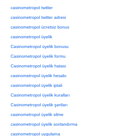
casinometropol twitter
casinometropol twitter adresi
casinometropol ücretsiz bonus
casinometropol üyelik
Casinometropol üyelik bonusu
Casinometropol üyelik formu
Casinometropol üyelik hatası
casinometropol üyelik hesabı
casinometropol üyelik iptali
Casinometropol üyelik kuralları
Casinometropol üyelik şartları
casinometropol üyelik silme
casinometropol üyelik sonlandırma
casinometropol uygulama