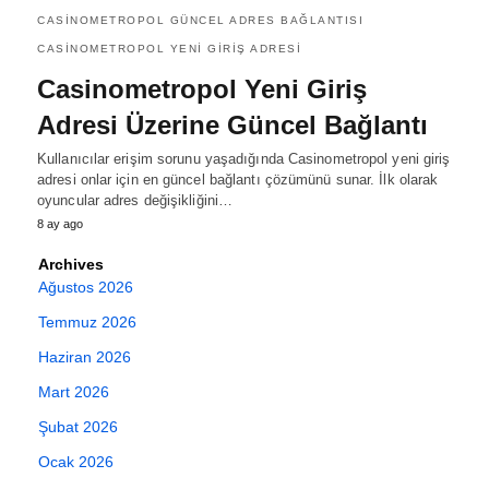
CASINOMETROPOL GÜNCEL ADRES BAĞLANTISI
CASINOMETROPOL YENI GIRIŞ ADRESI
Casinometropol Yeni Giriş
Adresi Üzerine Güncel Bağlantı
Kullanıcılar erişim sorunu yaşadığında Casinometropol yeni giriş
adresi onlar için en güncel bağlantı çözümünü sunar. İlk olarak
oyuncular adres değişikliğini…
8 ay ago
Archives
Ağustos 2026
Temmuz 2026
Haziran 2026
Mart 2026
Şubat 2026
Ocak 2026