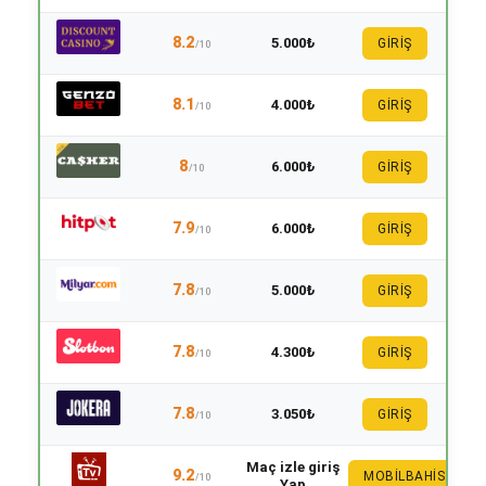
8.2
5.000₺
GİRİŞ
/10
8.1
4.000₺
GİRİŞ
/10
8
6.000₺
GİRİŞ
/10
7.9
6.000₺
GİRİŞ
/10
7.8
5.000₺
GİRİŞ
/10
7.8
4.300₺
GİRİŞ
/10
7.8
3.050₺
GİRİŞ
/10
Maç izle giriş
9.2
MOBILBAHIS
/10
Yap