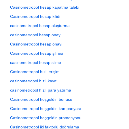
Casinometropol hesap kapatma talebi
Casinometropol hesap kilidi
casinometropol hesap oluşturma
casinometropol hesap onay
Casinometropol hesap onayı
Casinometropol hesap şifresi
casinometropol hesap silme
Casinometropol hızlı erişim
casinometropol hızlı kayıt
casinometropol hızlı para yatırma
Casinometropol hoşgeldin bonusu
Casinometropol hoşgeldin kampanyası
Casinometropol hoşgeldin promosyonu
Casinometropol iki faktörlü doğrulama