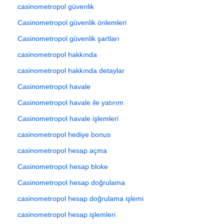
casinometropol güvenlik
Casinometropol güvenlik önlemleri
Casinometropol güvenlik şartları
casinometropol hakkında
casinometropol hakkında detaylar
Casinometropol havale
Casinometropol havale ile yatırım
Casinometropol havale işlemleri
casinometropol hediye bonus
casinometropol hesap açma
Casinometropol hesap bloke
Casinometropol hesap doğrulama
casinometropol hesap doğrulama işlemi
casinometropol hesap işlemleri