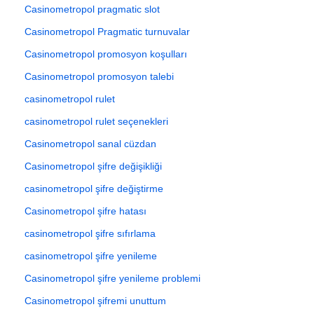
Casinometropol pragmatic slot
Casinometropol Pragmatic turnuvalar
Casinometropol promosyon koşulları
Casinometropol promosyon talebi
casinometropol rulet
casinometropol rulet seçenekleri
Casinometropol sanal cüzdan
Casinometropol şifre değişikliği
casinometropol şifre değiştirme
Casinometropol şifre hatası
casinometropol şifre sıfırlama
casinometropol şifre yenileme
Casinometropol şifre yenileme problemi
Casinometropol şifremi unuttum