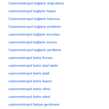
Casinometropol bağlantı doğrulama
casinometropol bağlantı hatası
Casinometropol bağlantı kılavuzu
Casinometropol bağlantı problemi
casinometropol bağlantı sorunları
casinometropol bağlantı sorunu
Casinometropol bağlantı yenileme
casinometropol bahis firması
casinometropol bahis iptal talebi
casinometropol bahis iptali
casinometropol bahis lisansı
casinometropol bahis silme
casinometropol bahis sitesi
casinometropol bakiye gecikmesi