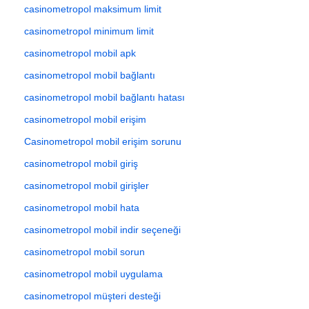
casinometropol maksimum limit
casinometropol minimum limit
casinometropol mobil apk
casinometropol mobil bağlantı
casinometropol mobil bağlantı hatası
casinometropol mobil erişim
Casinometropol mobil erişim sorunu
casinometropol mobil giriş
casinometropol mobil girişler
casinometropol mobil hata
casinometropol mobil indir seçeneği
casinometropol mobil sorun
casinometropol mobil uygulama
casinometropol müşteri desteği