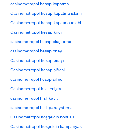
casinometropol hesap kapatma
Casinometropol hesap kapatma işlemi
Casinometropol hesap kapatma talebi
Casinometropol hesap kilidi
casinometropol hesap oluşturma
casinometropol hesap onay
Casinometropol hesap onayı
Casinometropol hesap şifresi
casinometropol hesap silme
Casinometropol hızlı erişim
casinometropol hızlı kayıt
casinometropol hızlı para yatırma
Casinometropol hoşgeldin bonusu
Casinometropol hoşgeldin kampanyası