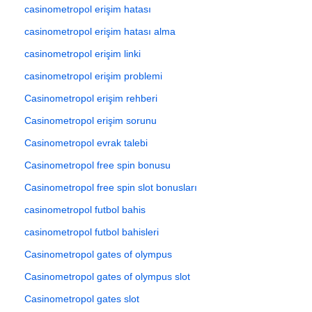
casinometropol erişim hatası
casinometropol erişim hatası alma
casinometropol erişim linki
casinometropol erişim problemi
Casinometropol erişim rehberi
Casinometropol erişim sorunu
Casinometropol evrak talebi
Casinometropol free spin bonusu
Casinometropol free spin slot bonusları
casinometropol futbol bahis
casinometropol futbol bahisleri
Casinometropol gates of olympus
Casinometropol gates of olympus slot
Casinometropol gates slot