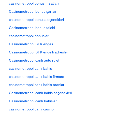
casinometropol bonus fırsatları
Casinometropol bonus şartları
casinometropol bonus seçenekleri
Casinometropol bonus talebi
casinometropol bonusları
Casinometropol BTK engeli
Casinometropol BTK engelli adresler
Casinometropol canlı auto rulet
casinometropol canlı bahis
casinometropol canlı bahis firması
casinometropol canlı bahis oranları
Casinometropol canlı bahis seçenekleri
Casinometropol canlı bahisler
casinometropol canlı casino