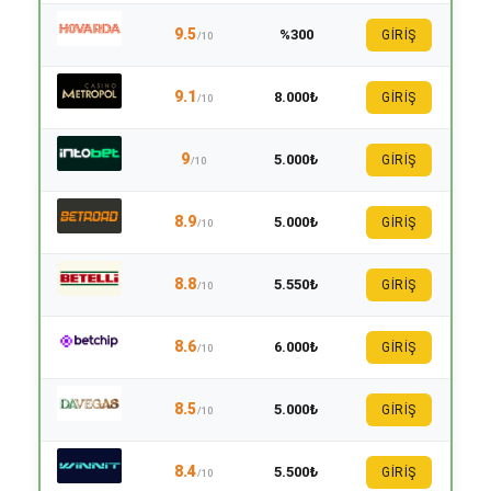
9.5
%300
GİRİŞ
/10
9.1
8.000₺
GİRİŞ
/10
9
5.000₺
GİRİŞ
/10
8.9
5.000₺
GİRİŞ
/10
8.8
5.550₺
GİRİŞ
/10
8.6
6.000₺
GİRİŞ
/10
8.5
5.000₺
GİRİŞ
/10
8.4
5.500₺
GİRİŞ
/10