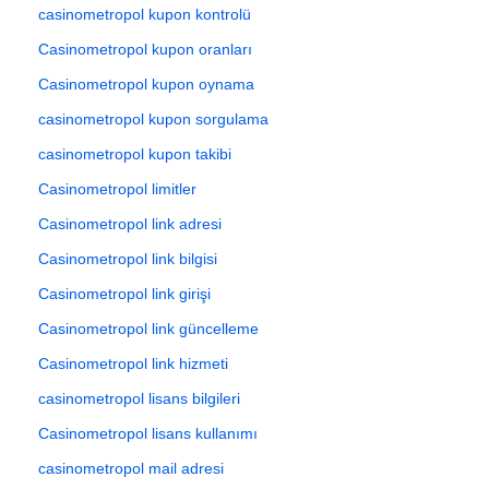
casinometropol kupon kontrolü
Casinometropol kupon oranları
Casinometropol kupon oynama
casinometropol kupon sorgulama
casinometropol kupon takibi
Casinometropol limitler
Casinometropol link adresi
Casinometropol link bilgisi
Casinometropol link girişi
Casinometropol link güncelleme
Casinometropol link hizmeti
casinometropol lisans bilgileri
Casinometropol lisans kullanımı
casinometropol mail adresi