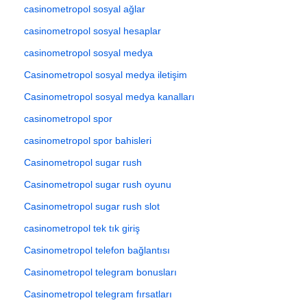
casinometropol sosyal ağlar
casinometropol sosyal hesaplar
casinometropol sosyal medya
Casinometropol sosyal medya iletişim
Casinometropol sosyal medya kanalları
casinometropol spor
casinometropol spor bahisleri
Casinometropol sugar rush
Casinometropol sugar rush oyunu
Casinometropol sugar rush slot
casinometropol tek tık giriş
Casinometropol telefon bağlantısı
Casinometropol telegram bonusları
Casinometropol telegram fırsatları