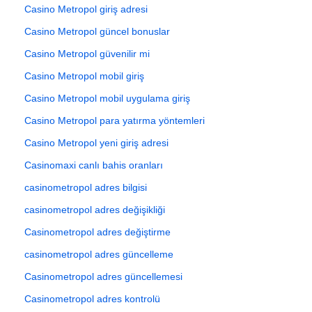
Casino Metropol giriş adresi
Casino Metropol güncel bonuslar
Casino Metropol güvenilir mi
Casino Metropol mobil giriş
Casino Metropol mobil uygulama giriş
Casino Metropol para yatırma yöntemleri
Casino Metropol yeni giriş adresi
Casinomaxi canlı bahis oranları
casinometropol adres bilgisi
casinometropol adres değişikliği
Casinometropol adres değiştirme
casinometropol adres güncelleme
Casinometropol adres güncellemesi
Casinometropol adres kontrolü