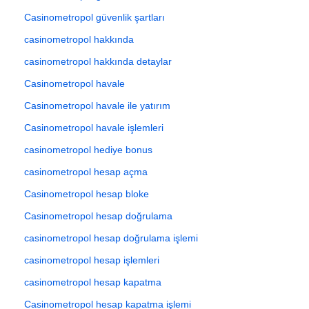
Casinometropol güvenlik şartları
casinometropol hakkında
casinometropol hakkında detaylar
Casinometropol havale
Casinometropol havale ile yatırım
Casinometropol havale işlemleri
casinometropol hediye bonus
casinometropol hesap açma
Casinometropol hesap bloke
Casinometropol hesap doğrulama
casinometropol hesap doğrulama işlemi
casinometropol hesap işlemleri
casinometropol hesap kapatma
Casinometropol hesap kapatma işlemi