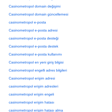
Casinometropol domain değişimi
Casinometropol domain güncellemesi
casinometropol e-posta
Casinometropol e-posta adresi
casinometropol e-posta desteği
Casinometropol e-posta destek
Casinometropol e-posta kullanımı
Casinometropol en yeni giriş bilgisi
Casinometropol engelli adres bilgileri
Casinometropol erişim adresi
casinometropol erişim adresleri
casinometropol erişim engeli
casinometropol erişim hatası
casinometropol erişim hatası alma