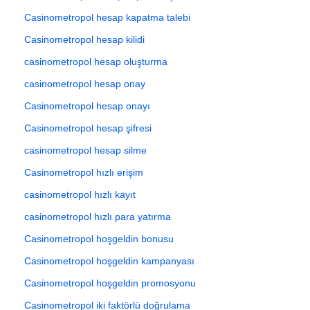
Casinometropol hesap kapatma talebi
Casinometropol hesap kilidi
casinometropol hesap oluşturma
casinometropol hesap onay
Casinometropol hesap onayı
Casinometropol hesap şifresi
casinometropol hesap silme
Casinometropol hızlı erişim
casinometropol hızlı kayıt
casinometropol hızlı para yatırma
Casinometropol hoşgeldin bonusu
Casinometropol hoşgeldin kampanyası
Casinometropol hoşgeldin promosyonu
Casinometropol iki faktörlü doğrulama