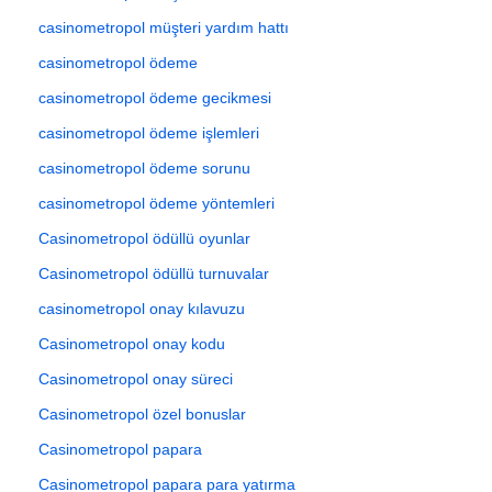
casinometropol müşteri yardım hattı
casinometropol ödeme
casinometropol ödeme gecikmesi
casinometropol ödeme işlemleri
casinometropol ödeme sorunu
casinometropol ödeme yöntemleri
Casinometropol ödüllü oyunlar
Casinometropol ödüllü turnuvalar
casinometropol onay kılavuzu
Casinometropol onay kodu
Casinometropol onay süreci
Casinometropol özel bonuslar
Casinometropol papara
Casinometropol papara para yatırma