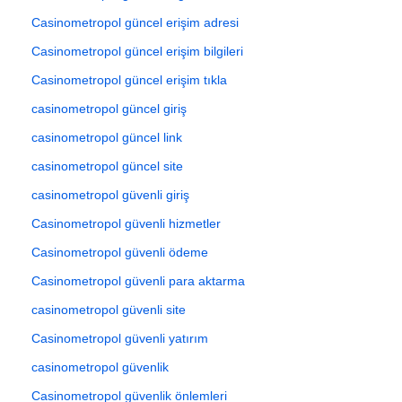
Casinometropol güncel erişim adresi
Casinometropol güncel erişim bilgileri
Casinometropol güncel erişim tıkla
casinometropol güncel giriş
casinometropol güncel link
casinometropol güncel site
casinometropol güvenli giriş
Casinometropol güvenli hizmetler
Casinometropol güvenli ödeme
Casinometropol güvenli para aktarma
casinometropol güvenli site
Casinometropol güvenli yatırım
casinometropol güvenlik
Casinometropol güvenlik önlemleri