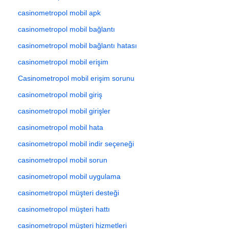
casinometropol mobil apk
casinometropol mobil bağlantı
casinometropol mobil bağlantı hatası
casinometropol mobil erişim
Casinometropol mobil erişim sorunu
casinometropol mobil giriş
casinometropol mobil girişler
casinometropol mobil hata
casinometropol mobil indir seçeneği
casinometropol mobil sorun
casinometropol mobil uygulama
casinometropol müşteri desteği
casinometropol müşteri hattı
casinometropol müşteri hizmetleri