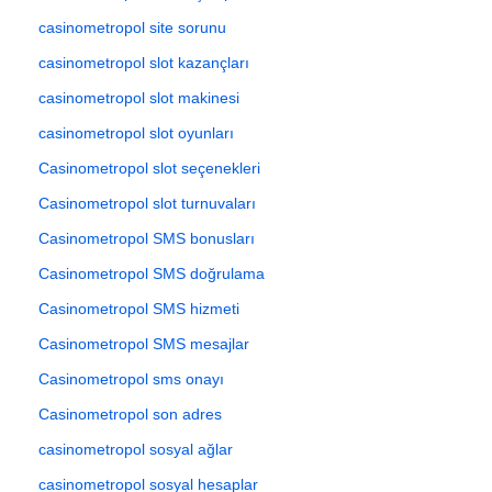
casinometropol site sorunu
casinometropol slot kazançları
casinometropol slot makinesi
casinometropol slot oyunları
Casinometropol slot seçenekleri
Casinometropol slot turnuvaları
Casinometropol SMS bonusları
Casinometropol SMS doğrulama
Casinometropol SMS hizmeti
Casinometropol SMS mesajlar
Casinometropol sms onayı
Casinometropol son adres
casinometropol sosyal ağlar
casinometropol sosyal hesaplar