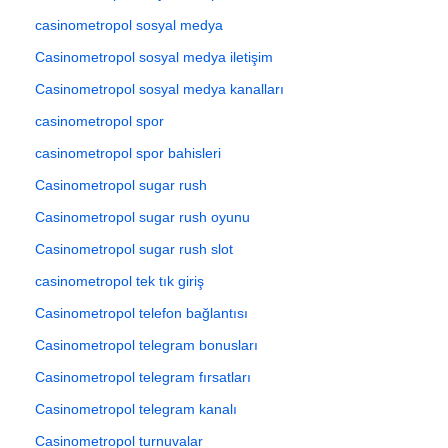
casinometropol sosyal medya
Casinometropol sosyal medya iletişim
Casinometropol sosyal medya kanalları
casinometropol spor
casinometropol spor bahisleri
Casinometropol sugar rush
Casinometropol sugar rush oyunu
Casinometropol sugar rush slot
casinometropol tek tık giriş
Casinometropol telefon bağlantısı
Casinometropol telegram bonusları
Casinometropol telegram fırsatları
Casinometropol telegram kanalı
Casinometropol turnuvalar