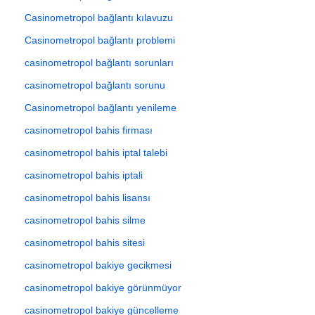
Casinometropol bağlantı kılavuzu
Casinometropol bağlantı problemi
casinometropol bağlantı sorunları
casinometropol bağlantı sorunu
Casinometropol bağlantı yenileme
casinometropol bahis firması
casinometropol bahis iptal talebi
casinometropol bahis iptali
casinometropol bahis lisansı
casinometropol bahis silme
casinometropol bahis sitesi
casinometropol bakiye gecikmesi
casinometropol bakiye görünmüyor
casinometropol bakiye güncelleme