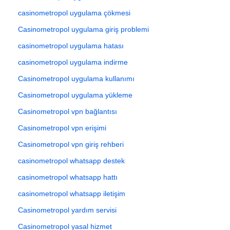
casinometropol uygulama çökmesi
Casinometropol uygulama giriş problemi
casinometropol uygulama hatası
casinometropol uygulama indirme
Casinometropol uygulama kullanımı
Casinometropol uygulama yükleme
Casinometropol vpn bağlantısı
Casinometropol vpn erişimi
Casinometropol vpn giriş rehberi
casinometropol whatsapp destek
casinometropol whatsapp hattı
casinometropol whatsapp iletişim
Casinometropol yardım servisi
Casinometropol yasal hizmet