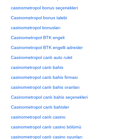
casinometropol bonus seçenekleri
Casinometropol bonus talebi
casinometropol bonusları
Casinometropol BTK engeli
Casinometropol BTK engelli adresler
Casinometropol canlı auto rulet
casinometropol canlı bahis
casinometropol canlı bahis firması
casinometropol canlı bahis oranları
Casinometropol canlı bahis seçenekleri
Casinometropol canlı bahisler
casinometropol canlı casino
casinometropol canlı casino bölümü
casinometropol canlı casino oyunları