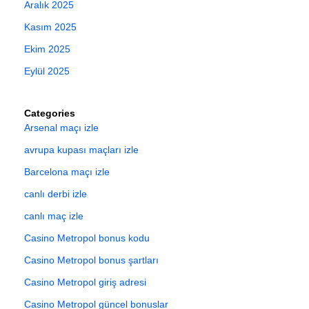
Aralık 2025
Kasım 2025
Ekim 2025
Eylül 2025
Categories
Arsenal maçı izle
avrupa kupası maçları izle
Barcelona maçı izle
canlı derbi izle
canlı maç izle
Casino Metropol bonus kodu
Casino Metropol bonus şartları
Casino Metropol giriş adresi
Casino Metropol güncel bonuslar