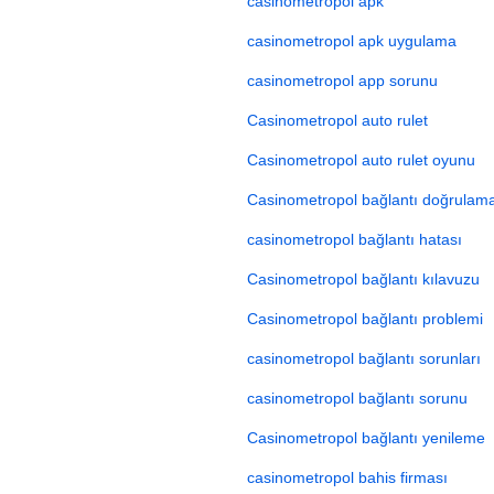
casinometropol apk
casinometropol apk uygulama
casinometropol app sorunu
Casinometropol auto rulet
Casinometropol auto rulet oyunu
Casinometropol bağlantı doğrulam
casinometropol bağlantı hatası
Casinometropol bağlantı kılavuzu
Casinometropol bağlantı problemi
casinometropol bağlantı sorunları
casinometropol bağlantı sorunu
Casinometropol bağlantı yenileme
casinometropol bahis firması