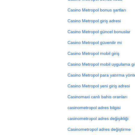
Casino Metropol bonus şartları
Casino Metropol giriş adresi
Casino Metropol güncel bonuslar
Casino Metropol güvenilir mi
Casino Metropol mobil giriş
Casino Metropol mobil uygulama gi
Casino Metropol para yatırma yönt
Casino Metropol yeni giriş adresi
Casinomaxi canlı bahis oranları
casinometropol adres bilgisi
casinometropol adres değişikliği
Casinometropol adres değiştirme