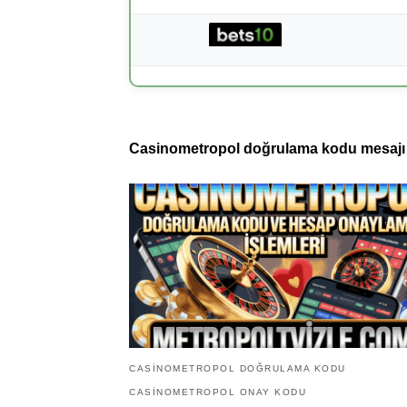
Casinometropol doğrulama kodu mesajı
CASINOMETROPOL DOĞRULAMA KODU
CASINOMETROPOL ONAY KODU