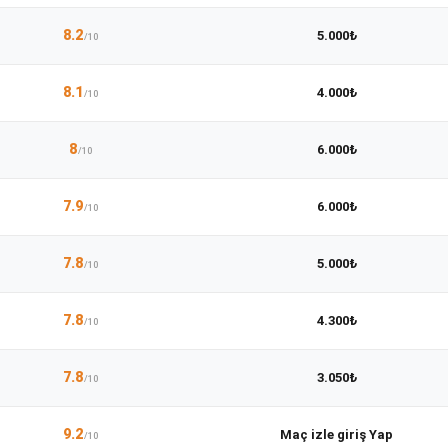
8.2
5.000₺
/10
8.1
4.000₺
/10
8
6.000₺
/10
7.9
6.000₺
/10
7.8
5.000₺
/10
7.8
4.300₺
/10
7.8
3.050₺
/10
9.2
Maç izle giriş Yap
/10