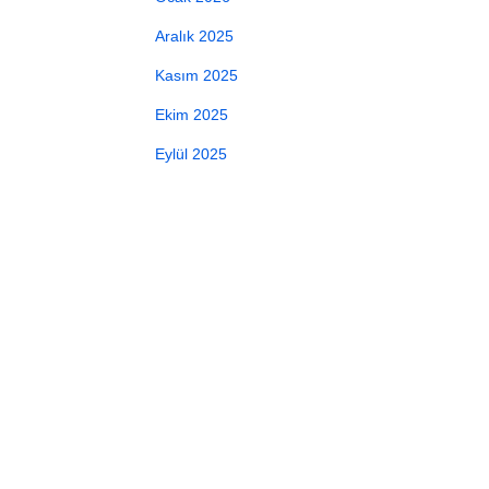
Aralık 2025
Kasım 2025
Ekim 2025
Eylül 2025