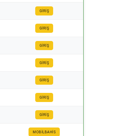
GİRİŞ
GİRİŞ
GİRİŞ
GİRİŞ
GİRİŞ
GİRİŞ
GİRİŞ
MOBILBAHIS