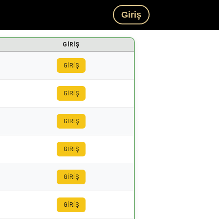
Giriş
GIRIŞ
GİRİŞ
GİRİŞ
GİRİŞ
GİRİŞ
GİRİŞ
GİRİŞ