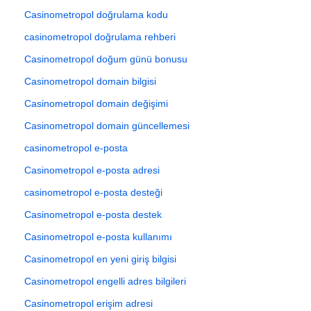
Casinometropol doğrulama kodu
casinometropol doğrulama rehberi
Casinometropol doğum günü bonusu
Casinometropol domain bilgisi
Casinometropol domain değişimi
Casinometropol domain güncellemesi
casinometropol e-posta
Casinometropol e-posta adresi
casinometropol e-posta desteği
Casinometropol e-posta destek
Casinometropol e-posta kullanımı
Casinometropol en yeni giriş bilgisi
Casinometropol engelli adres bilgileri
Casinometropol erişim adresi