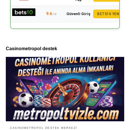
9.6
Güvenli Giriş
BETS10 YENI
/10
Casinometropol destek
CASINOMETROPOL DESTEK MERKEZI