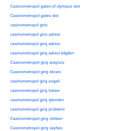
Casinometropol gates of olympus slot
Casinometropol gates slot
casinometropol giris
casinometropol giris adresi
casinometropol giriş adresi
casinometropol giriş adresi bilgileri
Casinometropol giriş arayüzü
Casinometropol giriş ekranı
casinometropol giriş engeli
casinometropol giriş hatası
casinometropol giriş işlemleri
casinometropol giriş problemi
Casinometropol giriş rehberi
Casinometropol giriş sayfası