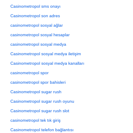
Casinometropol sms onayı
Casinometropol son adres
casinometropol sosyal ağlar
casinometropol sosyal hesaplar
casinometropol sosyal medya
Casinometropol sosyal medya iletişim
Casinometropol sosyal medya kanalları
casinometropol spor
casinometropol spor bahisleri
Casinometropol sugar rush
Casinometropol sugar rush oyunu
Casinometropol sugar rush slot
casinometropol tek tık giriş
Casinometropol telefon bağlantısı