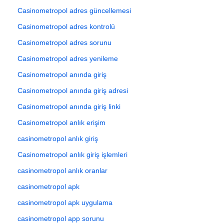
Casinometropol adres güncellemesi
Casinometropol adres kontrolü
Casinometropol adres sorunu
Casinometropol adres yenileme
Casinometropol anında giriş
Casinometropol anında giriş adresi
Casinometropol anında giriş linki
Casinometropol anlık erişim
casinometropol anlık giriş
Casinometropol anlık giriş işlemleri
casinometropol anlık oranlar
casinometropol apk
casinometropol apk uygulama
casinometropol app sorunu