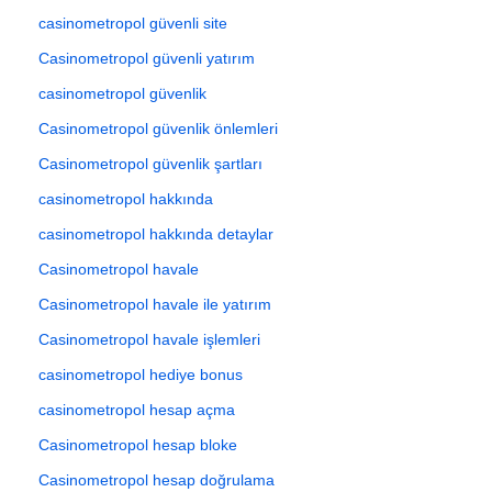
casinometropol güvenli site
Casinometropol güvenli yatırım
casinometropol güvenlik
Casinometropol güvenlik önlemleri
Casinometropol güvenlik şartları
casinometropol hakkında
casinometropol hakkında detaylar
Casinometropol havale
Casinometropol havale ile yatırım
Casinometropol havale işlemleri
casinometropol hediye bonus
casinometropol hesap açma
Casinometropol hesap bloke
Casinometropol hesap doğrulama