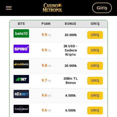
Giriş
SITE
PUAN
BONUS
GIRIŞ
9.9
20.000₺
GİRİŞ
/10
2K USD -
9.9
Sadece
GİRİŞ
/10
Kripto
9.8
20.000₺
GİRİŞ
/10
20Bin TL
9.7
GİRİŞ
/10
Bonus
9.4
4.500₺
GİRİŞ
/10
9.4
6.500₺
GİRİŞ
/10