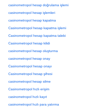
casinometropol hesap doğrulama işlemi
casinometropol hesap işlemleri
casinometropol hesap kapatma
Casinometropol hesap kapatma işlemi
Casinometropol hesap kapatma talebi
Casinometropol hesap kilidi
casinometropol hesap oluşturma
casinometropol hesap onay
Casinometropol hesap onayı
Casinometropol hesap şifresi
casinometropol hesap silme
Casinometropol hızlı erişim
casinometropol hızlı kayıt
casinometropol hızlı para yatırma