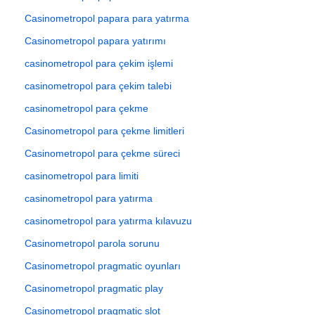
Casinometropol papara para yatırma
Casinometropol papara yatırımı
casinometropol para çekim işlemi
casinometropol para çekim talebi
casinometropol para çekme
Casinometropol para çekme limitleri
Casinometropol para çekme süreci
casinometropol para limiti
casinometropol para yatırma
casinometropol para yatırma kılavuzu
Casinometropol parola sorunu
Casinometropol pragmatic oyunları
Casinometropol pragmatic play
Casinometropol pragmatic slot