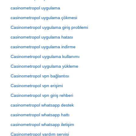
casinometropol uygulama
casinometropol uygulama çökmesi
Casinometropol uygulama giriş problemi
casinometropol uygulama hatası
casinometropol uygulama indirme
Casinometropol uygulama kullanımı
Casinometropol uygulama yükleme
Casinometropol vpn bağlantısı
Casinometropol vpn erişimi
Casinometropol vpn giriş rehberi
casinometropol whatsapp destek
casinometropol whatsapp hattı
casinometropol whatsapp iletişim
Casinometropol yardım servisi