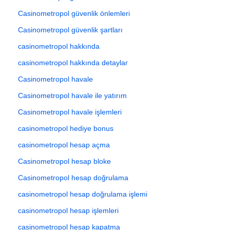
Casinometropol güvenlik önlemleri
Casinometropol güvenlik şartları
casinometropol hakkında
casinometropol hakkında detaylar
Casinometropol havale
Casinometropol havale ile yatırım
Casinometropol havale işlemleri
casinometropol hediye bonus
casinometropol hesap açma
Casinometropol hesap bloke
Casinometropol hesap doğrulama
casinometropol hesap doğrulama işlemi
casinometropol hesap işlemleri
casinometropol hesap kapatma