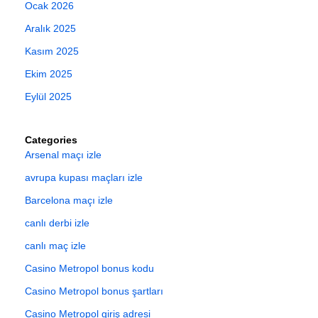
Ocak 2026
Aralık 2025
Kasım 2025
Ekim 2025
Eylül 2025
Categories
Arsenal maçı izle
avrupa kupası maçları izle
Barcelona maçı izle
canlı derbi izle
canlı maç izle
Casino Metropol bonus kodu
Casino Metropol bonus şartları
Casino Metropol giriş adresi