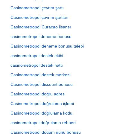
Casinometropol çevrim şartı
Casinometropol çevrim şartları
Casinometropol Curacao lisansı
casinometropol deneme bonusu
Casinometropol deneme bonusu talebi
casinometropol destek ekibi
casinometropol destek hattı
Casinometropol destek merkezi
Casinometropol discount bonusu
Casinometropol doğru adres
Casinometropol doğrulama işlemi
Casinometropol doğrulama kodu
casinometropol doğrulama rehberi
Casinometropol doğum günü bonusu