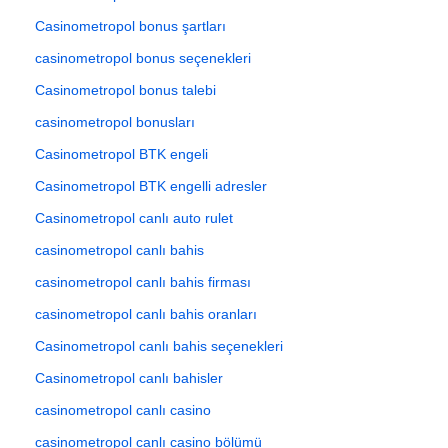
Casinometropol bonus şartları
casinometropol bonus seçenekleri
Casinometropol bonus talebi
casinometropol bonusları
Casinometropol BTK engeli
Casinometropol BTK engelli adresler
Casinometropol canlı auto rulet
casinometropol canlı bahis
casinometropol canlı bahis firması
casinometropol canlı bahis oranları
Casinometropol canlı bahis seçenekleri
Casinometropol canlı bahisler
casinometropol canlı casino
casinometropol canlı casino bölümü