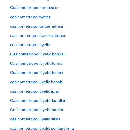
Casinometropol turnuvalar
casinometropol twitter
casinometropol twitter adresi
casinometropol ücretsiz bonus
casinometropol üyelik
Casinometropol üyelik bonusu
Casinometropol üyelik formu
Casinometropol üyelik hatası
casinometropol üyelik hesabı
casinometropol üyelik iptali
Casinometropol üyelik kuralları
Casinometropol üyelik şartları
casinometropol üyelik silme
casinometropol üyelik sonlandırma