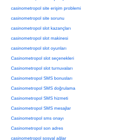
casinometropol site erişim problemi
casinometropol site sorunu
casinometropol slot kazançları
casinometropol slot makinesi
casinometropol slot oyunları
Casinometropol slot seçenekleri
Casinometropol slot turnuvaları
Casinometropol SMS bonusları
Casinometropol SMS doğrulama
Casinometropol SMS hizmeti
Casinometropol SMS mesajlar
Casinometropol sms onayı
Casinometropol son adres
casinometropol sosyal ağlar