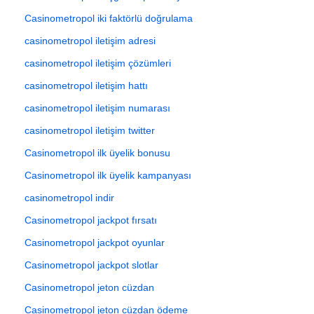
Casinometropol iki faktörlü doğrulama
casinometropol iletişim adresi
casinometropol iletişim çözümleri
casinometropol iletişim hattı
casinometropol iletişim numarası
casinometropol iletişim twitter
Casinometropol ilk üyelik bonusu
Casinometropol ilk üyelik kampanyası
casinometropol indir
Casinometropol jackpot fırsatı
Casinometropol jackpot oyunlar
Casinometropol jackpot slotlar
Casinometropol jeton cüzdan
Casinometropol jeton cüzdan ödeme