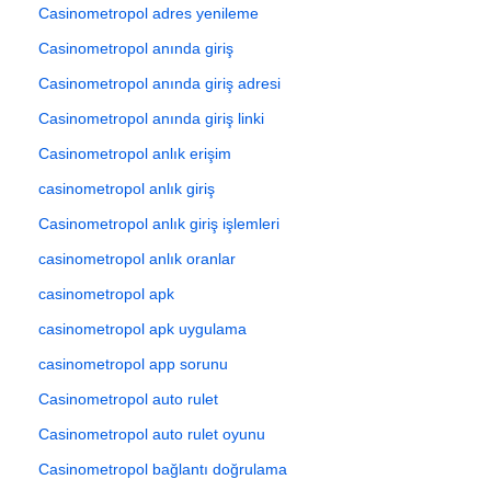
Casinometropol adres yenileme
Casinometropol anında giriş
Casinometropol anında giriş adresi
Casinometropol anında giriş linki
Casinometropol anlık erişim
casinometropol anlık giriş
Casinometropol anlık giriş işlemleri
casinometropol anlık oranlar
casinometropol apk
casinometropol apk uygulama
casinometropol app sorunu
Casinometropol auto rulet
Casinometropol auto rulet oyunu
Casinometropol bağlantı doğrulama