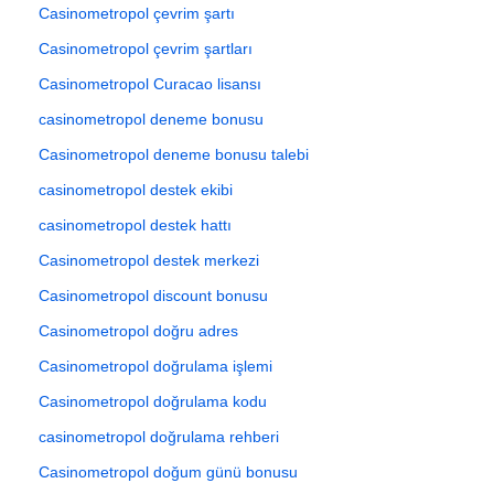
Casinometropol çevrim şartı
Casinometropol çevrim şartları
Casinometropol Curacao lisansı
casinometropol deneme bonusu
Casinometropol deneme bonusu talebi
casinometropol destek ekibi
casinometropol destek hattı
Casinometropol destek merkezi
Casinometropol discount bonusu
Casinometropol doğru adres
Casinometropol doğrulama işlemi
Casinometropol doğrulama kodu
casinometropol doğrulama rehberi
Casinometropol doğum günü bonusu