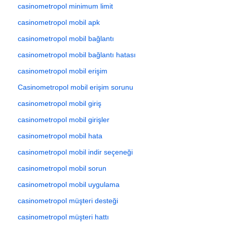
casinometropol minimum limit
casinometropol mobil apk
casinometropol mobil bağlantı
casinometropol mobil bağlantı hatası
casinometropol mobil erişim
Casinometropol mobil erişim sorunu
casinometropol mobil giriş
casinometropol mobil girişler
casinometropol mobil hata
casinometropol mobil indir seçeneği
casinometropol mobil sorun
casinometropol mobil uygulama
casinometropol müşteri desteği
casinometropol müşteri hattı