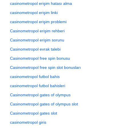
casinometropol erişim hatası alma
casinometropol erişim linki
casinometropol erişim problemi
Casinometropol erişim rehberi
Casinometropol erişim sorunu
Casinometropol evrak talebi
Casinometropol free spin bonusu
Casinometropol free spin slot bonusları
casinometropol futbol bahis
casinometropol futbol bahisleri
Casinometropol gates of olympus
Casinometropol gates of olympus slot
Casinometropol gates slot
casinometropol giris