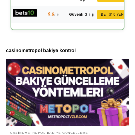
9.6
Güvenli Giriş
BETS10 YENI
/10
casinometropol bakiye kontrol
CASINOMETROPOL BAKIYE GÜNCELLEME