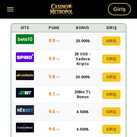
Giriş
SITE
PUAN
BONUS
GIRIŞ
9.9
20.000₺
GİRİŞ
/10
2K USD -
9.9
Sadece
GİRİŞ
/10
Kripto
9.8
20.000₺
GİRİŞ
/10
20Bin TL
9.7
GİRİŞ
/10
Bonus
9.4
4.500₺
GİRİŞ
/10
9.4
6.500₺
GİRİŞ
/10