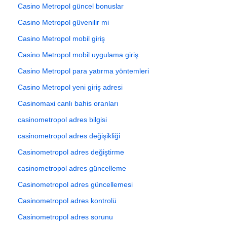
Casino Metropol güncel bonuslar
Casino Metropol güvenilir mi
Casino Metropol mobil giriş
Casino Metropol mobil uygulama giriş
Casino Metropol para yatırma yöntemleri
Casino Metropol yeni giriş adresi
Casinomaxi canlı bahis oranları
casinometropol adres bilgisi
casinometropol adres değişikliği
Casinometropol adres değiştirme
casinometropol adres güncelleme
Casinometropol adres güncellemesi
Casinometropol adres kontrolü
Casinometropol adres sorunu