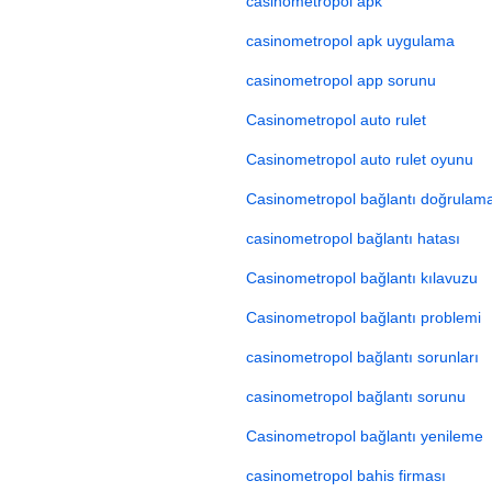
casinometropol apk
casinometropol apk uygulama
casinometropol app sorunu
Casinometropol auto rulet
Casinometropol auto rulet oyunu
Casinometropol bağlantı doğrulam
casinometropol bağlantı hatası
Casinometropol bağlantı kılavuzu
Casinometropol bağlantı problemi
casinometropol bağlantı sorunları
casinometropol bağlantı sorunu
Casinometropol bağlantı yenileme
casinometropol bahis firması