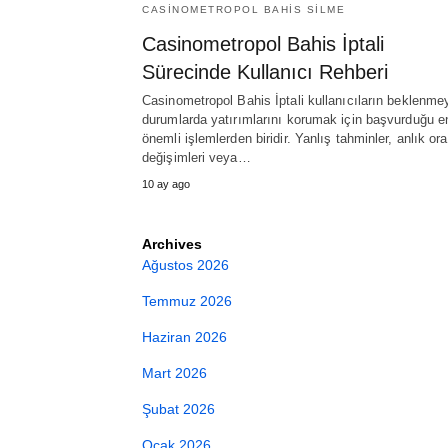
CASINOMETROPOL BAHIS SILME
Casinometropol Bahis İptali
Sürecinde Kullanıcı Rehberi
Casinometropol Bahis İptali kullanıcıların beklenme
durumlarda yatırımlarını korumak için başvurduğu e
önemli işlemlerden biridir. Yanlış tahminler, anlık or
değişimleri veya…
10 ay ago
Archives
Ağustos 2026
Temmuz 2026
Haziran 2026
Mart 2026
Şubat 2026
Ocak 2026