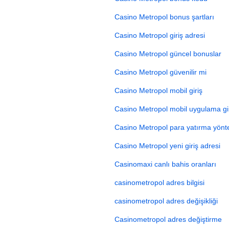
Casino Metropol bonus şartları
Casino Metropol giriş adresi
Casino Metropol güncel bonuslar
Casino Metropol güvenilir mi
Casino Metropol mobil giriş
Casino Metropol mobil uygulama gi
Casino Metropol para yatırma yönt
Casino Metropol yeni giriş adresi
Casinomaxi canlı bahis oranları
casinometropol adres bilgisi
casinometropol adres değişikliği
Casinometropol adres değiştirme