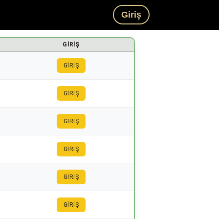
Giriş
GIRIŞ
GİRİŞ
GİRİŞ
GİRİŞ
GİRİŞ
GİRİŞ
GİRİŞ