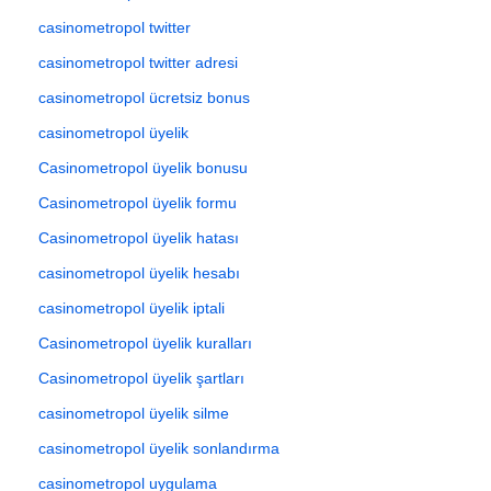
casinometropol twitter
casinometropol twitter adresi
casinometropol ücretsiz bonus
casinometropol üyelik
Casinometropol üyelik bonusu
Casinometropol üyelik formu
Casinometropol üyelik hatası
casinometropol üyelik hesabı
casinometropol üyelik iptali
Casinometropol üyelik kuralları
Casinometropol üyelik şartları
casinometropol üyelik silme
casinometropol üyelik sonlandırma
casinometropol uygulama