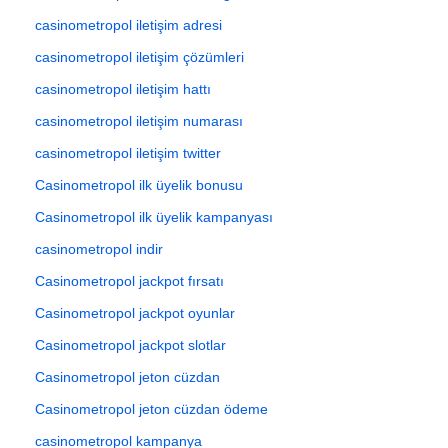
casinometropol iletişim adresi
casinometropol iletişim çözümleri
casinometropol iletişim hattı
casinometropol iletişim numarası
casinometropol iletişim twitter
Casinometropol ilk üyelik bonusu
Casinometropol ilk üyelik kampanyası
casinometropol indir
Casinometropol jackpot fırsatı
Casinometropol jackpot oyunlar
Casinometropol jackpot slotlar
Casinometropol jeton cüzdan
Casinometropol jeton cüzdan ödeme
casinometropol kampanya