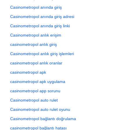
Casinometropol anında giriş
Casinometropol anında giriş adresi
Casinometropol anında giriş linki
Casinometropol anlık erişim
casinometropol anlık giriş
Casinometropol anlık giriş işlemleri
casinometropol anlık oranlar
casinometropol apk
casinometropol apk uygulama
casinometropol app sorunu
Casinometropol auto rulet
Casinometropol auto rulet oyunu
Casinometropol bağlantı doğrulama
casinometropol bağlantı hatası