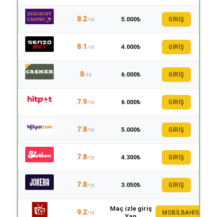
8.2
5.000₺
GİRİŞ
/10
8.1
4.000₺
GİRİŞ
/10
8
6.000₺
GİRİŞ
/10
7.9
6.000₺
GİRİŞ
/10
7.8
5.000₺
GİRİŞ
/10
7.8
4.300₺
GİRİŞ
/10
7.8
3.050₺
GİRİŞ
/10
Maç izle giriş
9.2
MOBILBAHIS
/10
Yap