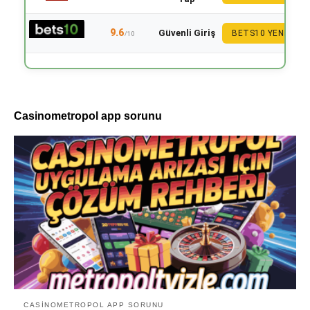
9.6
Güvenli Giriş
BETS10 YENI
/10
Casinometropol app sorunu
CASINOMETROPOL APP SORUNU