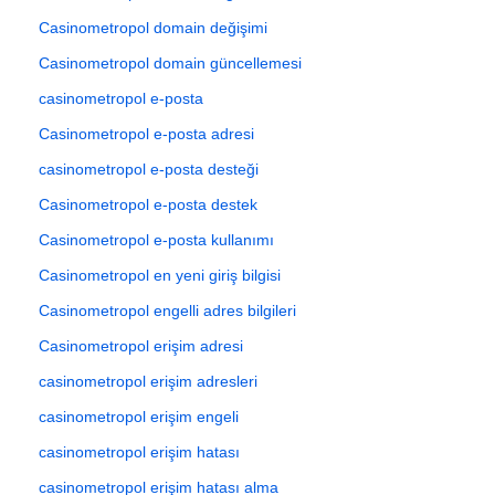
Casinometropol domain değişimi
Casinometropol domain güncellemesi
casinometropol e-posta
Casinometropol e-posta adresi
casinometropol e-posta desteği
Casinometropol e-posta destek
Casinometropol e-posta kullanımı
Casinometropol en yeni giriş bilgisi
Casinometropol engelli adres bilgileri
Casinometropol erişim adresi
casinometropol erişim adresleri
casinometropol erişim engeli
casinometropol erişim hatası
casinometropol erişim hatası alma