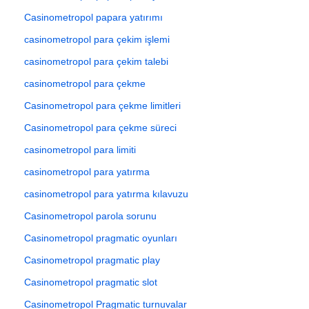
Casinometropol papara yatırımı
casinometropol para çekim işlemi
casinometropol para çekim talebi
casinometropol para çekme
Casinometropol para çekme limitleri
Casinometropol para çekme süreci
casinometropol para limiti
casinometropol para yatırma
casinometropol para yatırma kılavuzu
Casinometropol parola sorunu
Casinometropol pragmatic oyunları
Casinometropol pragmatic play
Casinometropol pragmatic slot
Casinometropol Pragmatic turnuvalar