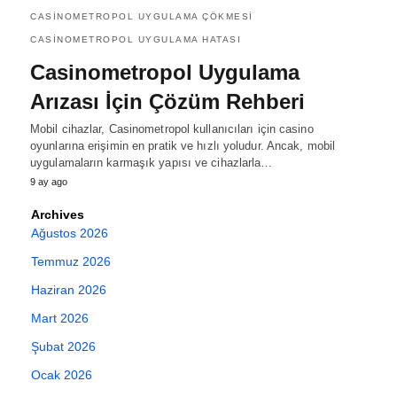
CASINOMETROPOL UYGULAMA ÇÖKMESI
CASINOMETROPOL UYGULAMA HATASI
Casinometropol Uygulama
Arızası İçin Çözüm Rehberi
Mobil cihazlar, Casinometropol kullanıcıları için casino
oyunlarına erişimin en pratik ve hızlı yoludur. Ancak, mobil
uygulamaların karmaşık yapısı ve cihazlarla…
9 ay ago
Archives
Ağustos 2026
Temmuz 2026
Haziran 2026
Mart 2026
Şubat 2026
Ocak 2026