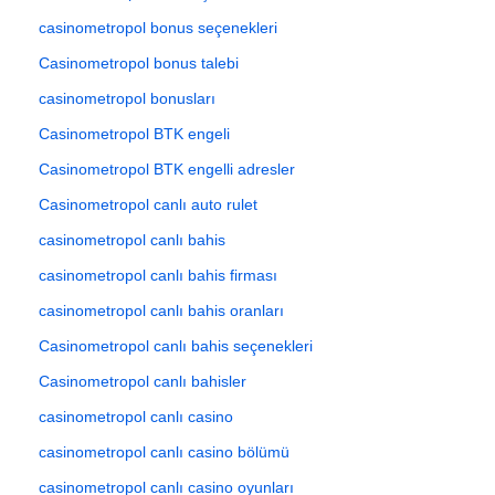
casinometropol bonus seçenekleri
Casinometropol bonus talebi
casinometropol bonusları
Casinometropol BTK engeli
Casinometropol BTK engelli adresler
Casinometropol canlı auto rulet
casinometropol canlı bahis
casinometropol canlı bahis firması
casinometropol canlı bahis oranları
Casinometropol canlı bahis seçenekleri
Casinometropol canlı bahisler
casinometropol canlı casino
casinometropol canlı casino bölümü
casinometropol canlı casino oyunları