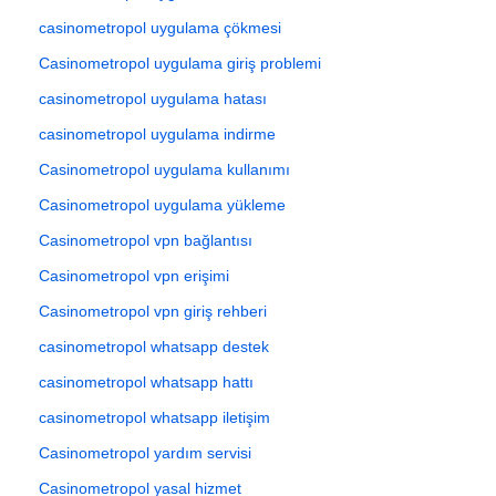
casinometropol uygulama çökmesi
Casinometropol uygulama giriş problemi
casinometropol uygulama hatası
casinometropol uygulama indirme
Casinometropol uygulama kullanımı
Casinometropol uygulama yükleme
Casinometropol vpn bağlantısı
Casinometropol vpn erişimi
Casinometropol vpn giriş rehberi
casinometropol whatsapp destek
casinometropol whatsapp hattı
casinometropol whatsapp iletişim
Casinometropol yardım servisi
Casinometropol yasal hizmet