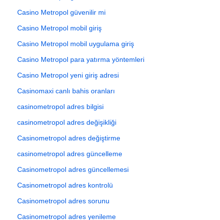
Casino Metropol güvenilir mi
Casino Metropol mobil giriş
Casino Metropol mobil uygulama giriş
Casino Metropol para yatırma yöntemleri
Casino Metropol yeni giriş adresi
Casinomaxi canlı bahis oranları
casinometropol adres bilgisi
casinometropol adres değişikliği
Casinometropol adres değiştirme
casinometropol adres güncelleme
Casinometropol adres güncellemesi
Casinometropol adres kontrolü
Casinometropol adres sorunu
Casinometropol adres yenileme