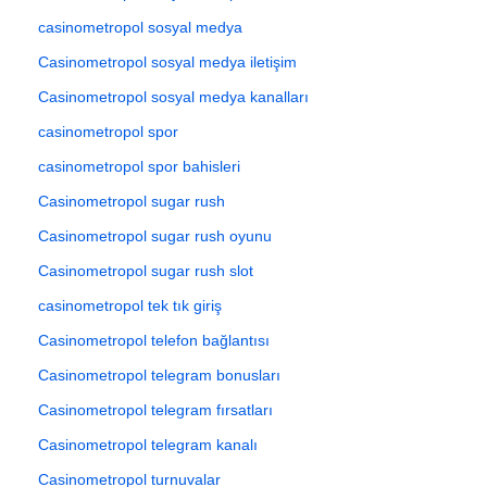
casinometropol sosyal medya
Casinometropol sosyal medya iletişim
Casinometropol sosyal medya kanalları
casinometropol spor
casinometropol spor bahisleri
Casinometropol sugar rush
Casinometropol sugar rush oyunu
Casinometropol sugar rush slot
casinometropol tek tık giriş
Casinometropol telefon bağlantısı
Casinometropol telegram bonusları
Casinometropol telegram fırsatları
Casinometropol telegram kanalı
Casinometropol turnuvalar