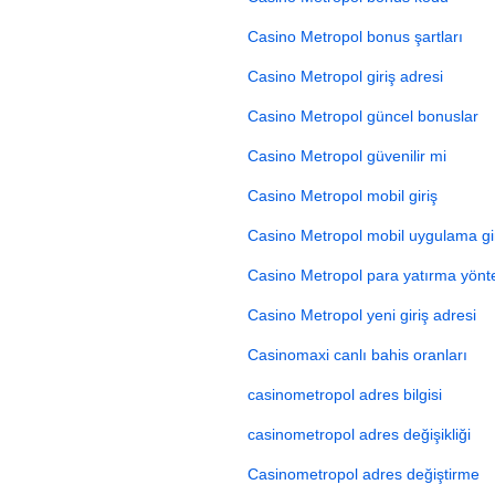
Casino Metropol bonus şartları
Casino Metropol giriş adresi
Casino Metropol güncel bonuslar
Casino Metropol güvenilir mi
Casino Metropol mobil giriş
Casino Metropol mobil uygulama gi
Casino Metropol para yatırma yönt
Casino Metropol yeni giriş adresi
Casinomaxi canlı bahis oranları
casinometropol adres bilgisi
casinometropol adres değişikliği
Casinometropol adres değiştirme