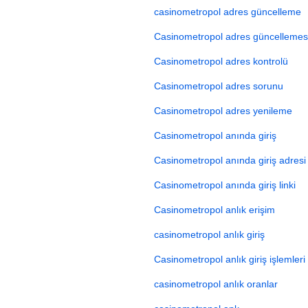
casinometropol adres güncelleme
Casinometropol adres güncellemes
Casinometropol adres kontrolü
Casinometropol adres sorunu
Casinometropol adres yenileme
Casinometropol anında giriş
Casinometropol anında giriş adresi
Casinometropol anında giriş linki
Casinometropol anlık erişim
casinometropol anlık giriş
Casinometropol anlık giriş işlemleri
casinometropol anlık oranlar