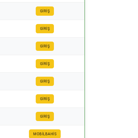
GİRİŞ
GİRİŞ
GİRİŞ
GİRİŞ
GİRİŞ
GİRİŞ
GİRİŞ
MOBILBAHIS