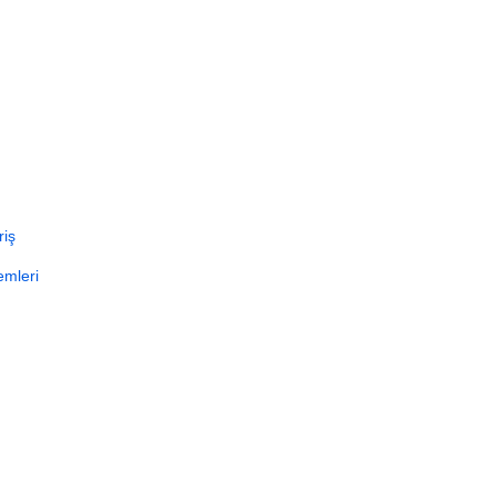
riş
emleri