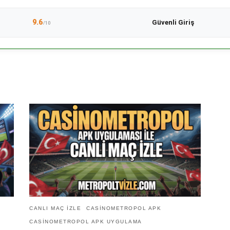
9.6
Güvenli Giriş
/10
CANLI MAÇ IZLE
CASINOMETROPOL APK
CASINOMETROPOL APK UYGULAMA