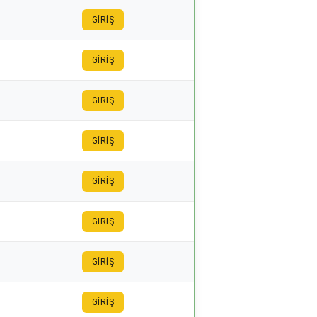
GİRİŞ
GİRİŞ
GİRİŞ
GİRİŞ
GİRİŞ
GİRİŞ
GİRİŞ
GİRİŞ