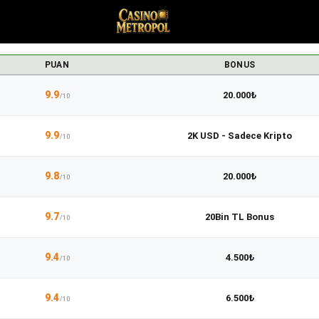
PUAN
BONUS
9.9
20.000₺
/10
9.9
2K USD - Sadece Kripto
/10
9.8
20.000₺
/10
9.7
20Bin TL Bonus
/10
9.4
4.500₺
/10
9.4
6.500₺
/10