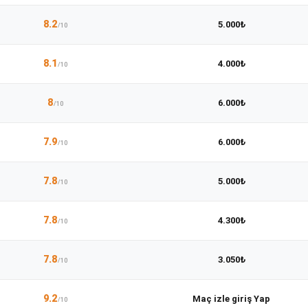
8.2
5.000₺
/10
8.1
4.000₺
/10
8
6.000₺
/10
7.9
6.000₺
/10
7.8
5.000₺
/10
7.8
4.300₺
/10
7.8
3.050₺
/10
9.2
Maç izle giriş Yap
/10