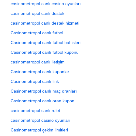
casinometropol canlı casino oyunları
casinometropol canlı destek
casinometropol canlı destek hizmeti
Casinometropol canlı futbol
Casinometropol canlı futbol bahisleri
Casinometropol canlı futbol kuponu
casinometropol canlı iletişim
Casinometropol canlı kuponlar
Casinometropol canlı link
Casinometropol canlı maç oranları
Casinometropol canlı oran kupon
casinometropol canlı rulet
casinometropol casino oyunları
Casinometropol çekim limitleri