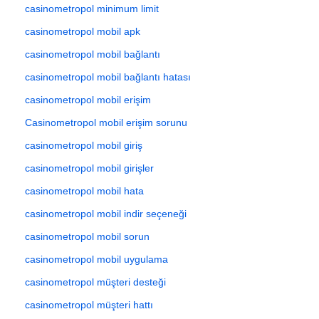
casinometropol minimum limit
casinometropol mobil apk
casinometropol mobil bağlantı
casinometropol mobil bağlantı hatası
casinometropol mobil erişim
Casinometropol mobil erişim sorunu
casinometropol mobil giriş
casinometropol mobil girişler
casinometropol mobil hata
casinometropol mobil indir seçeneği
casinometropol mobil sorun
casinometropol mobil uygulama
casinometropol müşteri desteği
casinometropol müşteri hattı