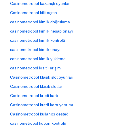
Casinometropol kazançlı oyunlar
Casinometropol kilit açma
casinometropol kimlik doğrulama
casinometropol kimlik hesap onayı
casinometropol kimlik kontrolü
casinometropol kimlik onayı
casinometropol kimlik yükleme
casinometropol kısıtlı erişim
Casinometropol klasik slot oyunları
Casinometropol klasik slotlar
Casinometropol kredi kartı
Casinometropol kredi kartı yatırımı
Casinometropol kullanıcı desteği
casinometropol kupon kontrolü