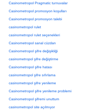
Casinometropol Pragmatic turnuvalar
Casinometropol promosyon koşulları
Casinometropol promosyon talebi
casinometropol rulet
casinometropol rulet seçenekleri
Casinometropol sanal cüzdan
Casinometropol şifre değişikliği
casinometropol şifre değiştirme
Casinometropol şifre hatası
casinometropol şifre sıfırlama
casinometropol şifre yenileme
Casinometropol şifre yenileme problemi
Casinometropol şifremi unuttum
casinometropol site açılmıyor