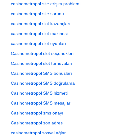
casinometropol site erişim problemi
casinometropol site sorunu
casinometropol slot kazançları
casinometropol slot makinesi
casinometropol slot oyunları
Casinometropol slot seçenekleri
Casinometropol slot turnuvaları
Casinometropol SMS bonusları
Casinometropol SMS doğrulama
Casinometropol SMS hizmeti
Casinometropol SMS mesajlar
Casinometropol sms onayı
Casinometropol son adres
casinometropol sosyal ağlar