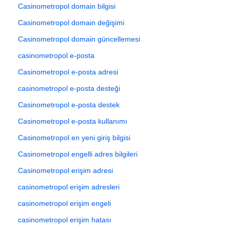
Casinometropol domain bilgisi
Casinometropol domain değişimi
Casinometropol domain güncellemesi
casinometropol e-posta
Casinometropol e-posta adresi
casinometropol e-posta desteği
Casinometropol e-posta destek
Casinometropol e-posta kullanımı
Casinometropol en yeni giriş bilgisi
Casinometropol engelli adres bilgileri
Casinometropol erişim adresi
casinometropol erişim adresleri
casinometropol erişim engeli
casinometropol erişim hatası