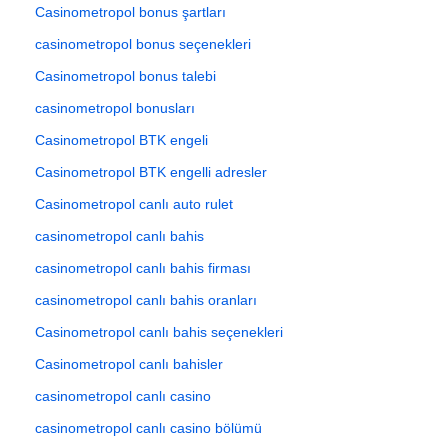
Casinometropol bonus şartları
casinometropol bonus seçenekleri
Casinometropol bonus talebi
casinometropol bonusları
Casinometropol BTK engeli
Casinometropol BTK engelli adresler
Casinometropol canlı auto rulet
casinometropol canlı bahis
casinometropol canlı bahis firması
casinometropol canlı bahis oranları
Casinometropol canlı bahis seçenekleri
Casinometropol canlı bahisler
casinometropol canlı casino
casinometropol canlı casino bölümü