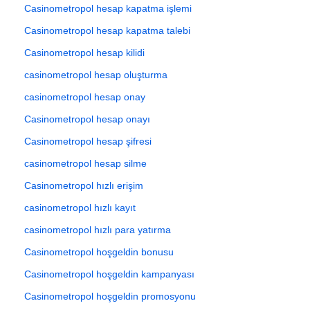
Casinometropol hesap kapatma işlemi
Casinometropol hesap kapatma talebi
Casinometropol hesap kilidi
casinometropol hesap oluşturma
casinometropol hesap onay
Casinometropol hesap onayı
Casinometropol hesap şifresi
casinometropol hesap silme
Casinometropol hızlı erişim
casinometropol hızlı kayıt
casinometropol hızlı para yatırma
Casinometropol hoşgeldin bonusu
Casinometropol hoşgeldin kampanyası
Casinometropol hoşgeldin promosyonu