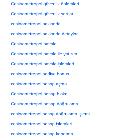
Casinometropol güvenlik önlemleri
Casinometropol güvenlik şartları
casinometropol hakkında
casinometropol hakkında detaylar
Casinometropol havale
Casinometropol havale ile yatırım
Casinometropol havale işlemleri
casinometropol hediye bonus
casinometropol hesap açma
Casinometropol hesap bloke
Casinometropol hesap doğrulama
casinometropol hesap doğrulama işlemi
casinometropol hesap işlemleri
casinometropol hesap kapatma