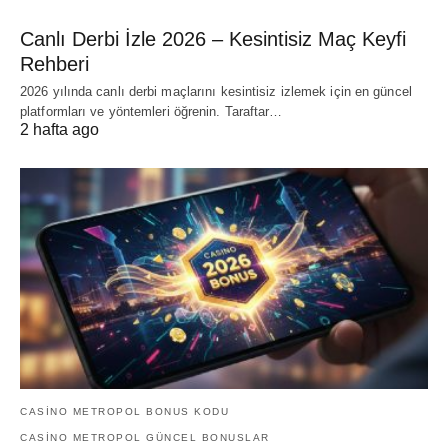
Canlı Derbi İzle 2026 – Kesintisiz Maç Keyfi
Rehberi
2026 yılında canlı derbi maçlarını kesintisiz izlemek için en güncel
platformları ve yöntemleri öğrenin. Taraftar…
2 hafta ago
CASINO METROPOL BONUS KODU
CASINO METROPOL GÜNCEL BONUSLAR