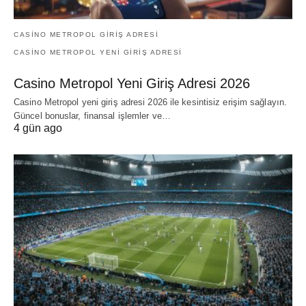
CASINO METROPOL GIRIŞ ADRESI
CASINO METROPOL YENI GIRIŞ ADRESI
Casino Metropol Yeni Giriş Adresi 2026
Casino Metropol yeni giriş adresi 2026 ile kesintisiz erişim sağlayın.
Güncel bonuslar, finansal işlemler ve…
4 gün ago