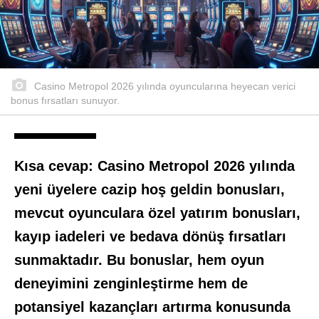
Casino Metropol 2026 yılında oyuncularına heyecan verici
bonus fırsatları sunuyor.
Kısa cevap:
Casino Metropol 2026 yılında
yeni üyelere cazip hoş geldin bonusları,
mevcut oyunculara özel yatırım bonusları,
kayıp iadeleri ve bedava dönüş fırsatları
sunmaktadır. Bu bonuslar, hem oyun
deneyimini zenginleştirme hem de
potansiyel kazançları artırma konusunda