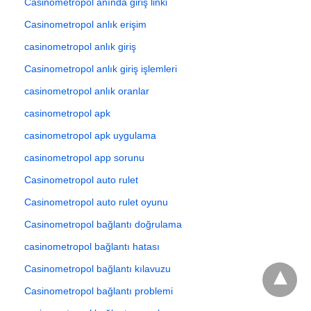
Casinometropol anında giriş linki
Casinometropol anlık erişim
casinometropol anlık giriş
Casinometropol anlık giriş işlemleri
casinometropol anlık oranlar
casinometropol apk
casinometropol apk uygulama
casinometropol app sorunu
Casinometropol auto rulet
Casinometropol auto rulet oyunu
Casinometropol bağlantı doğrulama
casinometropol bağlantı hatası
Casinometropol bağlantı kılavuzu
Casinometropol bağlantı problemi