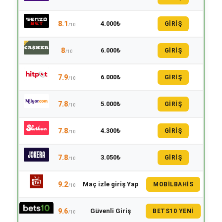
8.1
4.000₺
GİRİŞ
/10
8
6.000₺
GİRİŞ
/10
7.9
6.000₺
GİRİŞ
/10
7.8
5.000₺
GİRİŞ
/10
7.8
4.300₺
GİRİŞ
/10
7.8
3.050₺
GİRİŞ
/10
9.2
Maç izle giriş Yap
MOBILBAHIS
/10
9.6
Güvenli Giriş
BETS10 YENI
/10