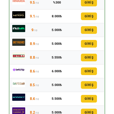
9.5
%300
GİRİŞ
/10
9.1
8.000₺
GİRİŞ
/10
9
5.000₺
GİRİŞ
/10
8.9
5.000₺
GİRİŞ
/10
8.8
5.550₺
GİRİŞ
/10
8.6
6.000₺
GİRİŞ
/10
8.5
5.000₺
GİRİŞ
/10
8.4
5.500₺
GİRİŞ
/10
8.2
5.000₺
GİRİŞ
/10