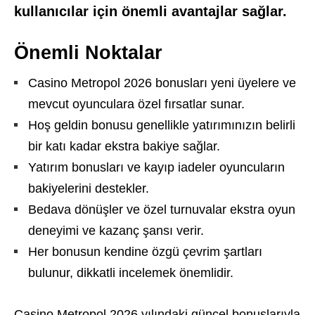
kullanıcılar için önemli avantajlar sağlar.
Önemli Noktalar
Casino Metropol 2026 bonusları yeni üyelere ve
mevcut oyunculara özel fırsatlar sunar.
Hoş geldin bonusu genellikle yatırımınızın belirli
bir katı kadar ekstra bakiye sağlar.
Yatırım bonusları ve kayıp iadeler oyuncuların
bakiyelerini destekler.
Bedava dönüşler ve özel turnuvalar ekstra oyun
deneyimi ve kazanç şansı verir.
Her bonusun kendine özgü çevrim şartları
bulunur, dikkatli incelemek önemlidir.
Casino Metropol 2026 yılındaki güncel bonuslarıyla