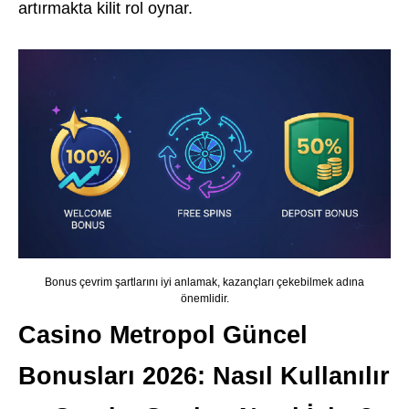
artırmakta kilit rol oynar.
Bonus çevrim şartlarını iyi anlamak, kazançları çekebilmek adına
önemlidir.
Casino Metropol Güncel
Bonusları 2026: Nasıl Kullanılır