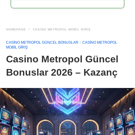
HOMEPAGE
CASINO METROPOL MOBIL GIRIŞ
CASINO METROPOL GÜNCEL BONUSLAR
CASINO METROPOL
MOBIL GIRIŞ
Casino Metropol Güncel
Bonuslar 2026 – Kazanç