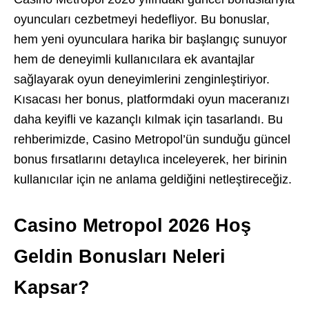
oyuncuları cezbetmeyi hedefliyor. Bu bonuslar,
hem yeni oyunculara harika bir başlangıç sunuyor
hem de deneyimli kullanıcılara ek avantajlar
sağlayarak oyun deneyimlerini zenginleştiriyor.
Kısacası her bonus, platformdaki oyun maceranızı
daha keyifli ve kazançlı kılmak için tasarlandı. Bu
rehberimizde, Casino Metropol’ün sunduğu güncel
bonus fırsatlarını detaylıca inceleyerek, her birinin
kullanıcılar için ne anlama geldiğini netleştireceğiz.
Casino Metropol 2026 Hoş
Geldin Bonusları Neleri
Kapsar?