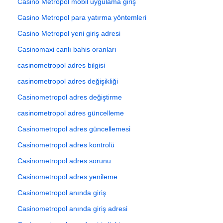
Casino Metropol mobil uygulama giriş
Casino Metropol para yatırma yöntemleri
Casino Metropol yeni giriş adresi
Casinomaxi canlı bahis oranları
casinometropol adres bilgisi
casinometropol adres değişikliği
Casinometropol adres değiştirme
casinometropol adres güncelleme
Casinometropol adres güncellemesi
Casinometropol adres kontrolü
Casinometropol adres sorunu
Casinometropol adres yenileme
Casinometropol anında giriş
Casinometropol anında giriş adresi