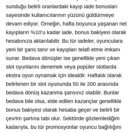
sunduğu belirli oranlardaki kayıp iade bonusları
sayesinde kullanıcılarının yüzünü güldürmeye
devam ediyor. Örneğin, hafta boyunca yaşanan net
kayıpların %10’u kadar iade, bonus bakiyesi olarak
hesabınıza aktarılabilir. Bu tür iadeler, oyunculara
yeni bir şans tanır ve kayıpları telafi etme imkanı
sunar. Bedava dönüşler ise genellikle yeni çıkan
slot oyunlarını denemek veya popüler slotlarda
ekstra oyun oynamak için idealdir. Haftalık olarak
belirlenen bir slot oyununda 50 ile 200 arasında
bedava dönüş kazanma şansınız olabilir. Bunlar
bedava bile olsa, elde edilen kazançlar genellikle
bonus bakiyesi olarak hesaba geçer ve belirli bir
çevrim şartına tabi olur. Sektörde gözlemlediğim
kadarıyla, bu tür promosyonlar oyuncu bağlılığını