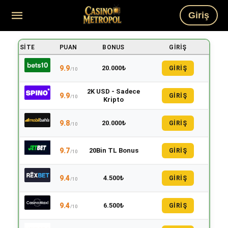
Giriş
SITE
PUAN
BONUS
GIRIŞ
9.9
20.000₺
GİRİŞ
/10
2K USD - Sadece
9.9
GİRİŞ
/10
Kripto
9.8
20.000₺
GİRİŞ
/10
9.7
20Bin TL Bonus
GİRİŞ
/10
9.4
4.500₺
GİRİŞ
/10
9.4
6.500₺
GİRİŞ
/10