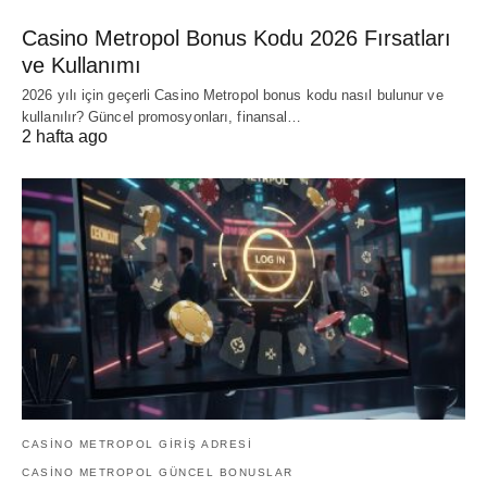
Casino Metropol Bonus Kodu 2026 Fırsatları
ve Kullanımı
2026 yılı için geçerli Casino Metropol bonus kodu nasıl bulunur ve
kullanılır? Güncel promosyonları, finansal…
2 hafta ago
CASINO METROPOL GIRIŞ ADRESI
CASINO METROPOL GÜNCEL BONUSLAR