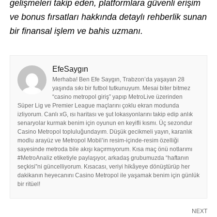
gelişmeleri takip eden, platformlara güvenli erişim
ve bonus fırsatları hakkında detaylı rehberlik sunan
bir finansal işlem ve bahis uzmanı.
EfeSaygın
Merhaba! Ben Efe Saygın, Trabzon’da yaşayan 28
yaşında sıkı bir futbol tutkunuyum. Mesai biter bitmez
“casino metropol giriş” yapıp MetroLive üzerinden
Süper Lig ve Premier League maçlarını çoklu ekran modunda
izliyorum. Canlı xG, ısı haritası ve şut lokasyonlarını takip edip anlık
senaryolar kurmak benim için oyunun en keyifli kısmı. Üç sezondur
Casino Metropol topluluğundayım. Düşük gecikmeli yayın, karanlık
modlu arayüz ve Metropol Mobil’in resim-içinde-resim özelliği
sayesinde metroda bile akışı kaçırmıyorum. Kısa maç önü notlarımı
#MetroAnaliz etiketiyle paylaşıyor, arkadaş grubumuzda “haftanın
seçkisi”ni güncelliyorum. Kısacası, veriyi hikâyeye dönüştürüp her
dakikanın heyecanını Casino Metropol ile yaşamak benim için günlük
bir ritüel!
NEXT